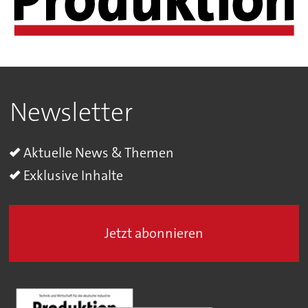
Newsletter
Aktuelle News & Themen
Exklusive Inhalte
Jetzt abonnieren