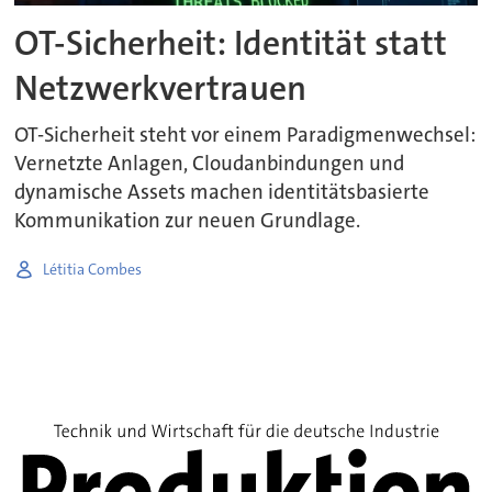
OT-Sicherheit: Identität statt
Netzwerkvertrauen
OT-Sicherheit steht vor einem Paradigmenwechsel:
Vernetzte Anlagen, Cloudanbindungen und
dynamische Assets machen identitätsbasierte
Kommunikation zur neuen Grundlage.
Létitia Combes