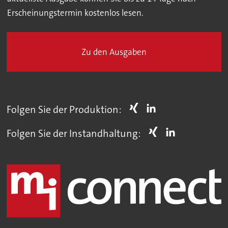
Erscheinungstermin kostenlos lesen.
Zu den Ausgaben
Folgen Sie der Produktion:
Folgen Sie der Instandhaltung: