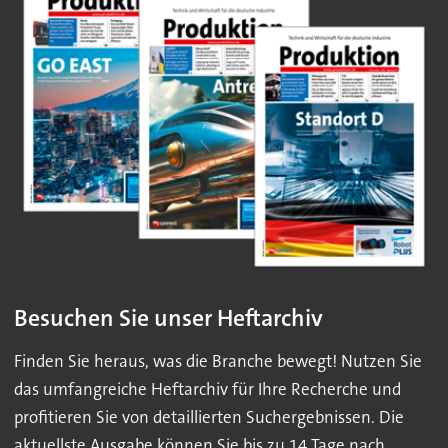
Besuchen Sie unser Heftarchiv
Finden Sie heraus, was die Branche bewegt! Nutzen Sie
das umfangreiche Heftarchiv für Ihre Recherche und
profitieren Sie von detaillierten Suchergebnissen. Die
aktuellste Ausgabe können Sie bis zu 14 Tage nach