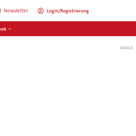
Newsletter
Login/Registrierung
hek
ANZEIGE