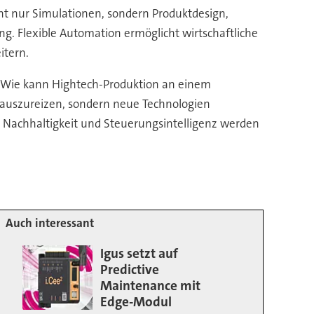
icht nur Simulationen, sondern Produktdesign,
g. Flexible Automation ermöglicht wirtschaftliche
itern.
: Wie kann Hightech-Produktion an einem
os auszureizen, sondern neue Technologien
t, Nachhaltigkeit und Steuerungsintelligenz werden
Auch interessant
Igus setzt auf
Predictive
Maintenance mit
Edge-Modul