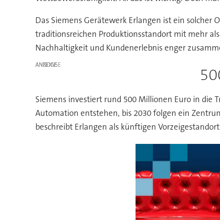
Das Siemens Gerätewerk Erlangen ist ein solcher Ort
traditionsreichen Produktionsstandort mit mehr als
Nachhaltigkeit und Kundenerlebnis enger zusamm
ANZEIGE
50
Siemens investiert rund 500 Millionen Euro in die T
Automation entstehen, bis 2030 folgen ein Zentrum
beschreibt Erlangen als künftigen Vorzeigestandort