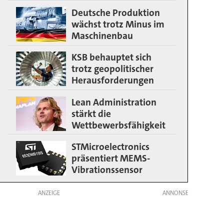
Deutsche Produktion
wächst trotz Minus im
Maschinenbau
KSB behauptet sich
trotz geopolitischer
Herausforderungen
Lean Administration
stärkt die
Wettbewerbsfähigkeit
STMicroelectronics
präsentiert MEMS-
Vibrationssensor
ANZEIGE