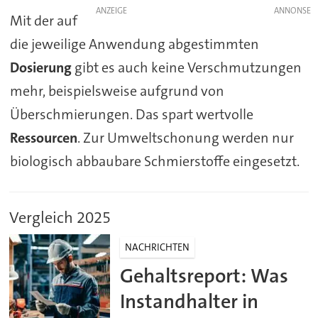
ANZEIGE
Mit der auf
die jeweilige Anwendung abgestimmten
Dosierung
gibt es auch keine Verschmutzungen
mehr, beispielsweise aufgrund von
Überschmierungen. Das spart wertvolle
Ressourcen
. Zur Umweltschonung werden nur
biologisch abbaubare Schmierstoffe eingesetzt.
Vergleich 2025
NACHRICHTEN
Gehaltsreport: Was
Instandhalter in