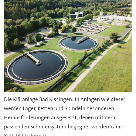
Die Kläranlage Bad Kissingen: In Anlagen wie dieser
werden Lager, Ketten und Spindeln besonderen
Herausforderungen ausgesetzt, denen mit dem
passenden Schmiersystem begegnet werden kann. -
(Bild: Perma)