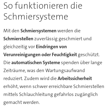
So funktionieren die
Schmiersysteme
Mit den
Schmiersystemen
werden die
Schmierstellen
zuverlässig geschmiert und
gleichzeitig vor
Eindringen von
Verunreinigungen oder Feuchtigkeit
geschützt.
Die
automatischen Systeme
spenden über lange
Zeiträume, was den Wartungsaufwand
reduziert. Zudem wird die
Arbeitssicherheit
erhöht, wenn schwer erreichbare Schmierstellen
mittels Schlauchleitung gefahrlos zugänglich
gemacht werden.