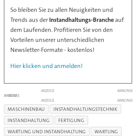
So bleiben Sie zu allen Neuigkeiten und
Trends aus der
Instandhaltungs-Branche
auf
dem Laufenden. Profitieren Sie von den
Vorteilen unserer unterschiedlichen
Newsletter-Formate - kostenlos!
Hier klicken und anmelden!
ANZEIGE
ANZEIGE
ANZEIGE
MASCHINENBAU
INSTANDHALTUNGSTECHNIK
INSTANDHALTUNG
FERTIGUNG
WARTUNG UND INSTANDHALTUNG
WARTUNG