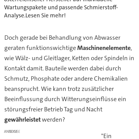
Wartungspakete und passende Schmierstoff-
Analyse.Lesen Sie mehr!
Doch gerade bei Behandlung von Abwasser
geraten funktionswichtige
Maschinenelemente
,
wie Wälz- und Gleitlager, Ketten oder Spindeln in
Kontakt damit. Bauteile werden dabei durch
Schmutz, Phosphate oder andere Chemikalien
beansprucht. Wie kann trotz zusätzlicher
Beeinflussung durch Witterungseinflüsse ein
störungsfreier Betrieb Tag und Nacht
gewährleistet
werden?
ANZEIGE
"Ein