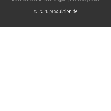
© 2026 produktion.de