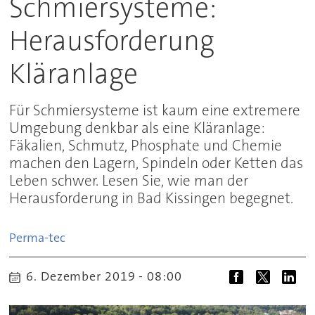
Schmiersysteme:
Herausforderung
Kläranlage
Für Schmiersysteme ist kaum eine extremere
Umgebung denkbar als eine Kläranlage:
Fäkalien, Schmutz, Phosphate und Chemie
machen den Lagern, Spindeln oder Ketten das
Leben schwer. Lesen Sie, wie man der
Herausforderung in Bad Kissingen begegnet.
Perma-tec
6. Dezember 2019 - 08:00