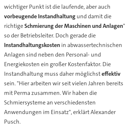
wichtiger Punkt ist die laufende, aber auch
vorbeugende Instandhaltung
und damit die
richtige
Schmierung der Maschinen und Anlagen
"
so der Betriebsleiter. Doch gerade die
Instandhaltungskosten
in abwassertechnischen
Anlagen sind neben den Personal- und
Energiekosten ein großer Kostenfaktor. Die
Instandhaltung muss daher möglichst
effektiv
sein. "Hier arbeiten wir seit vielen Jahren bereits
mit Perma zusammen. Wir haben die
Schmiersysteme an verschiedensten
Anwendungen im Einsatz", erklärt Alexander
Pusch.