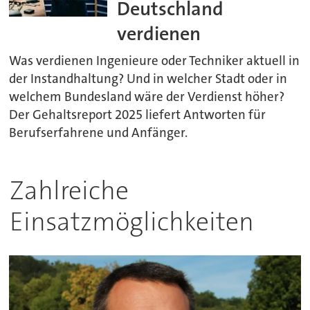
Deutschland
verdienen
Was verdienen Ingenieure oder Techniker aktuell in
der Instandhaltung? Und in welcher Stadt oder in
welchem Bundesland wäre der Verdienst höher?
Der Gehaltsreport 2025 liefert Antworten für
Berufserfahrene und Anfänger.
Zahlreiche
Einsatzmöglichkeiten