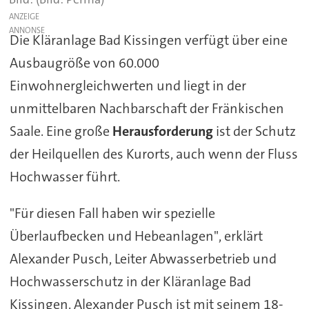
ANZEIGE
Die Kläranlage Bad Kissingen verfügt über eine
Ausbaugröße von 60.000
Einwohnergleichwerten und liegt in der
unmittelbaren Nachbarschaft der Fränkischen
Saale. Eine große
Herausforderung
ist der Schutz
der Heilquellen des Kurorts, auch wenn der Fluss
Hochwasser führt.
"Für diesen Fall haben wir spezielle
Überlaufbecken und Hebeanlagen", erklärt
Alexander Pusch, Leiter Abwasserbetrieb und
Hochwasserschutz in der Kläranlage Bad
Kissingen. Alexander Pusch ist mit seinem 18-