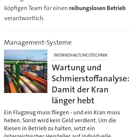
köpfigen Team für einen
reibungslosen Betrieb
verantwortlich.
Management-Systeme
INSTANDHALTUNGSTECHNIK
Wartung und
Schmierstoffanalyse:
Damit der Kran
länger hebt
Ein Flugzeug muss fliegen - und ein Kran muss
heben. Sonst wird kein Geld verdient. Um die
Riesen in Betrieb zu halten, setzt ein
österreichischer Hersteller auf individuelle