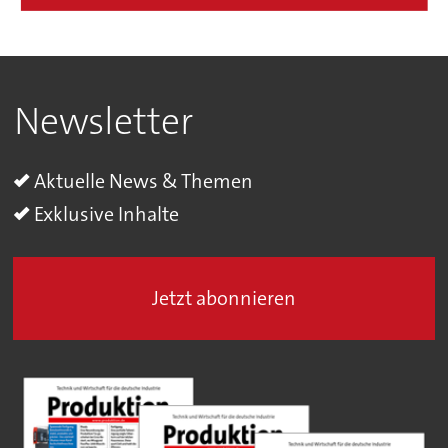
Newsletter
Aktuelle News & Themen
Exklusive Inhalte
Jetzt abonnieren