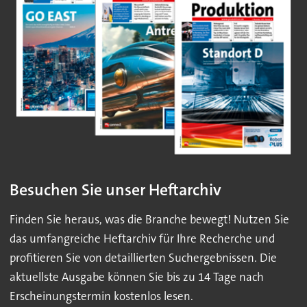
Besuchen Sie unser Heftarchiv
Finden Sie heraus, was die Branche bewegt! Nutzen Sie
das umfangreiche Heftarchiv für Ihre Recherche und
profitieren Sie von detaillierten Suchergebnissen. Die
aktuellste Ausgabe können Sie bis zu 14 Tage nach
Erscheinungstermin kostenlos lesen.