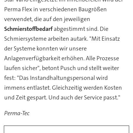
Perma Flex in verschiedenen Baugrößen
verwendet, die auf den jeweiligen
Schmierstoffbedarf
abgestimmt sind. Die
Schmiersysteme arbeiten autark. "Mit Einsatz
der Systeme konnten wir unsere
Anlagenverfügbarkeit erhöhen. Alle Prozesse
laufen sicher", betont Pusch und stellt weiter
fest: "Das Instandhaltungspersonal wird
immens entlastet. Gleichzeitig werden Kosten
und Zeit gespart. Und auch der Service passt."
Perma-Tec