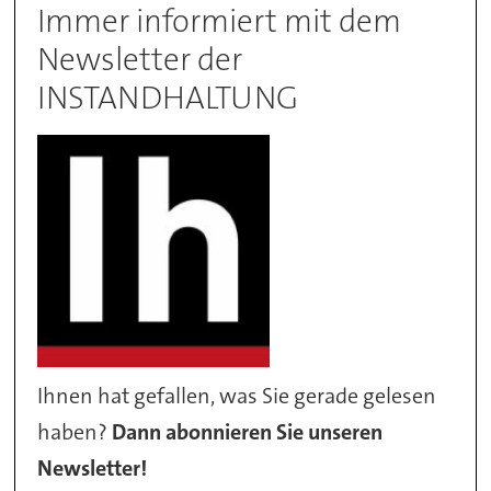
Immer informiert mit dem
Newsletter der
INSTANDHALTUNG
Ihnen hat gefallen, was Sie gerade gelesen
haben?
Dann abonnieren Sie unseren
Newsletter!