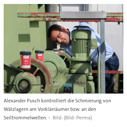
Alexander Pusch kontrolliert die Schmierung von
Wälzlagern am Vorklärräumer bzw. an den
Seiltrommelwellen. -
(Bild: Perma)