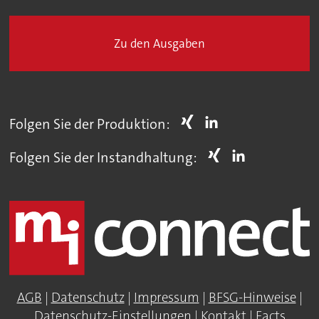
Zu den Ausgaben
Folgen Sie der Produktion:
Folgen Sie der Instandhaltung:
AGB
|
Datenschutz
|
Impressum
|
BFSG-Hinweise
|
Datenschutz-Einstellungen
|
Kontakt
|
Facts