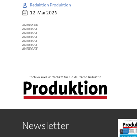
Redaktion Produktion
12. Mai 2026
ANZEIGE
ANZEIGE
ANZEIGE
ANZEIGE
ANZEIGE
ANZEIGE
ANZEIGE
Newsletter