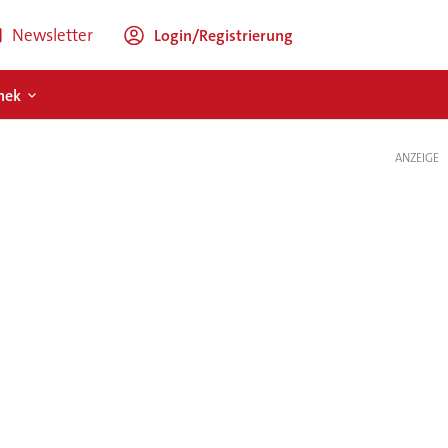
Newsletter
Login/Registrierung
hek
ANZEIGE