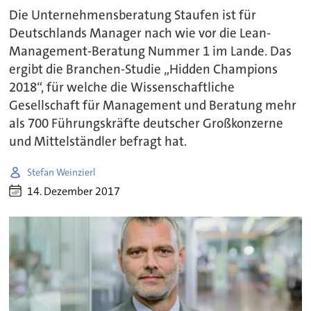
Die Unternehmensberatung Staufen ist für
Deutschlands Manager nach wie vor die Lean-
Management-Beratung Nummer 1 im Lande. Das
ergibt die Branchen-Studie „Hidden Champions
2018“, für welche die Wissenschaftliche
Gesellschaft für Management und Beratung mehr
als 700 Führungskräfte deutscher Großkonzerne
und Mittelständler befragt hat.
Stefan Weinzierl
14. Dezember 2017