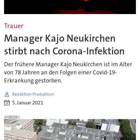
Trauer
Manager Kajo Neukirchen
stirbt nach Corona-Infektion
Der frühere Manager Kajo Neukirchen ist im Alter
von 78 Jahren an den Folgen einer Covid-19-
Erkrankung gestorben.
Redaktion Produktion
5. Januar 2021
ANZEIGE