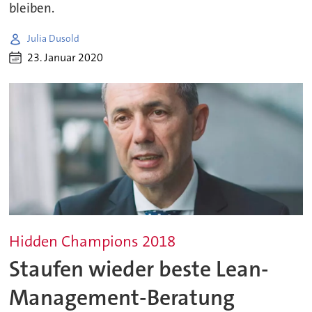
bleiben.
Julia Dusold
23. Januar 2020
Hidden Champions 2018
Staufen wieder beste Lean-
Management-Beratung