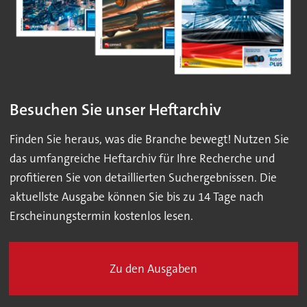
Besuchen Sie unser Heftarchiv
Finden Sie heraus, was die Branche bewegt! Nutzen Sie
das umfangreiche Heftarchiv für Ihre Recherche und
profitieren Sie von detaillierten Suchergebnissen. Die
aktuellste Ausgabe können Sie bis zu 14 Tage nach
Erscheinungstermin kostenlos lesen.
Zu den Ausgaben