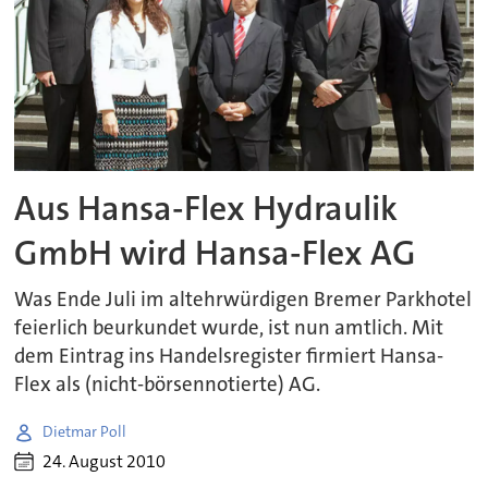
Aus Hansa-Flex Hydraulik
GmbH wird Hansa-Flex AG
Was Ende Juli im altehrwürdigen Bremer Parkhotel
feierlich beurkundet wurde, ist nun amtlich. Mit
dem Eintrag ins Handelsregister firmiert Hansa-
Flex als (nicht-börsennotierte) AG.
Dietmar Poll
24. August 2010