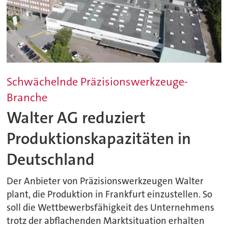
Schwächelnde Präzisionswerkzeuge-
Branche
Walter AG reduziert
Produktionskapazitäten in
Deutschland
Der Anbieter von Präzisionswerkzeugen Walter
plant, die Produktion in Frankfurt einzustellen. So
soll die Wettbewerbsfähigkeit des Unternehmens
trotz der abflachenden Marktsituation erhalten