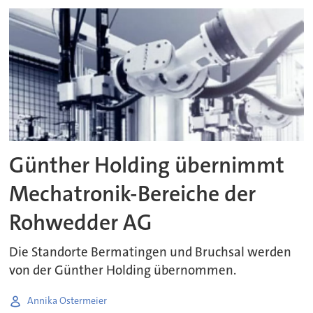
Günther Holding übernimmt
Mechatronik-Bereiche der
Rohwedder AG
Die Standorte Bermatingen und Bruchsal werden
von der Günther Holding übernommen.
Annika Ostermeier