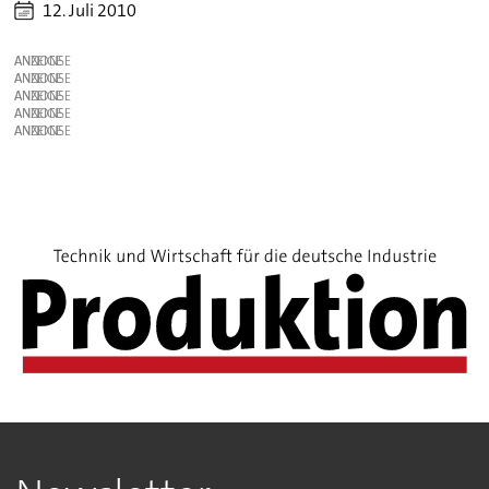
12. Juli 2010
ANZEIGE
ANZEIGE
ANZEIGE
ANZEIGE
ANZEIGE