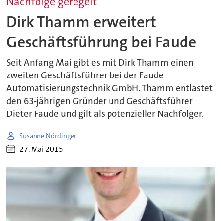
Nachfolge geregelt
Dirk Thamm erweitert
Geschäftsführung bei Faude
Seit Anfang Mai gibt es mit Dirk Thamm einen
zweiten Geschäftsführer bei der Faude
Automatisierungstechnik GmbH. Thamm entlastet
den 63-jährigen Gründer und Geschäftsführer
Dieter Faude und gilt als potenzieller Nachfolger.
Susanne Nördinger
27. Mai 2015