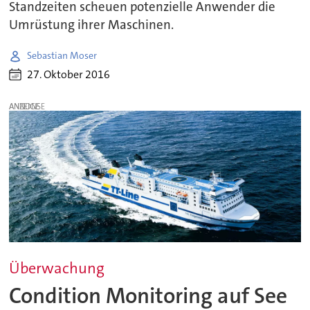
Standzeiten scheuen potenzielle Anwender die
Umrüstung ihrer Maschinen.
Sebastian Moser
27. Oktober 2016
ANZEIGE
Überwachung
Condition Monitoring auf See