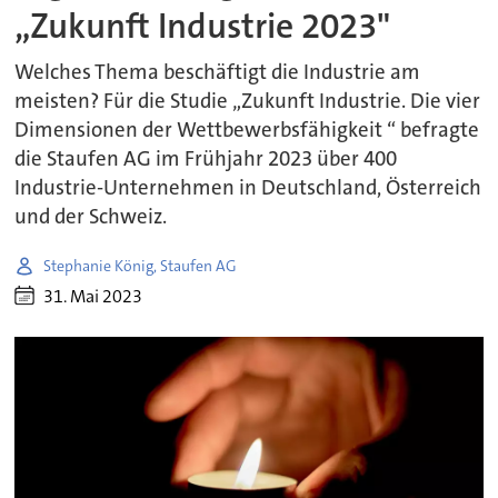
„Zukunft Industrie 2023"
Welches Thema beschäftigt die Industrie am
meisten? Für die Studie „Zukunft Industrie. Die vier
Dimensionen der Wettbewerbsfähigkeit “ befragte
die Staufen AG im Frühjahr 2023 über 400
Industrie-Unternehmen in Deutschland, Österreich
und der Schweiz.
Stephanie König, Staufen AG
31. Mai 2023