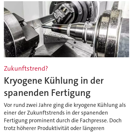
Zukunftstrend?
Kryogene Kühlung in der
spanenden Fertigung
Vor rund zwei Jahre ging die kryogene Kühlung als
einer der Zukunftstrends in der spanenden
Fertigung prominent durch die Fachpresse. Doch
trotz höherer Produktivität oder längeren