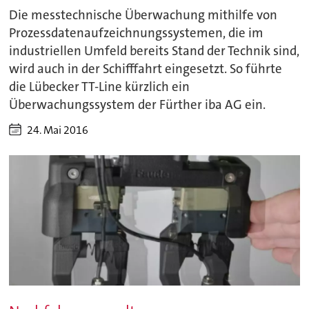
Die messtechnische Überwachung mithilfe von
Prozessdatenaufzeichnungssystemen, die im
industriellen Umfeld bereits Stand der Technik sind,
wird auch in der Schifffahrt eingesetzt. So führte
die Lübecker TT-Line kürzlich ein
Überwachungssystem der Fürther iba AG ein.
24. Mai 2016