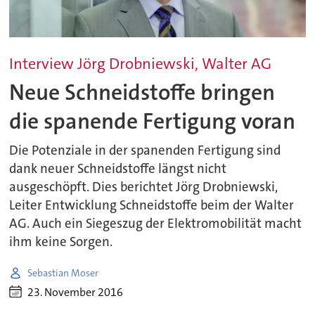
Interview Jörg Drobniewski, Walter AG
Neue Schneidstoffe bringen
die spanende Fertigung voran
Die Potenziale in der spanenden Fertigung sind
dank neuer Schneidstoffe längst nicht
ausgeschöpft. Dies berichtet Jörg Drobniewski,
Leiter Entwicklung Schneidstoffe beim der Walter
AG. Auch ein Siegeszug der Elektromobilität macht
ihm keine Sorgen.
Sebastian Moser
23. November 2016