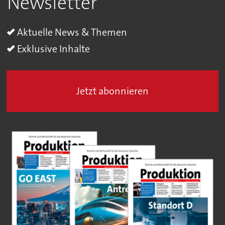
Newsletter
Aktuelle News & Themen
Exklusive Inhalte
Jetzt abonnieren