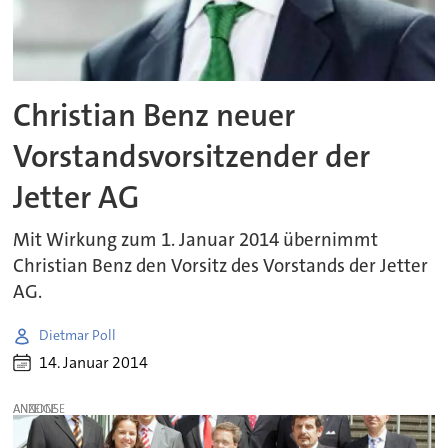
Christian Benz neuer
Vorstandsvorsitzender der
Jetter AG
Mit Wirkung zum 1. Januar 2014 übernimmt
Christian Benz den Vorsitz des Vorstands der Jetter
AG.
Dietmar Poll
14. Januar 2014
ANZEIGE