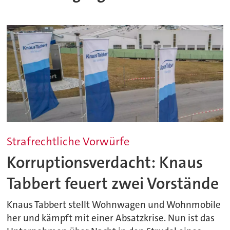
Strafrechtliche Vorwürfe
Korruptionsverdacht: Knaus
Tabbert feuert zwei Vorstände
Knaus Tabbert stellt Wohnwagen und Wohnmobile
her und kämpft mit einer Absatzkrise. Nun ist das