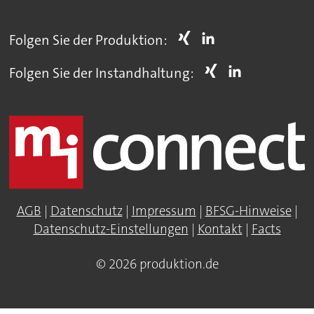
Folgen Sie der Produktion:
Folgen Sie der Instandhaltung:
AGB
|
Datenschutz
|
Impressum
|
BFSG-Hinweise
|
Datenschutz-Einstellungen
|
Kontakt
|
Facts
© 2026 produktion.de