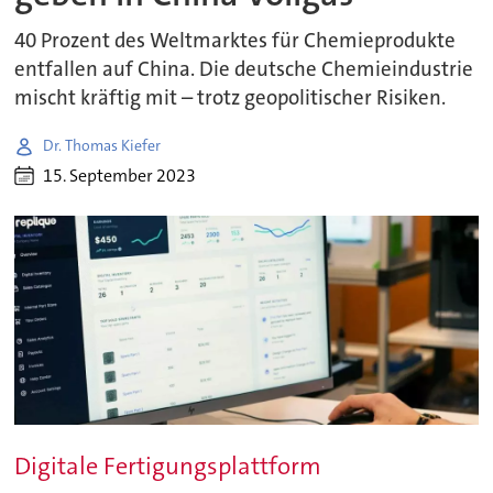
40 Prozent des Weltmarktes für Chemieprodukte
entfallen auf China. Die deutsche Chemieindustrie
mischt kräftig mit – trotz geopolitischer Risiken.
Dr. Thomas Kiefer
15. September 2023
Digitale Fertigungsplattform