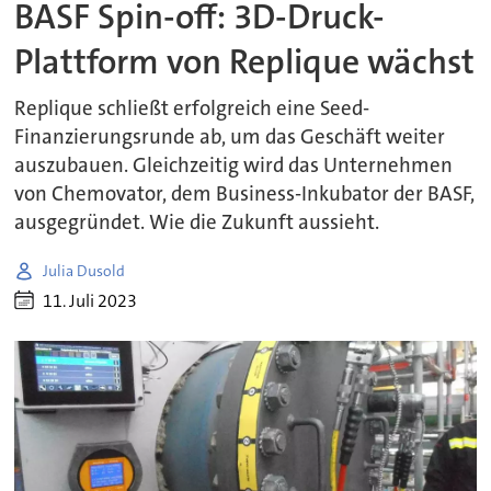
BASF Spin-off: 3D-Druck-
Plattform von Replique wächst
Replique schließt erfolgreich eine Seed-
Finanzierungsrunde ab, um das Geschäft weiter
auszubauen. Gleichzeitig wird das Unternehmen
von Chemovator, dem Business-Inkubator der BASF,
ausgegründet. Wie die Zukunft aussieht.
Julia Dusold
11. Juli 2023