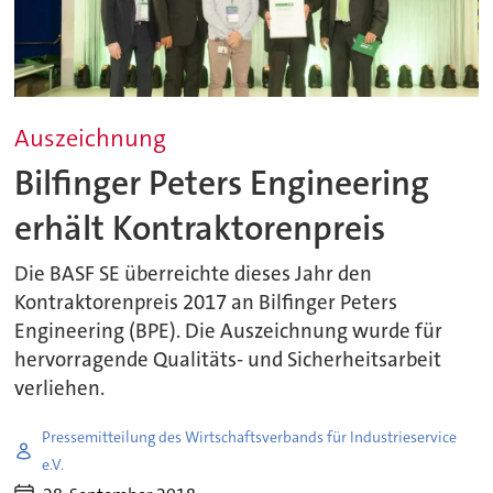
Auszeichnung
Bilfinger Peters Engineering
erhält Kontraktorenpreis
Die BASF SE überreichte dieses Jahr den
Kontraktorenpreis 2017 an Bilfinger Peters
Engineering (BPE). Die Auszeichnung wurde für
hervorragende Qualitäts- und Sicherheitsarbeit
verliehen.
Pressemitteilung des Wirtschaftsverbands für Industrieservice
e.V.