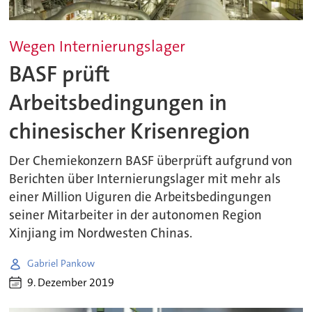
Wegen Internierungslager
BASF prüft
Arbeitsbedingungen in
chinesischer Krisenregion
Der Chemiekonzern BASF überprüft aufgrund von
Berichten über Internierungslager mit mehr als
einer Million Uiguren die Arbeitsbedingungen
seiner Mitarbeiter in der autonomen Region
Xinjiang im Nordwesten Chinas.
Gabriel Pankow
9. Dezember 2019