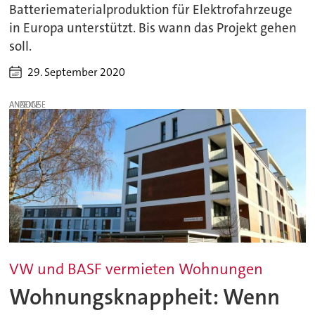
Batteriematerialproduktion für Elektrofahrzeuge
in Europa unterstützt. Bis wann das Projekt gehen
soll.
29. September 2020
ANZEIGE
VW und BASF vermieten Wohnungen
Wohnungsknappheit: Wenn