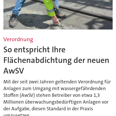
Verordnung
So entspricht Ihre
Flächenabdichtung der neuen
AwSV
Mit der seit zwei Jahren geltenden Verordnung für
Anlagen zum Umgang mit wassergefährdenden
Stoffen (AwSV) stehen Betreiber von etwa 1,3
Millionen überwachungsbedürftigen Anlagen vor
der Aufgabe, diesen Standard in der Praxis
umzusetzen.