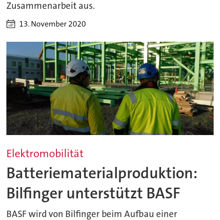
Zusammenarbeit aus.
13. November 2020
Elektromobilität
Batteriematerialproduktion:
Bilfinger unterstützt BASF
BASF wird von Bilfinger beim Aufbau einer