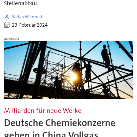
Stellenabbau.
Stefan Weinzierl
23. Februar 2024
ANZEIGE
Milliarden für neue Werke
Deutsche Chemiekonzerne
geben in China Vollgas