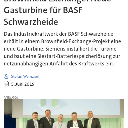
Gasturbine für BASF
Schwarzheide
Das Industriekraftwerk der BASF Schwarzheide
erhält in einem Brownfield-Exchange-Projekt eine
neue Gasturbine. Siemens installiert die Turbine
und baut eine Siestart-Batteriespeicherlösung zur
netzunabhängigen Anfahrt des Kraftwerks ein.
Stefan Weinzierl
5. Juni 2019
ANZEIGE