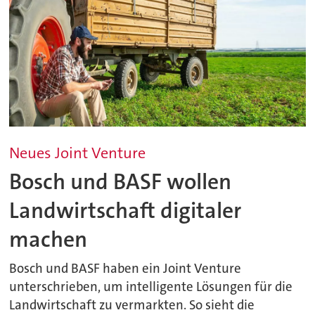
Neues Joint Venture
Bosch und BASF wollen
Landwirtschaft digitaler
machen
Bosch und BASF haben ein Joint Venture
unterschrieben, um intelligente Lösungen für die
Landwirtschaft zu vermarkten. So sieht die