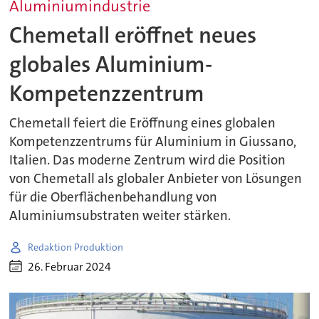
Aluminiumindustrie
Chemetall eröffnet neues
globales Aluminium-
Kompetenzzentrum
Chemetall feiert die Eröffnung eines globalen
Kompetenzzentrums für Aluminium in Giussano,
Italien. Das moderne Zentrum wird die Position
von Chemetall als globaler Anbieter von Lösungen
für die Oberflächenbehandlung von
Aluminiumsubstraten weiter stärken.
Redaktion Produktion
26. Februar 2024