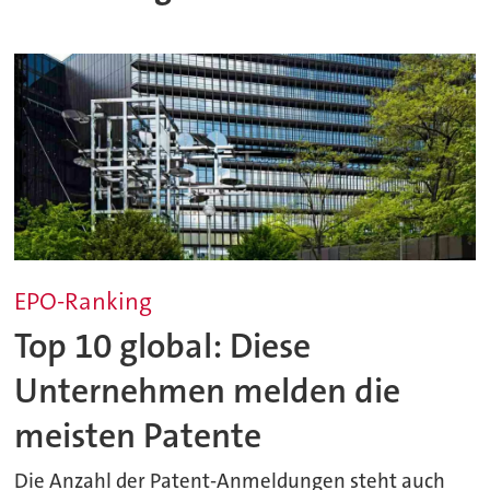
EPO-Ranking
Top 10 global: Diese
Unternehmen melden die
meisten Patente
Die Anzahl der Patent-Anmeldungen steht auch