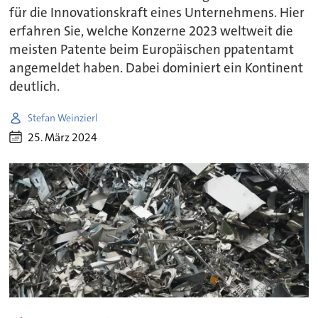
für die Innovationskraft eines Unternehmens. Hier
erfahren Sie, welche Konzerne 2023 weltweit die
meisten Patente beim Europäischen ppatentamt
angemeldet haben. Dabei dominiert ein Kontinent
deutlich.
Stefan Weinzierl
25. März 2024