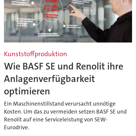
Kunststoffproduktion
Wie BASF SE und Renolit ihre
Anlagenverfügbarkeit
optimieren
Ein Maschinenstillstand verursacht unnötige
Kosten. Um das zu vermeiden setzen BASF SE und
Renolit auf eine Serviceleistung von SEW-
Eurodrive.