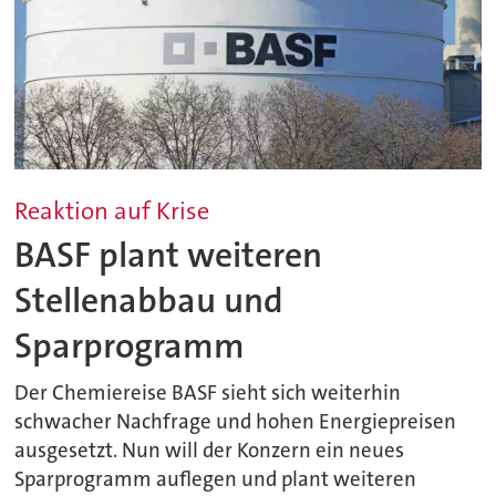
Reaktion auf Krise
BASF plant weiteren
Stellenabbau und
Sparprogramm
Der Chemiereise BASF sieht sich weiterhin
schwacher Nachfrage und hohen Energiepreisen
ausgesetzt. Nun will der Konzern ein neues
Sparprogramm auflegen und plant weiteren