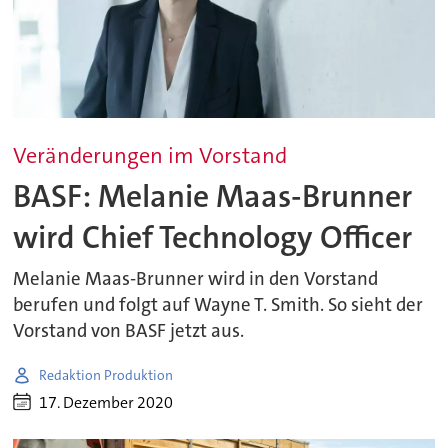
Veränderungen im Vorstand
BASF: Melanie Maas-Brunner
wird Chief Technology Officer
Melanie Maas-Brunner wird in den Vorstand
berufen und folgt auf Wayne T. Smith. So sieht der
Vorstand von BASF jetzt aus.
Redaktion Produktion
17. Dezember 2020