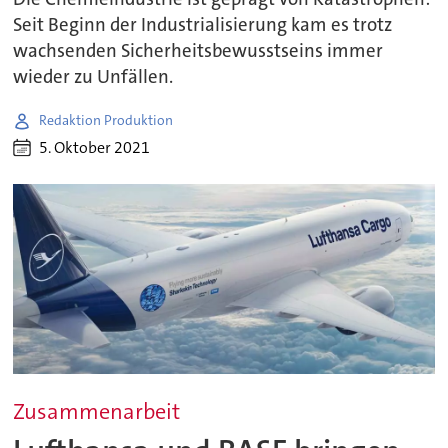
Seit Beginn der Industrialisierung kam es trotz
wachsenden Sicherheitsbewusstseins immer
wieder zu Unfällen.
Redaktion Produktion
5. Oktober 2021
Zusammenarbeit