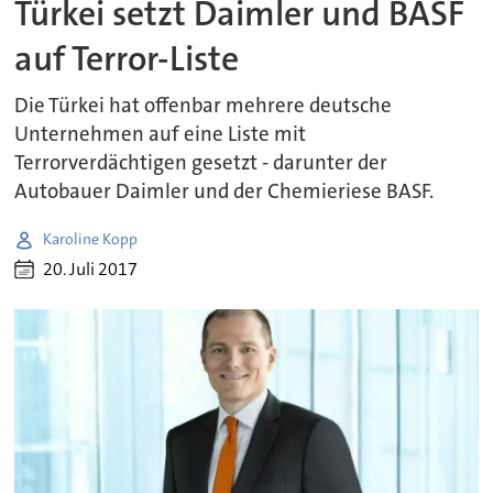
Türkei setzt Daimler und BASF
auf Terror-Liste
Die Türkei hat offenbar mehrere deutsche
Unternehmen auf eine Liste mit
Terrorverdächtigen gesetzt - darunter der
Autobauer Daimler und der Chemieriese BASF.
Karoline Kopp
20. Juli 2017