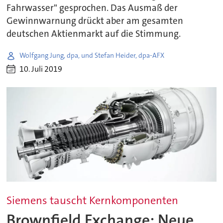
Fahrwasser" gesprochen. Das Ausmaß der
Gewinnwarnung drückt aber am gesamten
deutschen Aktienmarkt auf die Stimmung.
Wolfgang Jung, dpa, und Stefan Heider, dpa-AFX
10. Juli 2019
Siemens tauscht Kernkomponenten
Brownfield Exchange: Neue