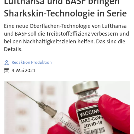
Lufthansa und BASF bringen
Sharkskin-Technologie in Serie
Eine neue Oberflächen-Technologie von Lufthansa
und BASF soll die Treibstoffeffizienz verbessern und
bei den Nachhaltigkeitszielen helfen. Das sind die
Details.
Redaktion Produktion
4. Mai 2021