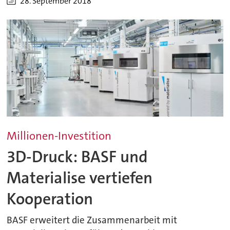
28. September 2018
Millionen-Investition
3D-Druck: BASF und
Materialise vertiefen
Kooperation
BASF erweitert die Zusammenarbeit mit