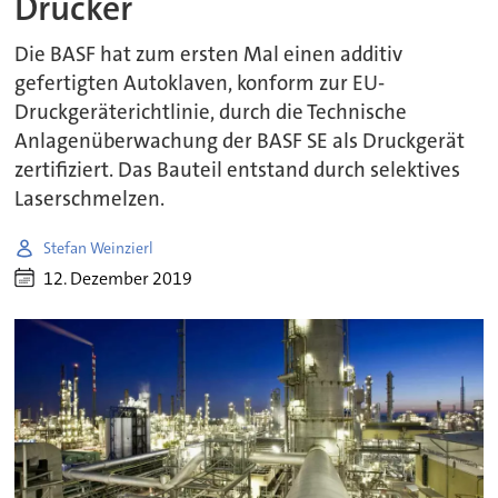
Drucker
Die BASF hat zum ersten Mal einen additiv
gefertigten Autoklaven, konform zur EU-
Druckgeräterichtlinie, durch die Technische
Anlagenüberwachung der BASF SE als Druckgerät
zertifiziert. Das Bauteil entstand durch selektives
Laserschmelzen.
Stefan Weinzierl
12. Dezember 2019