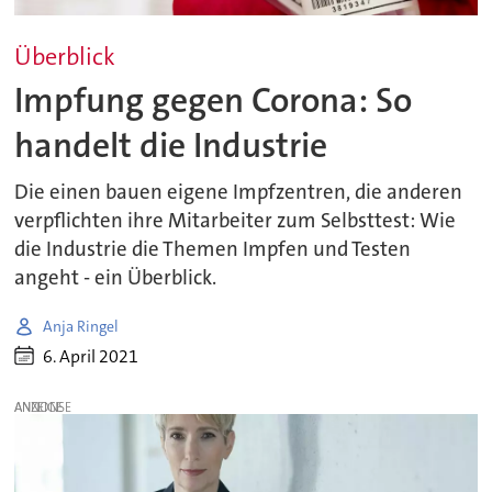
Überblick
Impfung gegen Corona: So
handelt die Industrie
Die einen bauen eigene Impfzentren, die anderen
verpflichten ihre Mitarbeiter zum Selbsttest: Wie
die Industrie die Themen Impfen und Testen
angeht - ein Überblick.
Anja Ringel
6. April 2021
ANZEIGE