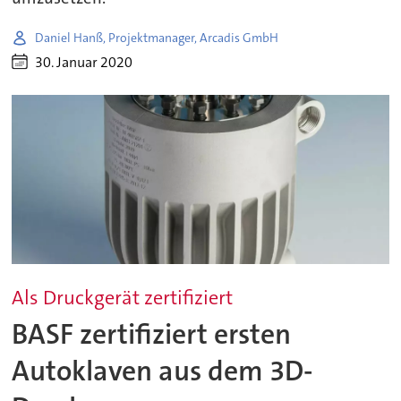
Daniel Hanß, Projektmanager, Arcadis GmbH
30. Januar 2020
Als Druckgerät zertifiziert
BASF zertifiziert ersten
Autoklaven aus dem 3D-