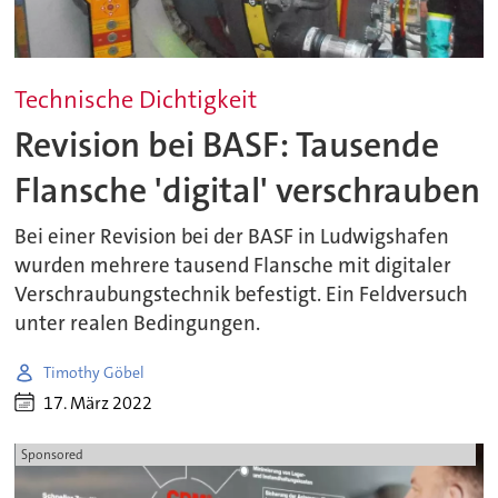
Technische Dichtigkeit
Revision bei BASF: Tausende
Flansche 'digital' verschrauben
Bei einer Revision bei der BASF in Ludwigshafen
wurden mehrere tausend Flansche mit digitaler
Verschraubungstechnik befestigt. Ein Feldversuch
unter realen Bedingungen.
Timothy Göbel
17. März 2022
Sponsored