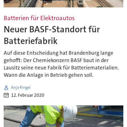
Batterien für Elektroautos
Neuer BASF-Standort für
Batteriefabrik
Auf diese Entscheidung hat Brandenburg lange
gehofft: Der Chemiekonzern BASF baut in der
Lausitz seine neue Fabrik für Batteriematerialien.
Wann die Anlage in Betrieb gehen soll.
Anja Ringel
12. Februar 2020