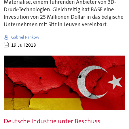
Materialise, einem führenden Anbieter von 3D-
Druck-Technologien. Gleichzeitig hat BASF eine
Investition von 25 Millionen Dollar in das belgische
Unternehmen mit Sitz in Leuven vereinbart.
Gabriel Pankow
19. Juli 2018
Deutsche Industrie unter Beschuss