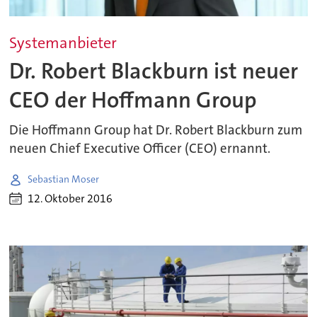
Systemanbieter
Dr. Robert Blackburn ist neuer
CEO der Hoffmann Group
Die Hoffmann Group hat Dr. Robert Blackburn zum
neuen Chief Executive Officer (CEO) ernannt.
Sebastian Moser
12. Oktober 2016