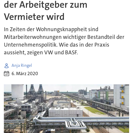
der Arbeitgeber zum
Vermieter wird
In Zeiten der Wohnungsknappheit sind
Mitarbeiterwohnungen wichtiger Bestandteil der
Unternehmenspolitik. Wie das in der Praxis
aussieht, zeigen VW und BASF.
Anja Ringel
6. März 2020