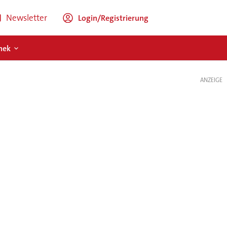
Newsletter
Login/Registrierung
hek
ANZEIGE