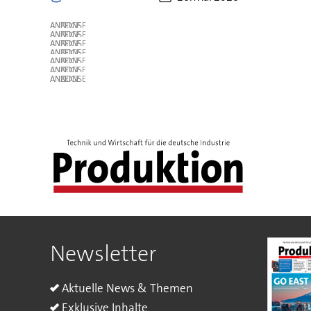
ANZEIGE
ANZEIGE
ANZEIGE
ANZEIGE
ANZEIGE
ANZEIGE
ANZEIGE
Newsletter
Aktuelle News & Themen
Exklusive Inhalte