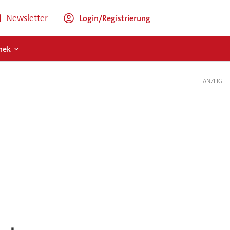
Newsletter
Login/Registrierung
hek
ANZEIGE