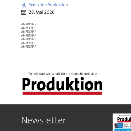
Redaktion Produktion
28. Mai 2026
ANZEIGE
ANZEIGE
ANZEIGE
ANZEIGE
ANZEIGE
ANZEIGE
ANZEIGE
Newsletter