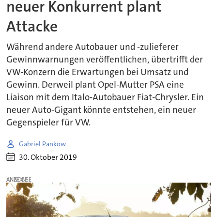
neuer Konkurrent plant
Attacke
Während andere Autobauer und -zulieferer
Gewinnwarnungen veröffentlichen, übertrifft der
VW-Konzern die Erwartungen bei Umsatz und
Gewinn. Derweil plant Opel-Mutter PSA eine
Liaison mit dem Italo-Autobauer Fiat-Chrysler. Ein
neuer Auto-Gigant könnte entstehen, ein neuer
Gegenspieler für VW.
Gabriel Pankow
30. Oktober 2019
ANZEIGE