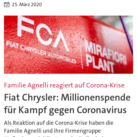
25. März 2020
Familie Agnelli reagiert auf Corona-Krise
Fiat Chrysler: Millionenspende
für Kampf gegen Coronavirus
Als Reaktion auf die Corona-Krise haben die
Familie Agnelli und ihre Firmengruppe