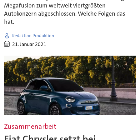
Megafusion zum weltweit viertgrößten
Autokonzern abgeschlossen. Welche Folgen das
hat.
Redaktion Produktion
21. Januar 2021
Zusammenarbeit
Fiat Chrysler setzt bei