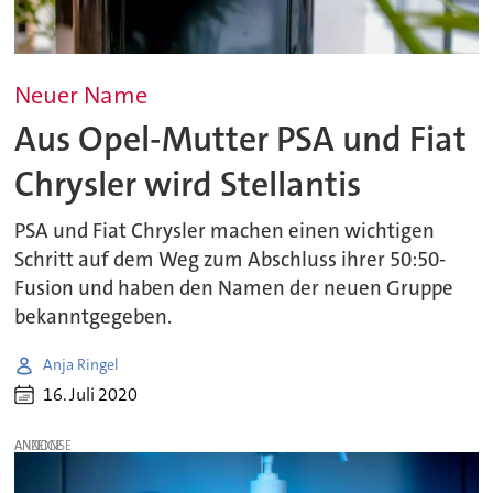
Neuer Name
Aus Opel-Mutter PSA und Fiat
Chrysler wird Stellantis
PSA und Fiat Chrysler machen einen wichtigen
Schritt auf dem Weg zum Abschluss ihrer 50:50-
Fusion und haben den Namen der neuen Gruppe
bekanntgegeben.
Anja Ringel
16. Juli 2020
ANZEIGE