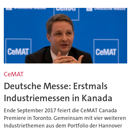
CeMAT
Deutsche Messe: Erstmals
Industriemessen in Kanada
Ende September 2017 feiert die CeMAT Canada
Premiere in Toronto. Gemeinsam mit vier weiteren
Industriethemen aus dem Portfolio der Hannover