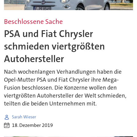
Beschlossene Sache
PSA und Fiat Chrysler
schmieden viertgrößten
Autohersteller
Nach wochenlangen Verhandlungen haben die
Opel-Mutter PSA und Fiat Chrysler ihre Mega-
Fusion beschlossen. Die Konzerne wollen den
viertgrößten Autohersteller der Welt schmieden,
teilten die beiden Unternehmen mit.
Sarah Wieser
18. Dezember 2019