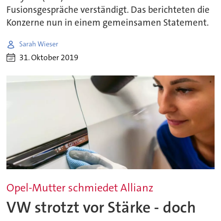
Fusionsgespräche verständigt. Das berichteten die
Konzerne nun in einem gemeinsamen Statement.
Sarah Wieser
31. Oktober 2019
Opel-Mutter schmiedet Allianz
VW strotzt vor Stärke - doch