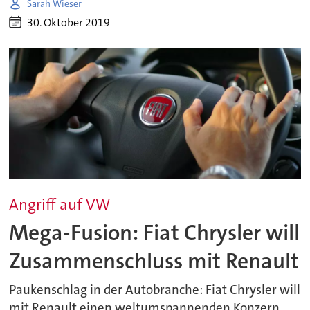
Sarah Wieser
30. Oktober 2019
Angriff auf VW
Mega-Fusion: Fiat Chrysler will
Zusammenschluss mit Renault
Paukenschlag in der Autobranche: Fiat Chrysler will
mit Renault einen weltumspannenden Konzern