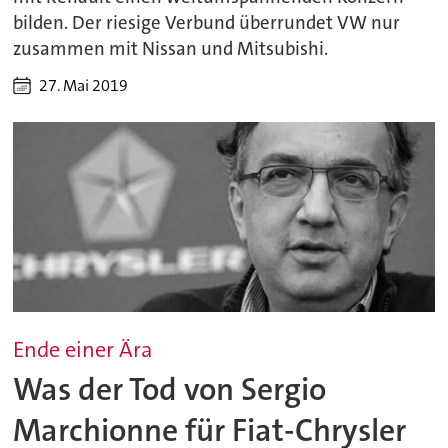
bilden. Der riesige Verbund überrundet VW nur
zusammen mit Nissan und Mitsubishi.
27. Mai 2019
Ende einer Ära
Was der Tod von Sergio
Marchionne für Fiat-Chrysler