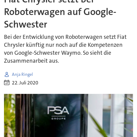
Roboterwagen auf Google-
Schwester
Bei der Entwicklung von Roboterwagen setzt Fiat
Chrysler künftig nur noch auf die Kompetenzen
von Google-Schwester Waymo. So sieht die
Zusammenarbeit aus.
Anja Ringel
22. Juli 2020