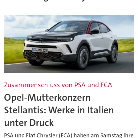
Zusammenschluss von PSA und FCA
Opel-Mutterkonzern
Stellantis: Werke in Italien
unter Druck
PSA und Fiat Chrysler (FCA) haben am Samstag ihre