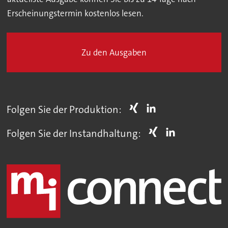
Erscheinungstermin kostenlos lesen.
Zu den Ausgaben
Folgen Sie der Produktion:
Folgen Sie der Instandhaltung: