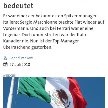
bedeutet
Er war einer der bekanntesten Spitzenmanager
Italiens: Sergio Marchionne brachte Fiat wieder auf
Vordermann. Und auch bei Ferrari war er eine
Legende. Doch unumstritten war der Italo-
Kanadier nie. Nun ist der Top-Manager
überraschend gestorben.
Gabriel Pankow
27. Juli 2018
ANZEIGE