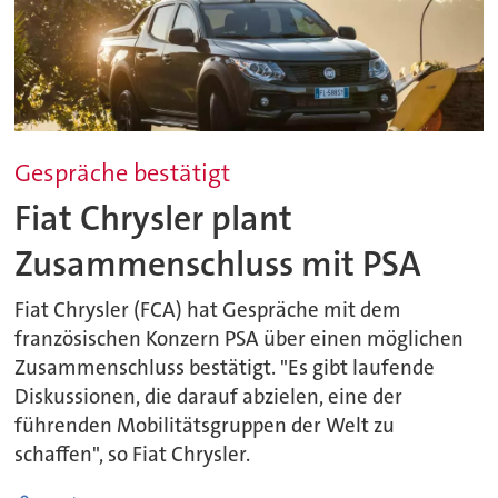
Gespräche bestätigt
Fiat Chrysler plant
Zusammenschluss mit PSA
Fiat Chrysler (FCA) hat Gespräche mit dem
französischen Konzern PSA über einen möglichen
Zusammenschluss bestätigt. "Es gibt laufende
Diskussionen, die darauf abzielen, eine der
führenden Mobilitätsgruppen der Welt zu
schaffen", so Fiat Chrysler.