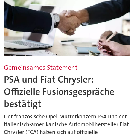
Gemeinsames Statement
PSA und Fiat Chrysler:
Offizielle Fusionsgespräche
bestätigt
Der französische Opel-Mutterkonzern PSA und der
italienisch-amerikanische Automobilhersteller Fiat
Chrysler (FCA) haben sich auf offizielle