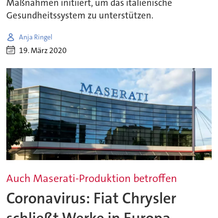
Maßnahmen initiiert, um das italienische
Gesundheitssystem zu unterstützen.
Anja Ringel
19. März 2020
Auch Maserati-Produktion betroffen
Coronavirus: Fiat Chrysler