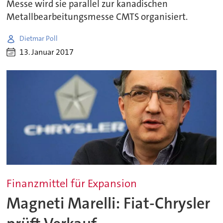
Messe wird sie parallel zur kanadischen
Metallbearbeitungsmesse CMTS organisiert.
Dietmar Poll
13. Januar 2017
Finanzmittel für Expansion
Magneti Marelli: Fiat-Chrysler