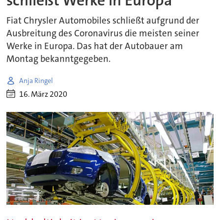
schließt Werke in Europa
Fiat Chrysler Automobiles schließt aufgrund der
Ausbreitung des Coronavirus die meisten seiner
Werke in Europa. Das hat der Autobauer am
Montag bekanntgegeben.
Anja Ringel
16. März 2020