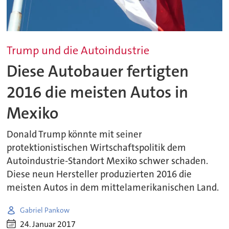
Trump und die Autoindustrie
Diese Autobauer fertigten
2016 die meisten Autos in
Mexiko
Donald Trump könnte mit seiner
protektionistischen Wirtschaftspolitik dem
Autoindustrie-Standort Mexiko schwer schaden.
Diese neun Hersteller produzierten 2016 die
meisten Autos in dem mittelamerikanischen Land.
Gabriel Pankow
24. Januar 2017