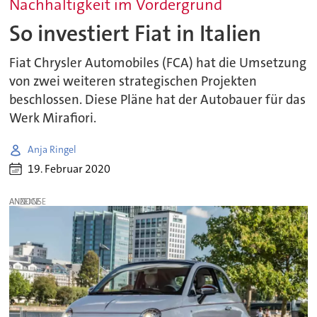
Nachhaltigkeit im Vordergrund
So investiert Fiat in Italien
Fiat Chrysler Automobiles (FCA) hat die Umsetzung
von zwei weiteren strategischen Projekten
beschlossen. Diese Pläne hat der Autobauer für das
Werk Mirafiori.
Anja Ringel
19. Februar 2020
ANZEIGE