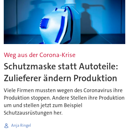
Weg aus der Corona-Krise
Schutzmaske statt Autoteile:
Zulieferer ändern Produktion
Viele Firmen mussten wegen des Coronavirus ihre
Produktion stoppen. Andere Stellen ihre Produktion
um und stellen jetzt zum Beispiel
Schutzausrüstungen her.
Anja Ringel