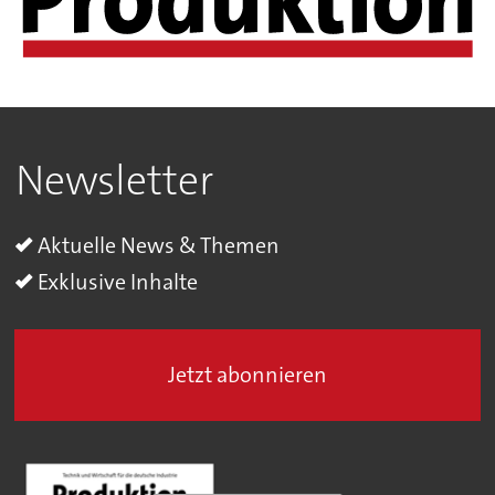
Newsletter
Aktuelle News & Themen
Exklusive Inhalte
Jetzt abonnieren