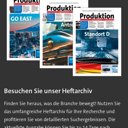
Besuchen Sie unser Heftarchiv
Finden Sie heraus, was die Branche bewegt! Nutzen Sie
das umfangreiche Heftarchiv für Ihre Recherche und
profitieren Sie von detaillierten Suchergebnissen. Die
aktuellste Ausgabe können Sie bis zu 14 Tage nach