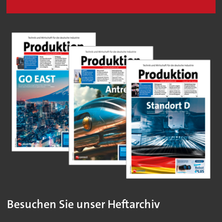
Besuchen Sie unser Heftarchiv