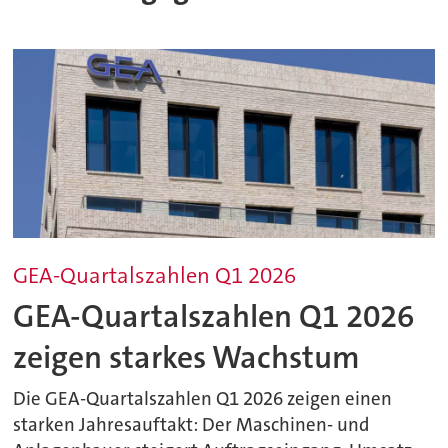
GEA-Quartalszahlen Q1 2026
GEA-Quartalszahlen Q1 2026
zeigen starkes Wachstum
Die GEA-Quartalszahlen Q1 2026 zeigen einen
starken Jahresauftakt: Der Maschinen- und