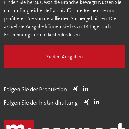
Finden Sie heraus, was die Branche bewegt! Nutzen Sie
das umfangreiche Heftarchiv für Ihre Recherche und
profitieren Sie von detaillierten Suchergebnissen. Die
aktuellste Ausgabe können Sie bis zu 14 Tage nach
Erscheinungstermin kostenlos lesen.
Zu den Ausgaben
Folgen Sie der Produktion:
Folgen Sie der Instandhaltung: