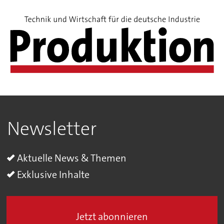
Newsletter
Aktuelle News & Themen
Exklusive Inhalte
Jetzt abonnieren