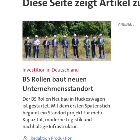
Diese Seite zeigt Artikel
ANZEIGE
Investition in Deutschland
BS Rollen baut neuen
Unternehmensstandort
Der BS Rollen Neubau in Hückeswagen
ist gestartet. Mit dem ersten Spatenstich
beginnt ein Standortprojekt für mehr
Kapazität, moderne Logistik und
nachhaltige Infrastruktur.
Redaktion Produktion