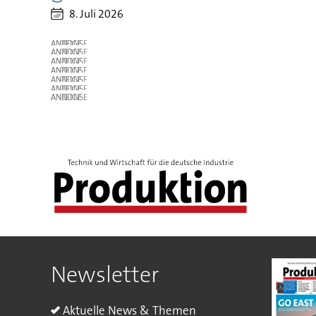
8. Juli 2026
ANZEIGE
ANZEIGE
ANZEIGE
ANZEIGE
ANZEIGE
ANZEIGE
ANZEIGE
Newsletter
Aktuelle News & Themen