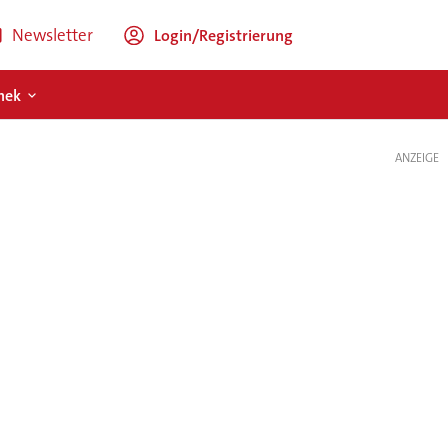
Newsletter
Login/Registrierung
hek
ANZEIGE