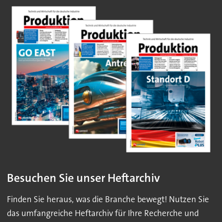
Besuchen Sie unser Heftarchiv
Finden Sie heraus, was die Branche bewegt! Nutzen Sie
das umfangreiche Heftarchiv für Ihre Recherche und