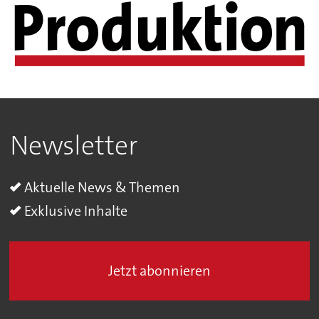
Newsletter
Aktuelle News & Themen
Exklusive Inhalte
Jetzt abonnieren