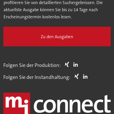
profitieren Sie von detaillierten Suchergebnissen. Die
aktuellste Ausgabe können Sie bis zu 14 Tage nach
Erscheinungstermin kostenlos lesen.
Zu den Ausgaben
Folgen Sie der Produktion:
Folgen Sie der Instandhaltung: