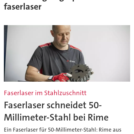
faserlaser
Faserlaser im Stahlzuschnitt
Faserlaser schneidet 50-
Millimeter-Stahl bei Rime
Ein Faserlaser für 50-Millimeter-Stahl: Rime aus