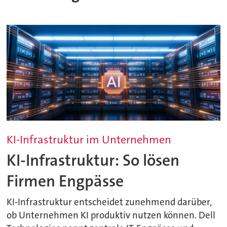
KI-Infrastruktur im Unternehmen
KI-Infrastruktur: So lösen
Firmen Engpässe
KI-Infrastruktur entscheidet zunehmend darüber,
ob Unternehmen KI produktiv nutzen können. Dell