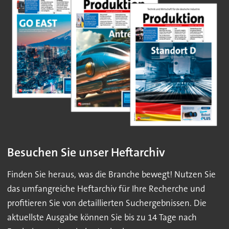
Besuchen Sie unser Heftarchiv
Finden Sie heraus, was die Branche bewegt! Nutzen Sie
das umfangreiche Heftarchiv für Ihre Recherche und
profitieren Sie von detaillierten Suchergebnissen. Die
aktuellste Ausgabe können Sie bis zu 14 Tage nach