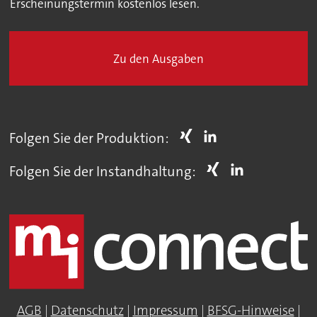
Erscheinungstermin kostenlos lesen.
Zu den Ausgaben
Folgen Sie der Produktion:
Folgen Sie der Instandhaltung:
AGB
|
Datenschutz
|
Impressum
|
BFSG-Hinweise
|