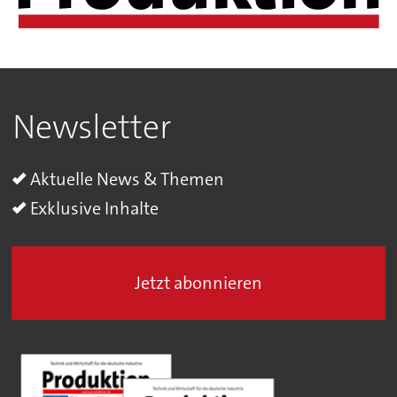
Newsletter
Aktuelle News & Themen
Exklusive Inhalte
Jetzt abonnieren