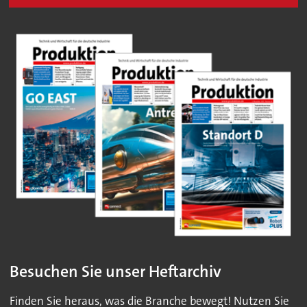
Besuchen Sie unser Heftarchiv
Finden Sie heraus, was die Branche bewegt! Nutzen Sie