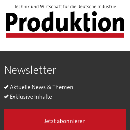
Newsletter
Aktuelle News & Themen
Exklusive Inhalte
Jetzt abonnieren