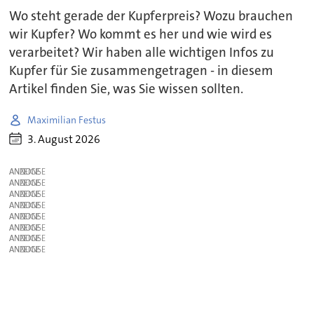
Wo steht gerade der Kupferpreis? Wozu brauchen
wir Kupfer? Wo kommt es her und wie wird es
verarbeitet? Wir haben alle wichtigen Infos zu
Kupfer für Sie zusammengetragen - in diesem
Artikel finden Sie, was Sie wissen sollten.
Maximilian Festus
3. August 2026
ANZEIGE
ANZEIGE
ANZEIGE
ANZEIGE
ANZEIGE
ANZEIGE
ANZEIGE
ANZEIGE