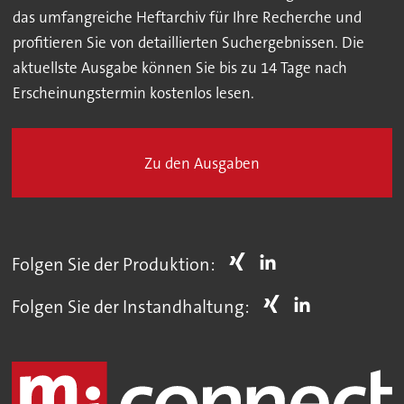
das umfangreiche Heftarchiv für Ihre Recherche und
profitieren Sie von detaillierten Suchergebnissen. Die
aktuellste Ausgabe können Sie bis zu 14 Tage nach
Erscheinungstermin kostenlos lesen.
Zu den Ausgaben
Folgen Sie der Produktion:
Folgen Sie der Instandhaltung: