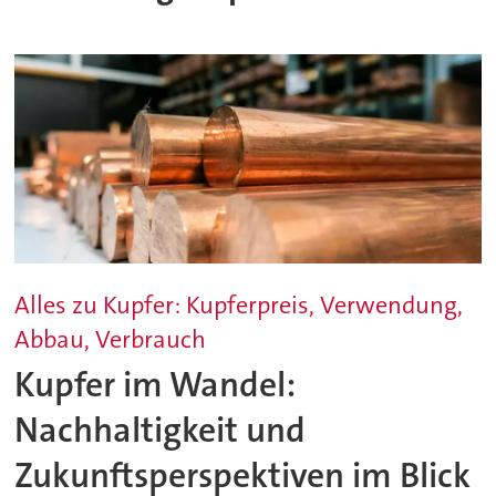
Alles zu Kupfer: Kupferpreis, Verwendung,
Abbau, Verbrauch
Kupfer im Wandel:
Nachhaltigkeit und
Zukunftsperspektiven im Blick