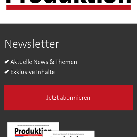
Newsletter
Aktuelle News & Themen
Exklusive Inhalte
Jetzt abonnieren