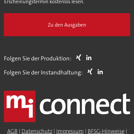
Erscheinungstermin kostenlos lesen.
Zu den Ausgaben
Folgen Sie der Produktion:
Folgen Sie der Instandhaltung:
AGB
|
Datenschutz
|
Impressum
|
BFSG-Hinweise
|