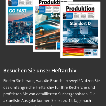
Besuchen Sie unser Heftarchiv
Finden Sie heraus, was die Branche bewegt! Nutzen Sie
das umfangreiche Heftarchiv für Ihre Recherche und
profitieren Sie von detaillierten Suchergebnissen. Die
aktuellste Ausgabe können Sie bis zu 14 Tage nach