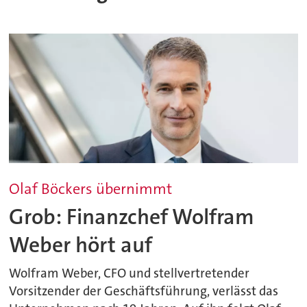
Olaf Böckers übernimmt
Grob: Finanzchef Wolfram
Weber hört auf
Wolfram Weber, CFO und stellvertretender
Vorsitzender der Geschäftsführung, verlässt das