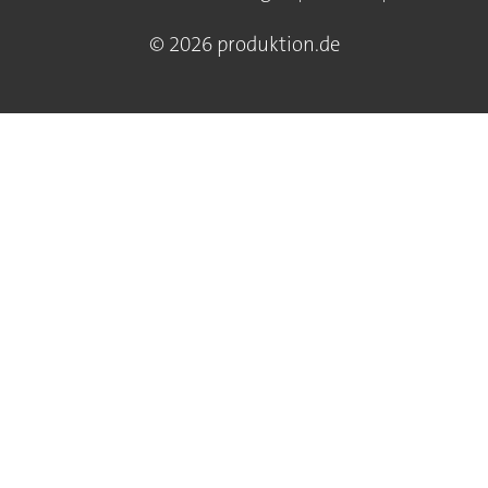
© 2026 produktion.de