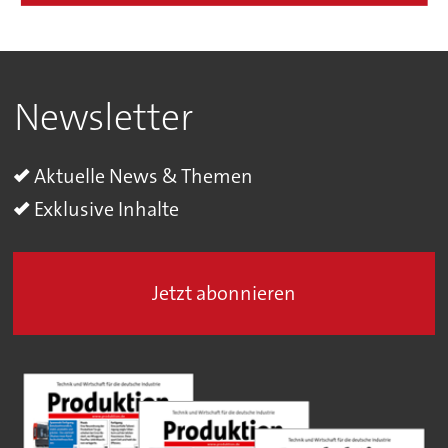
Newsletter
Aktuelle News & Themen
Exklusive Inhalte
Jetzt abonnieren