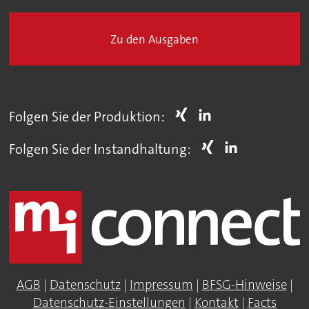
Zu den Ausgaben
Folgen Sie der Produktion:
Folgen Sie der Instandhaltung:
AGB
|
Datenschutz
|
Impressum
|
BFSG-Hinweise
|
Datenschutz-Einstellungen
|
Kontakt
|
Facts