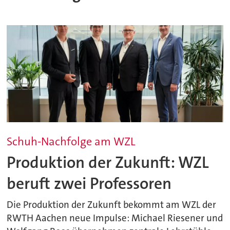
Schuh-Nachfolge am WZL
Produktion der Zukunft: WZL
beruft zwei Professoren
Die Produktion der Zukunft bekommt am WZL der
RWTH Aachen neue Impulse: Michael Riesener und