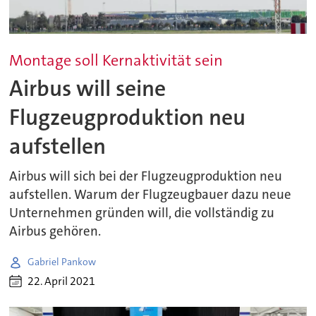
Montage soll Kernaktivität sein
Airbus will seine
Flugzeugproduktion neu
aufstellen
Airbus will sich bei der Flugzeugproduktion neu
aufstellen. Warum der Flugzeugbauer dazu neue
Unternehmen gründen will, die vollständig zu
Airbus gehören.
Gabriel Pankow
22. April 2021