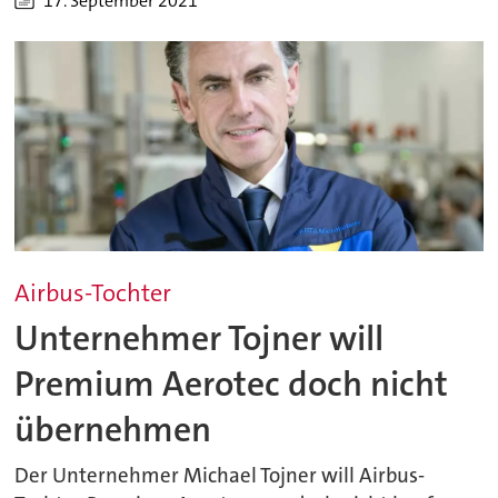
17. September 2021
Airbus-Tochter
Unternehmer Tojner will
Premium Aerotec doch nicht
übernehmen
Der Unternehmer Michael Tojner will Airbus-