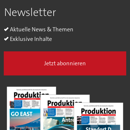
Newsletter
Aktuelle News & Themen
Exklusive Inhalte
Jetzt abonnieren