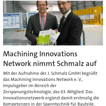
Machining Innovations
Network nimmt Schmalz auf
Mit der Aufnahme der J. Schmalz GmbH begrüßt
das Machining Innovations Network e. V.,
Impulsgeber im Bereich der
Zerspanungstechnologie, das 63. Mitglied. Das
Innovationsnetzwerk ergänzt damit erstmalig die
Kompetenzen in der Spanntechnik für Bauteile.