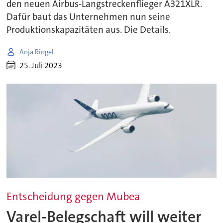
den neuen Airbus-Langstreckenflieger A321XLR.
Dafür baut das Unternehmen nun seine
Produktionskapazitäten aus. Die Details.
Anja Ringel
25. Juli 2023
Entscheidung gegen Mubea
Varel-Belegschaft will weiter