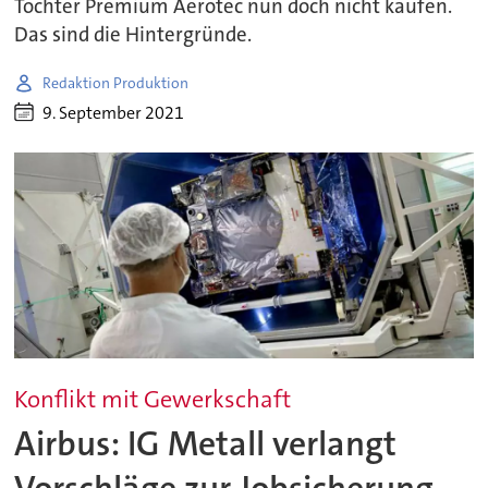
Tochter Premium Aerotec nun doch nicht kaufen.
Das sind die Hintergründe.
Redaktion Produktion
9. September 2021
Konflikt mit Gewerkschaft
Airbus: IG Metall verlangt