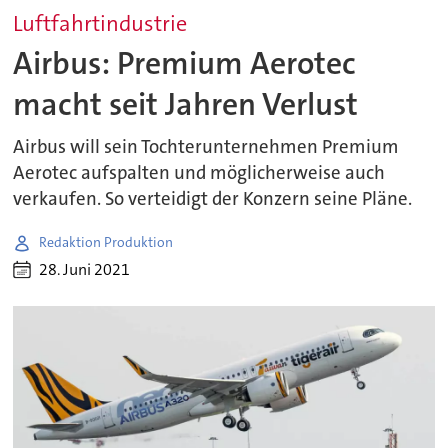
Luftfahrtindustrie
Airbus: Premium Aerotec
macht seit Jahren Verlust
Airbus will sein Tochterunternehmen Premium
Aerotec aufspalten und möglicherweise auch
verkaufen. So verteidigt der Konzern seine Pläne.
Redaktion Produktion
28. Juni 2021