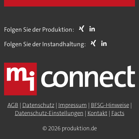
Folgen Sie der Produktion:
Folgen Sie der Instandhaltung:
AGB
|
Datenschutz
|
Impressum
|
BFSG-Hinweise
|
Datenschutz-Einstellungen
|
Kontakt
|
Facts
© 2026 produktion.de