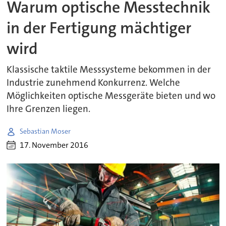
Warum optische Messtechnik
in der Fertigung mächtiger
wird
Klassische taktile Messsysteme bekommen in der
Industrie zunehmend Konkurrenz. Welche
Möglichkeiten optische Messgeräte bieten und wo
Ihre Grenzen liegen.
Sebastian Moser
17. November 2016