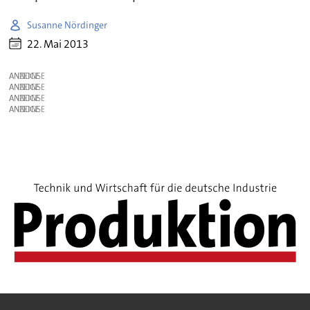
Susanne Nördinger
22. Mai 2013
ANZEIGE
ANZEIGE
ANZEIGE
ANZEIGE