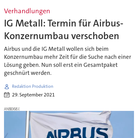
Verhandlungen
IG Metall: Termin für Airbus-
Konzernumbau verschoben
Airbus und die IG Metall wollen sich beim
Konzernumbau mehr Zeit für die Suche nach einer
Lösung geben. Nun soll erst ein Gesamtpaket
geschnürt werden.
Redaktion Produktion
29. September 2021
ANZEIGE