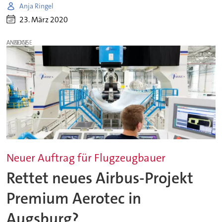
Anja Ringel
23. März 2020
ANZEIGE
Neuer Auftrag für Flugzeugbauer
Rettet neues Airbus-Projekt
Premium Aerotec in
Augsburg?