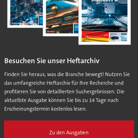
Besuchen Sie unser Heftarchiv
Finden Sie heraus, was die Branche bewegt! Nutzen Sie
das umfangreiche Heftarchiv für Ihre Recherche und
profitieren Sie von detaillierten Suchergebnissen. Die
aktuellste Ausgabe können Sie bis zu 14 Tage nach
Erscheinungstermin kostenlos lesen.
Zu den Ausgaben