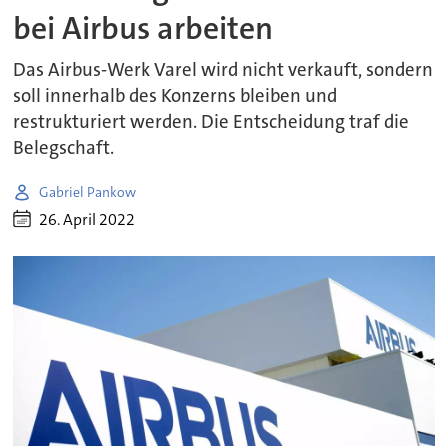
bei Airbus arbeiten
Das Airbus-Werk Varel wird nicht verkauft, sondern
soll innerhalb des Konzerns bleiben und
restrukturiert werden. Die Entscheidung traf die
Belegschaft.
Gabriel Pankow
26. April 2022