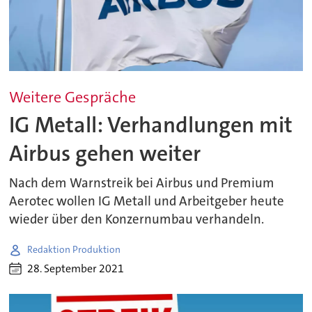
Weitere Gespräche
IG Metall: Verhandlungen mit
Airbus gehen weiter
Nach dem Warnstreik bei Airbus und Premium
Aerotec wollen IG Metall und Arbeitgeber heute
wieder über den Konzernumbau verhandeln.
Redaktion Produktion
28. September 2021