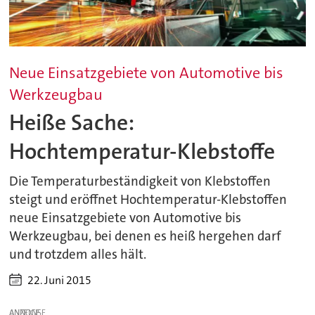
Neue Einsatzgebiete von Automotive bis
Werkzeugbau
Heiße Sache:
Hochtemperatur-Klebstoffe
Die Temperaturbeständigkeit von Klebstoffen
steigt und eröffnet Hochtemperatur-Klebstoffen
neue Einsatzgebiete von Automotive bis
Werkzeugbau, bei denen es heiß hergehen darf
und trotzdem alles hält.
22. Juni 2015
ANZEIGE