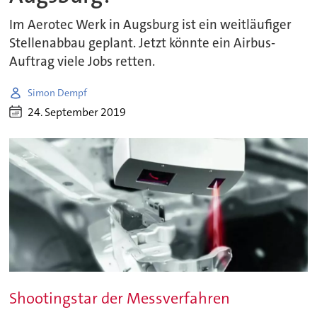
Im Aerotec Werk in Augsburg ist ein weitläufiger
Stellenabbau geplant. Jetzt könnte ein Airbus-
Auftrag viele Jobs retten.
Simon Dempf
24. September 2019
Shootingstar der Messverfahren