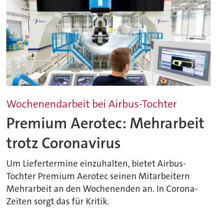
Wochenendarbeit bei Airbus-Tochter
Premium Aerotec: Mehrarbeit
trotz Coronavirus
Um Liefertermine einzuhalten, bietet Airbus-
Tochter Premium Aerotec seinen Mitarbeitern
Mehrarbeit an den Wochenenden an. In Corona-
Zeiten sorgt das für Kritik.