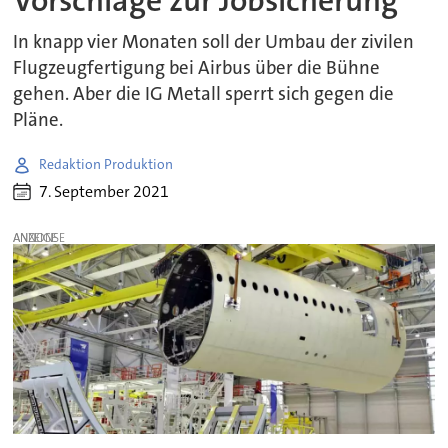
Vorschläge zur Jobsicherung
In knapp vier Monaten soll der Umbau der zivilen
Flugzeugfertigung bei Airbus über die Bühne
gehen. Aber die IG Metall sperrt sich gegen die
Pläne.
Redaktion Produktion
7. September 2021
ANZEIGE