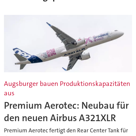
Augsburger bauen Produktionskapazitäten
aus
Premium Aerotec: Neubau für
den neuen Airbus A321XLR
Premium Aerotec fertigt den Rear Center Tank für