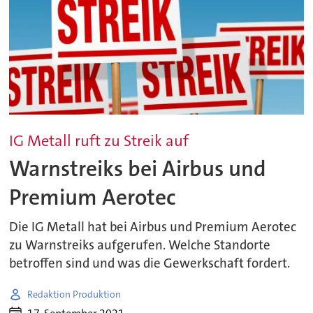
IG Metall ruft zu Streik auf
Warnstreiks bei Airbus und
Premium Aerotec
Die IG Metall hat bei Airbus und Premium Aerotec
zu Warnstreiks aufgerufen. Welche Standorte
betroffen sind und was die Gewerkschaft fordert.
Redaktion Produktion