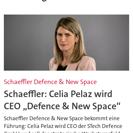
Schaeffler Defence & New Space
Schaeffler: Celia Pelaz wird
CEO „Defence & New Space“
Schaeffler Defence & New Space bekommt eine
Führung: Celia Pelaz wird CEO der STech Defence