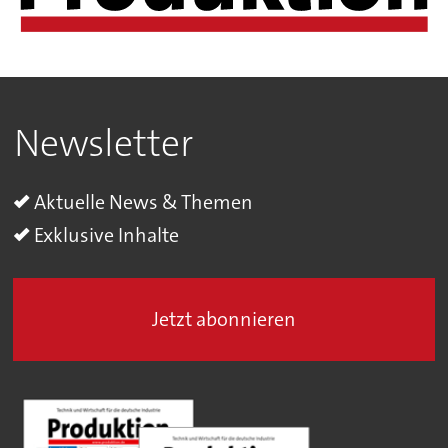
Newsletter
Aktuelle News & Themen
Exklusive Inhalte
Jetzt abonnieren