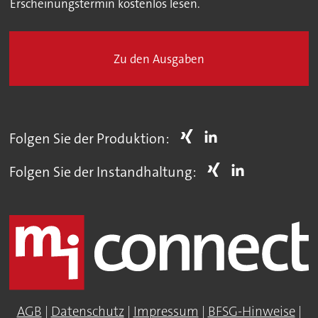
Erscheinungstermin kostenlos lesen.
Zu den Ausgaben
Folgen Sie der Produktion:
Folgen Sie der Instandhaltung:
AGB
|
Datenschutz
|
Impressum
|
BFSG-Hinweise
|