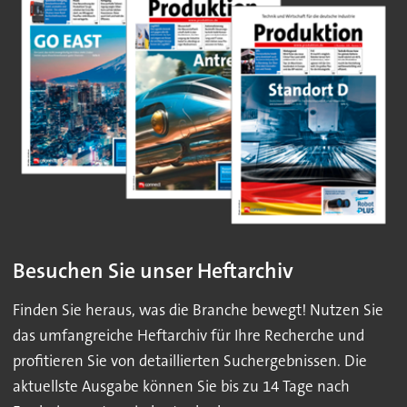
Besuchen Sie unser Heftarchiv
Finden Sie heraus, was die Branche bewegt! Nutzen Sie
das umfangreiche Heftarchiv für Ihre Recherche und
profitieren Sie von detaillierten Suchergebnissen. Die
aktuellste Ausgabe können Sie bis zu 14 Tage nach