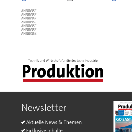
ANZEIGE
ANZEIGE
ANZEIGE
ANZEIGE
ANZEIGE
ANZEIGE
ANZEIGE
Newsletter
Aktuelle News & Themen
Exklusive Inhalte