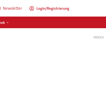
Newsletter
Login/Registrierung
hek
ANZEIGE