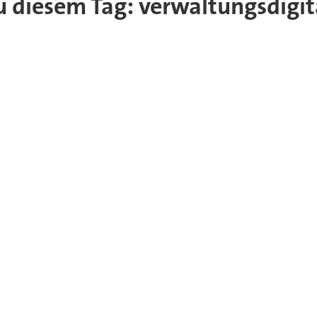
zu diesem Tag: verwaltungsdigit