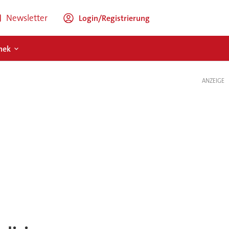
Newsletter
Login/Registrierung
hek
ANZEIGE