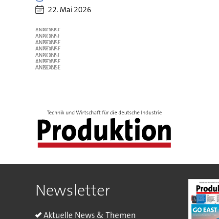
22. Mai 2026
ANZEIGE
ANZEIGE
ANZEIGE
ANZEIGE
ANZEIGE
ANZEIGE
ANZEIGE
Newsletter
Aktuelle News & Themen