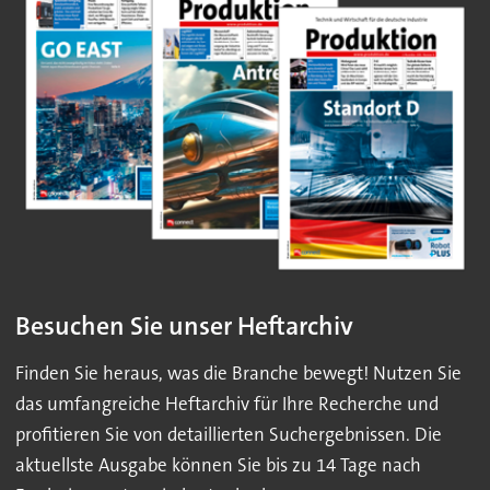
Besuchen Sie unser Heftarchiv
Finden Sie heraus, was die Branche bewegt! Nutzen Sie
das umfangreiche Heftarchiv für Ihre Recherche und
profitieren Sie von detaillierten Suchergebnissen. Die
aktuellste Ausgabe können Sie bis zu 14 Tage nach