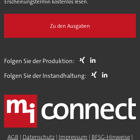
Erscheinungstermin kostenlos lesen.
Zu den Ausgaben
Folgen Sie der Produktion:
Folgen Sie der Instandhaltung:
AGB
|
Datenschutz
|
Impressum
|
BFSG-Hinweise
|