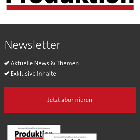
Newsletter
Aktuelle News & Themen
Exklusive Inhalte
Jetzt abonnieren