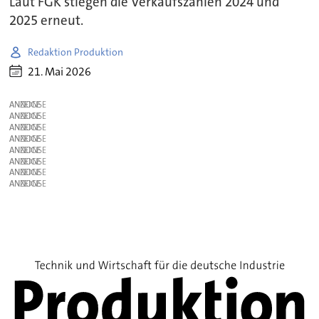
Laut FGK stiegen die Verkaufszahlen 2024 und
2025 erneut.
Redaktion Produktion
21. Mai 2026
ANZEIGE
ANZEIGE
ANZEIGE
ANZEIGE
ANZEIGE
ANZEIGE
ANZEIGE
ANZEIGE