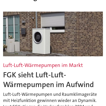
Luft-Luft-Wärmepumpen im Markt
FGK sieht Luft-Luft-
Wärmepumpen im Aufwind
Luft-Luft-Wärmepumpen und Raumklimageräte
mit Heizfunktion gewinnen wieder an Dynamik.