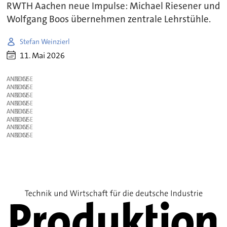
RWTH Aachen neue Impulse: Michael Riesener und
Wolfgang Boos übernehmen zentrale Lehrstühle.
Stefan Weinzierl
11. Mai 2026
ANZEIGE
ANZEIGE
ANZEIGE
ANZEIGE
ANZEIGE
ANZEIGE
ANZEIGE
ANZEIGE