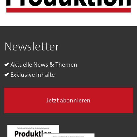
Newsletter
Aktuelle News & Themen
Exklusive Inhalte
Jetzt abonnieren