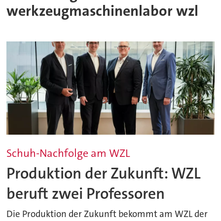
werkzeugmaschinenlabor wzl
Schuh-Nachfolge am WZL
Produktion der Zukunft: WZL
beruft zwei Professoren
Die Produktion der Zukunft bekommt am WZL der