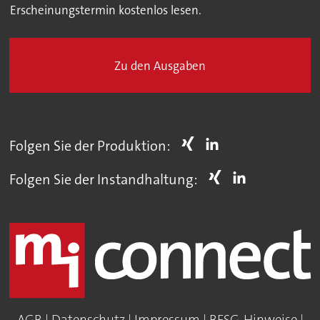
Erscheinungstermin kostenlos lesen.
Zu den Ausgaben
Folgen Sie der Produktion:
Folgen Sie der Instandhaltung: