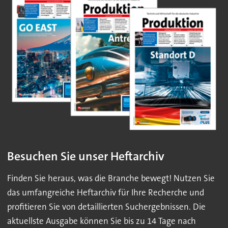
Besuchen Sie unser Heftarchiv
Finden Sie heraus, was die Branche bewegt! Nutzen Sie
das umfangreiche Heftarchiv für Ihre Recherche und
profitieren Sie von detaillierten Suchergebnissen. Die
aktuellste Ausgabe können Sie bis zu 14 Tage nach