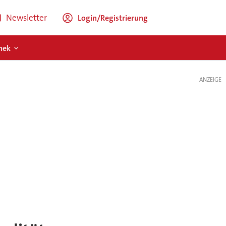
Newsletter
Login/Registrierung
hek
ANZEIGE