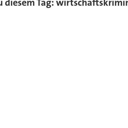
zu diesem Tag: wirtschaftskrimi