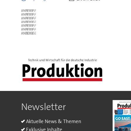
ANZEIGE
ANZEIGE
ANZEIGE
ANZEIGE
ANZEIGE
ANZEIGE
ANZEIGE
Newsletter
Aktuelle News & Themen
Exklusive Inhalte