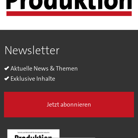
Newsletter
Aktuelle News & Themen
Exklusive Inhalte
Jetzt abonnieren