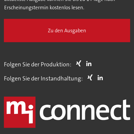
Erscheinungstermin kostenlos lesen.
Zu den Ausgaben
Folgen Sie der Produktion:
Folgen Sie der Instandhaltung: