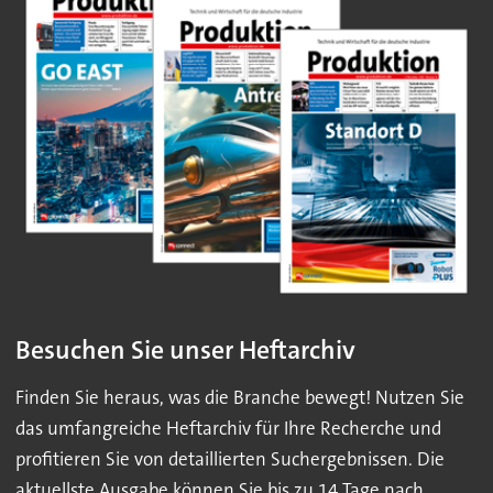
Besuchen Sie unser Heftarchiv
Finden Sie heraus, was die Branche bewegt! Nutzen Sie
das umfangreiche Heftarchiv für Ihre Recherche und
profitieren Sie von detaillierten Suchergebnissen. Die
aktuellste Ausgabe können Sie bis zu 14 Tage nach