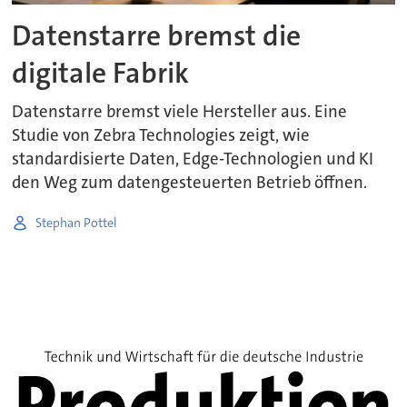
Datenstarre bremst die
digitale Fabrik
Datenstarre bremst viele Hersteller aus. Eine
Studie von Zebra Technologies zeigt, wie
standardisierte Daten, Edge-Technologien und KI
den Weg zum datengesteuerten Betrieb öffnen.
Stephan Pottel