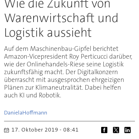
Wie die Zukunft von
Warenwirtschaft und
Logistik aussieht
Auf dem Maschinenbau-Gipfel berichtet
Amazon-Vicepresident Roy Perticucci darüber,
wie der Onlinehandels-Riese seine Logistik
zukunftsfähig macht. Der Digitalkonzern
überrascht mit ausgesprochen ehrgeizigen
Plänen zur Klimaneutralität. Dabei helfen
auch KI und Robotik.
Daniela
Hoffmann
17. Oktober 2019 - 08:41