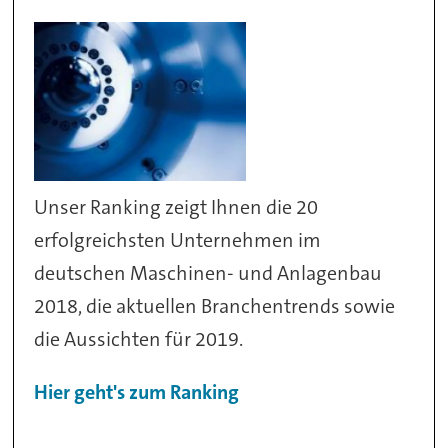
Unser Ranking zeigt Ihnen die 20
erfolgreichsten Unternehmen im
deutschen Maschinen- und Anlagenbau
2018, die aktuellen Branchentrends sowie
die Aussichten für 2019.
Hier geht's zum Ranking