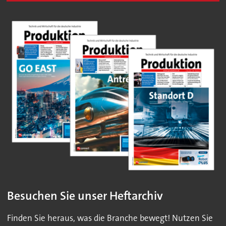
Besuchen Sie unser Heftarchiv
Finden Sie heraus, was die Branche bewegt! Nutzen Sie