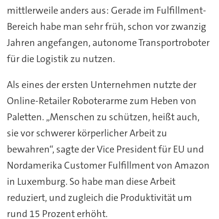
mittlerweile anders aus: Gerade im Fulfillment-
Bereich habe man sehr früh, schon vor zwanzig
Jahren angefangen, autonome Transportroboter
für die Logistik zu nutzen.
Als eines der ersten Unternehmen nutzte der
Online-Retailer Roboterarme zum Heben von
Paletten. „Menschen zu schützen, heißt auch,
sie vor schwerer körperlicher Arbeit zu
bewahren“, sagte der Vice President für EU und
Nordamerika Customer Fulfillment von Amazon
in Luxemburg. So habe man diese Arbeit
reduziert, und zugleich die Produktivität um
rund 15 Prozent erhöht.