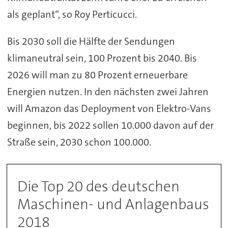
als geplant“, so Roy Perticucci.
Bis 2030 soll die Hälfte der Sendungen
klimaneutral sein, 100 Prozent bis 2040. Bis
2026 will man zu 80 Prozent erneuerbare
Energien nutzen. In den nächsten zwei Jahren
will Amazon das Deployment von Elektro-Vans
beginnen, bis 2022 sollen 10.000 davon auf der
Straße sein, 2030 schon 100.000.
Die Top 20 des deutschen
Maschinen- und Anlagenbaus
2018