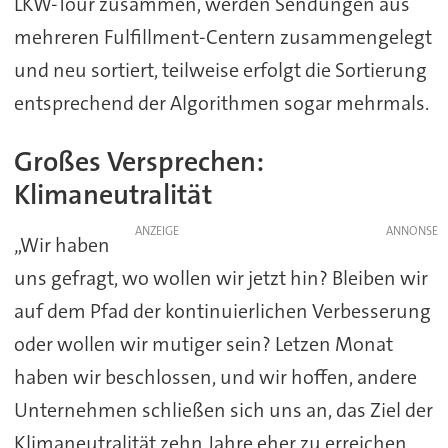
LKW-Tour zusammen, werden Sendungen aus
mehreren Fulfillment-Centern zusammengelegt
und neu sortiert, teilweise erfolgt die Sortierung
entsprechend der Algorithmen sogar mehrmals.
Großes Versprechen:
Klimaneutralität
ANZEIGE
„Wir haben
uns gefragt, wo wollen wir jetzt hin? Bleiben wir
auf dem Pfad der kontinuierlichen Verbesserung
oder wollen wir mutiger sein? Letzen Monat
haben wir beschlossen, und wir hoffen, andere
Unternehmen schließen sich uns an, das Ziel der
Klimaneutralität zehn Jahre eher zu erreichen