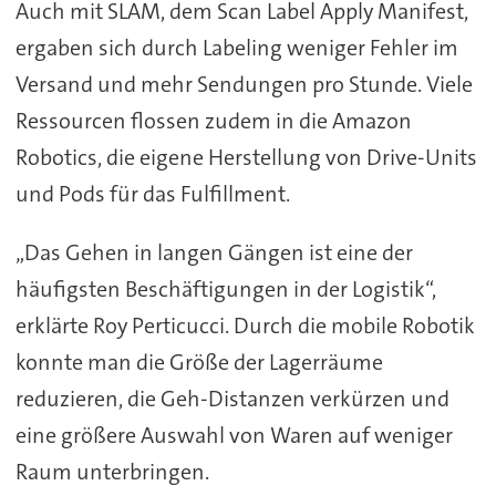
Auch mit SLAM, dem Scan Label Apply Manifest,
ergaben sich durch Labeling weniger Fehler im
Versand und mehr Sendungen pro Stunde. Viele
Ressourcen flossen zudem in die Amazon
Robotics, die eigene Herstellung von Drive-Units
und Pods für das Fulfillment.
„Das Gehen in langen Gängen ist eine der
häufigsten Beschäftigungen in der Logistik“,
erklärte Roy Perticucci. Durch die mobile Robotik
konnte man die Größe der Lagerräume
reduzieren, die Geh-Distanzen verkürzen und
eine größere Auswahl von Waren auf weniger
Raum unterbringen.