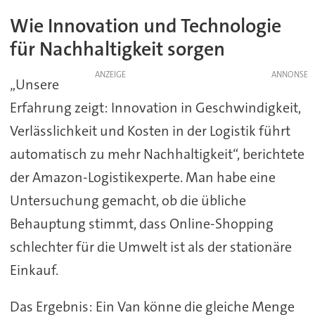
Wie Innovation und Technologie
für Nachhaltigkeit sorgen
ANZEIGE
„Unsere
Erfahrung zeigt: Innovation in Geschwindigkeit,
Verlässlichkeit und Kosten in der Logistik führt
automatisch zu mehr Nachhaltigkeit“, berichtete
der Amazon-Logistikexperte. Man habe eine
Untersuchung gemacht, ob die übliche
Behauptung stimmt, dass Online-Shopping
schlechter für die Umwelt ist als der stationäre
Einkauf.
Das Ergebnis: Ein Van könne die gleiche Menge