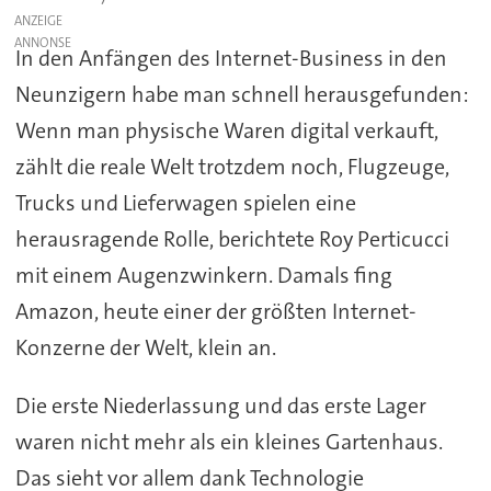
ANZEIGE
In den Anfängen des Internet-Business in den
Neunzigern habe man schnell herausgefunden:
Wenn man physische Waren digital verkauft,
zählt die reale Welt trotzdem noch, Flugzeuge,
Trucks und Lieferwagen spielen eine
herausragende Rolle, berichtete Roy Perticucci
mit einem Augenzwinkern. Damals fing
Amazon, heute einer der größten Internet-
Konzerne der Welt, klein an.
Die erste Niederlassung und das erste Lager
waren nicht mehr als ein kleines Gartenhaus.
Das sieht vor allem dank Technologie