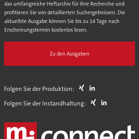
das umfangreiche Heftarchiv für Ihre Recherche und
profitieren Sie von detaillierten Suchergebnissen. Die
aktuellste Ausgabe können Sie bis zu 14 Tage nach
Erscheinungstermin kostenlos lesen.
Zu den Ausgaben
Folgen Sie der Produktion:
Folgen Sie der Instandhaltung: