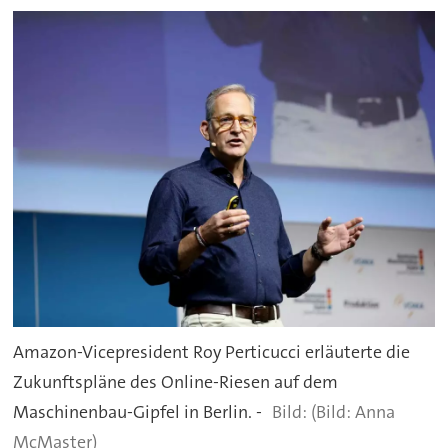
Amazon-Vicepresident Roy Perticucci erläuterte die
Zukunftspläne des Online-Riesen auf dem
Maschinenbau-Gipfel in Berlin. -
(Bild: Anna
McMaster)