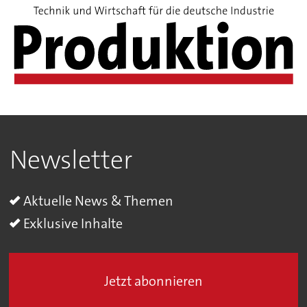
Newsletter
Aktuelle News & Themen
Exklusive Inhalte
Jetzt abonnieren