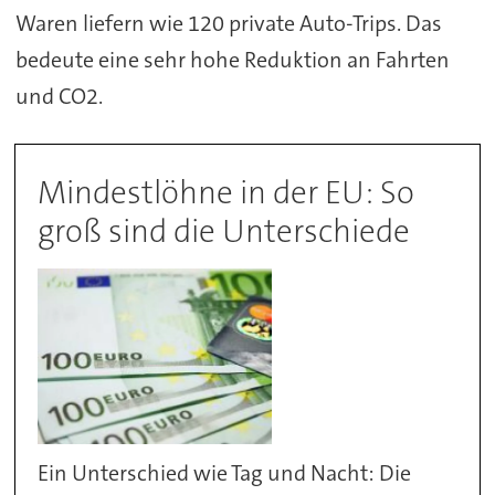
Waren liefern wie 120 private Auto-Trips. Das
bedeute eine sehr hohe Reduktion an Fahrten
und CO2.
Mindestlöhne in der EU: So
groß sind die Unterschiede
Ein Unterschied wie Tag und Nacht: Die