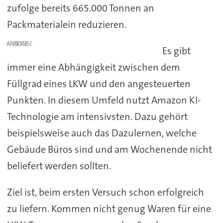
zufolge bereits 665.000 Tonnen an
Packmaterialein reduzieren.
ANZEIGE
Es gibt
immer eine Abhängigkeit zwischen dem
Füllgrad eines LKW und den angesteuerten
Punkten. In diesem Umfeld nutzt Amazon KI-
Technologie am intensivsten. Dazu gehört
beispielsweise auch das Dazulernen, welche
Gebäude Büros sind und am Wochenende nicht
beliefert werden sollten.
Ziel ist, beim ersten Versuch schon erfolgreich
zu liefern. Kommen nicht genug Waren für eine