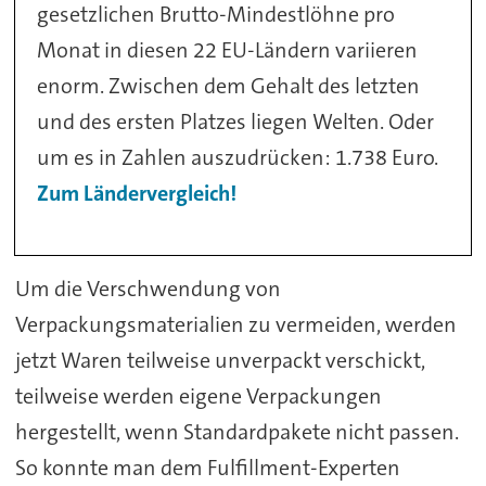
gesetzlichen Brutto-Mindestlöhne pro
Monat in diesen 22 EU-Ländern variieren
enorm. Zwischen dem Gehalt des letzten
und des ersten Platzes liegen Welten. Oder
um es in Zahlen auszudrücken: 1.738 Euro.
Zum Ländervergleich!
Um die Verschwendung von
Verpackungsmaterialien zu vermeiden, werden
jetzt Waren teilweise unverpackt verschickt,
teilweise werden eigene Verpackungen
hergestellt, wenn Standardpakete nicht passen.
So konnte man dem Fulfillment-Experten