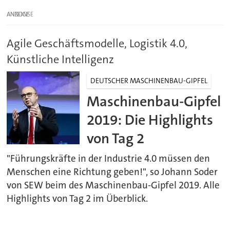
ANZEIGE
Agile Geschäftsmodelle, Logistik 4.0,
Künstliche Intelligenz
DEUTSCHER MASCHINENBAU-GIPFEL
Maschinenbau-Gipfel
2019: Die Highlights
von Tag 2
"Führungskräfte in der Industrie 4.0 müssen den
Menschen eine Richtung geben!", so Johann Soder
von SEW beim des Maschinenbau-Gipfel 2019. Alle
Highlights von Tag 2 im Überblick.