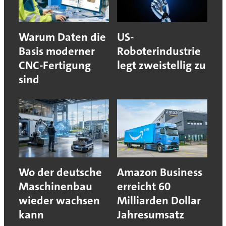
Warum Daten die
US-
Basis moderner
Roboterindustrie
CNC-Fertigung
legt zweistellig zu
sind
Wo der deutsche
Amazon Business
Maschinenbau
erreicht 60
wieder wachsen
Milliarden Dollar
kann
Jahresumsatz