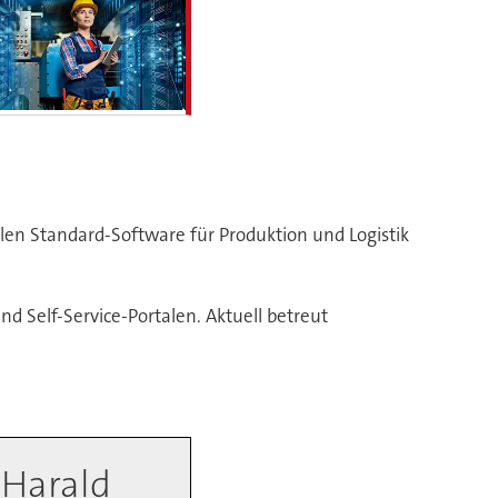
en Standard-Software für Produktion und Logistik
 Self-Service-Portalen. Aktuell betreut
 Harald