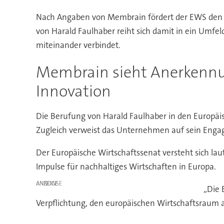
Nach Angaben von Membrain fördert der EWS den Di
von Harald Faulhaber reiht sich damit in ein Umfe
miteinander verbindet.
Membrain sieht Anerkenn
Innovation
Die Berufung von Harald Faulhaber in den Europä
Zugleich verweist das Unternehmen auf sein Engage
Der Europäische Wirtschaftssenat versteht sich lau
Impulse für nachhaltiges Wirtschaften in Europa.
ANZEIGE
„Die 
Verpflichtung, den europäischen Wirtschaftsraum ak