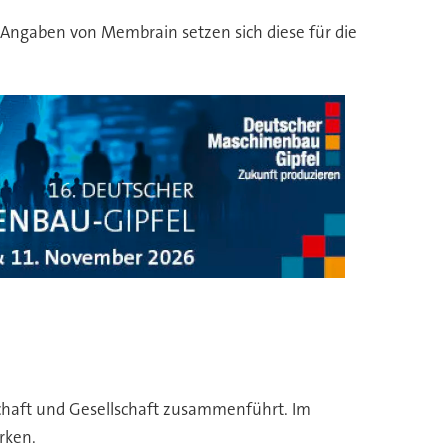
h Angaben von Membrain setzen sich diese für die
schaft und Gesellschaft zusammenführt. Im
rken.