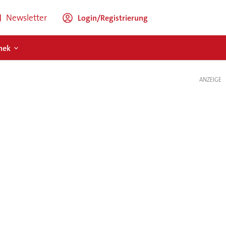
Newsletter
Login/Registrierung
hek
ANZEIGE