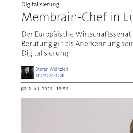
Digitalisierung
Membrain-Chef in Eu
Der Europäische Wirtschaftssenat
Berufung gilt als Anerkennung se
Digitalisierung.
Stefan
Weinzierl
CHEFREDAKTEUR
2. Juli 2026 - 13:56