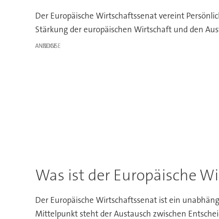
Der Europäische Wirtschaftssenat vereint Persönli
Stärkung der europäischen Wirtschaft und den Aus
ANZEIGE
Was ist der Europäische Wi
Der Europäische Wirtschaftssenat ist ein unabhäng
Mittelpunkt steht der Austausch zwischen Entschei