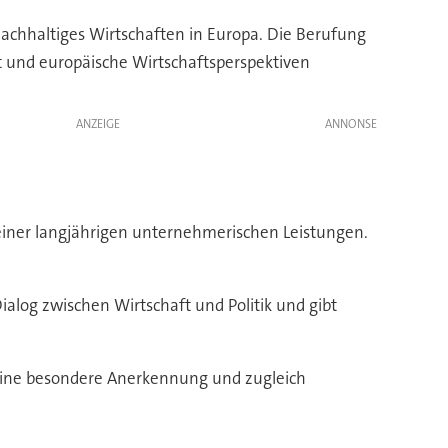
achhaltiges Wirtschaften in Europa. Die Berufung
t und europäische Wirtschaftsperspektiven
ANZEIGE
iner langjährigen unternehmerischen Leistungen.
ialog zwischen Wirtschaft und Politik und gibt
 eine besondere Anerkennung und zugleich