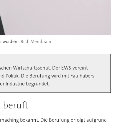
n worden.
Membrain
schen Wirtschaftssenat. Der EWS vereint
d Politik. Die Berufung wird mit Faulhabers
er Industrie begründet.
 beruft
erhaching bekannt. Die Berufung erfolgt aufgrund