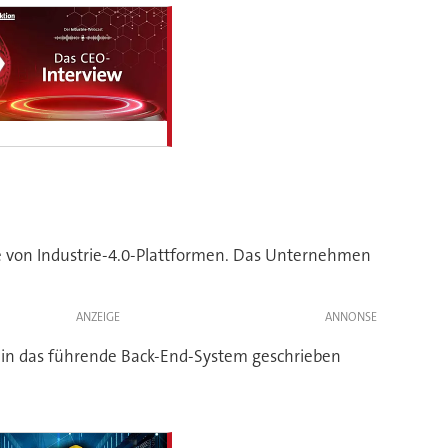
e von Industrie-4.0-Plattformen. Das Unternehmen
ANZEIGE
in das führende Back-End-System geschrieben