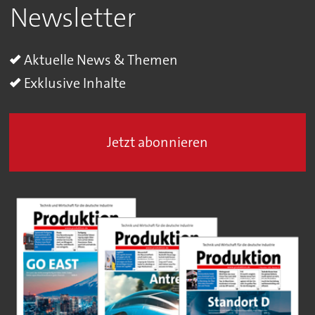
Newsletter
Aktuelle News & Themen
Exklusive Inhalte
Jetzt abonnieren