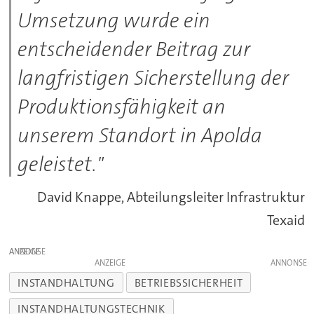
Umsetzung wurde ein
entscheidender Beitrag zur
langfristigen Sicherstellung der
Produktionsfähigkeit an
unserem Standort in Apolda
geleistet."
David Knappe, Abteilungsleiter Infrastruktur
Texaid
ANZEIGE
ANZEIGE
INSTANDHALTUNG
BETRIEBSSICHERHEIT
INSTANDHALTUNGSTECHNIK