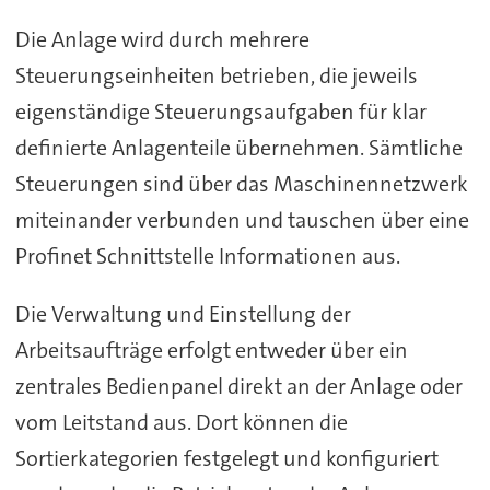
Die Anlage wird durch mehrere
Steuerungseinheiten betrieben, die jeweils
eigenständige Steuerungsaufgaben für klar
definierte Anlagenteile übernehmen. Sämtliche
Steuerungen sind über das Maschinennetzwerk
miteinander verbunden und tauschen über eine
Profinet Schnittstelle Informationen aus.
Die Verwaltung und Einstellung der
Arbeitsaufträge erfolgt entweder über ein
zentrales Bedienpanel direkt an der Anlage oder
vom Leitstand aus. Dort können die
Sortierkategorien festgelegt und konfiguriert