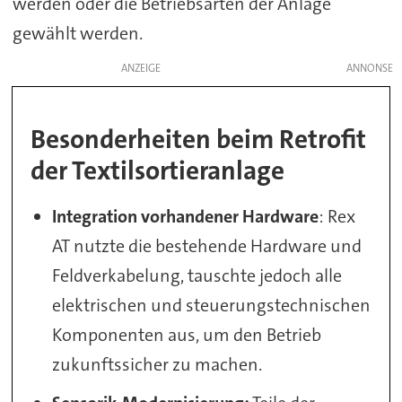
werden oder die Betriebsarten der Anlage
gewählt werden.
ANZEIGE
Besonderheiten beim Retrofit
der Textilsortieranlage
Integration vorhandener Hardware
: Rex
AT nutzte die bestehende Hardware und
Feldverkabelung, tauschte jedoch alle
elektrischen und steuerungstechnischen
Komponenten aus, um den Betrieb
zukunftssicher zu machen.