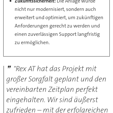
Zukunftssicherheit:
Die Anlage wurde
nicht nur modernisiert, sondern auch
erweitert und optimiert, um zukünftigen
Anforderungen gerecht zu werden und
einen zuverlässigen Support langfristig
zu ermöglichen.
"Rex AT hat das Projekt mit
großer Sorgfalt geplant und den
vereinbarten Zeitplan perfekt
eingehalten. Wir sind äußerst
zufrieden – mit der erfolgreichen