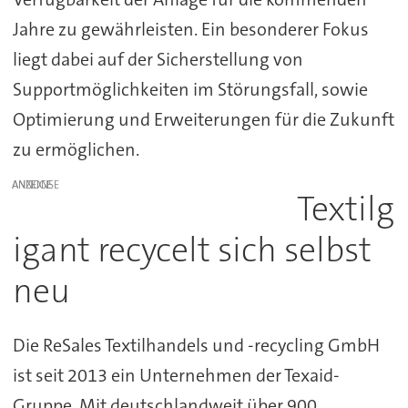
Jahre zu gewährleisten. Ein besonderer Fokus
liegt dabei auf der Sicherstellung von
Supportmöglichkeiten im Störungsfall, sowie
Optimierung und Erweiterungen für die Zukunft
zu ermöglichen.
ANZEIGE
Textilg
igant recycelt sich selbst
neu
Die ReSales Textilhandels und -recycling GmbH
ist seit 2013 ein Unternehmen der Texaid-
Gruppe. Mit deutschlandweit über 900