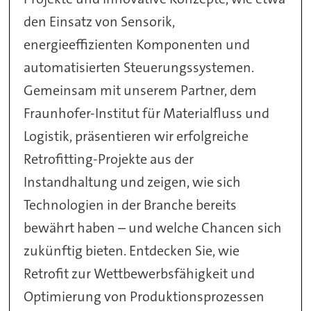
den Einsatz von Sensorik,
energieeffizienten Komponenten und
automatisierten Steuerungssystemen.
Gemeinsam mit unserem Partner, dem
Fraunhofer-Institut für Materialfluss und
Logistik, präsentieren wir erfolgreiche
Retrofitting-Projekte aus der
Instandhaltung und zeigen, wie sich
Technologien in der Branche bereits
bewährt haben – und welche Chancen sich
zukünftig bieten. Entdecken Sie, wie
Retrofit zur Wettbewerbsfähigkeit und
Optimierung von Produktionsprozessen