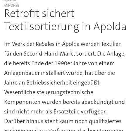
Retrofit sichert
Textilsortierung in Apolda
Im Werk der ReSales in Apolda werden Textilien
für den Second-Hand-Markt sortiert. Die Anlage,
die bereits Ende der 1990er Jahre von einem
Anlagenbauer installiert wurde, hat über die
Jahre an Betriebssicherheit eingebüßt.
Wesentliche steuerungstechnische
Komponenten wurden bereits abgekündigt und
sind nicht mehr als Ersatzteile verfügbar.
Darüber hinaus steht kaum noch qualifiziertes
Fachpersonal zur Verfügung, das bei Störungen