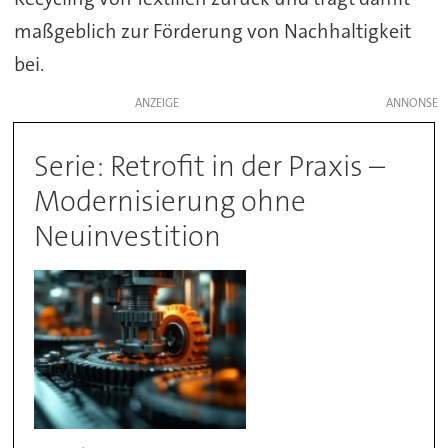
maßgeblich zur Förderung von Nachhaltigkeit
bei.
ANZEIGE
Serie: Retrofit in der Praxis –
Modernisierung ohne
Neuinvestition