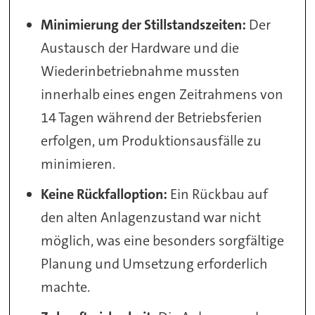
Minimierung der Stillstandszeiten:
Der
Austausch der Hardware und die
Wiederinbetriebnahme mussten
innerhalb eines engen Zeitrahmens von
14 Tagen während der Betriebsferien
erfolgen, um Produktionsausfälle zu
minimieren.
Keine Rückfalloption:
Ein Rückbau auf
den alten Anlagenzustand war nicht
möglich, was eine besonders sorgfältige
Planung und Umsetzung erforderlich
machte.