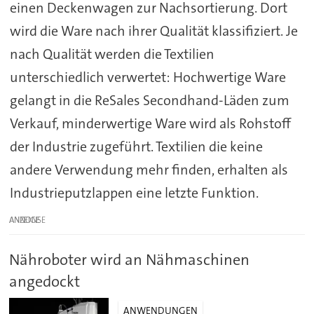
einen Deckenwagen zur Nachsortierung. Dort
wird die Ware nach ihrer Qualität klassifiziert. Je
nach Qualität werden die Textilien
unterschiedlich verwertet: Hochwertige Ware
gelangt in die ReSales Secondhand-Läden zum
Verkauf, minderwertige Ware wird als Rohstoff
der Industrie zugeführt. Textilien die keine
andere Verwendung mehr finden, erhalten als
Industrieputzlappen eine letzte Funktion.
ANZEIGE
Nähroboter wird an Nähmaschinen
angedockt
ANWENDUNGEN