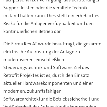
Support leisten oder die veraltete Technik
instand halten kann. Dies stellt ein erhebliches
Risiko für die Anlagenverfügbarkeit und den
kontinuierlichen Betrieb dar.
Die Firma Rex AT wurde beauftragt, die gesamte
elektrische Ausrüstung der Anlage zu
modernisieren, einschließlich
Steuerungstechnik und Software. Ziel des
Retrofit Projektes ist es, durch den Einsatz
aktueller Hardwarekomponenten und einer
modernen, zukunftsfähigen
Softwarearchitektur die Betriebssicherheit und
Verfügbarkeit der Anlage für die kommenden