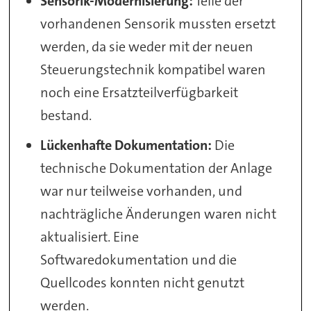
Sensorik-Modernisierung:
Teile der
vorhandenen Sensorik mussten ersetzt
werden, da sie weder mit der neuen
Steuerungstechnik kompatibel waren
noch eine Ersatzteilverfügbarkeit
bestand.
Lückenhafte Dokumentation:
Die
technische Dokumentation der Anlage
war nur teilweise vorhanden, und
nachträgliche Änderungen waren nicht
aktualisiert. Eine
Softwaredokumentation und die
Quellcodes konnten nicht genutzt
werden.