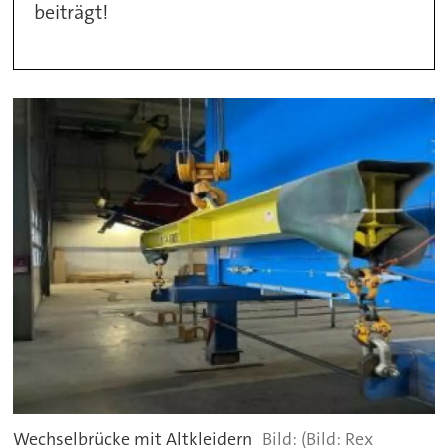
beiträgt!
Wechselbrücke mit Altkleidern
(Bild: Rex