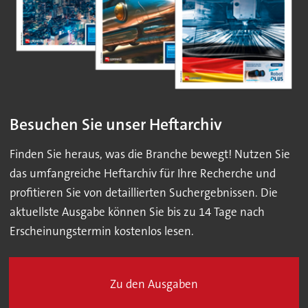
Besuchen Sie unser Heftarchiv
Finden Sie heraus, was die Branche bewegt! Nutzen Sie
das umfangreiche Heftarchiv für Ihre Recherche und
profitieren Sie von detaillierten Suchergebnissen. Die
aktuellste Ausgabe können Sie bis zu 14 Tage nach
Erscheinungstermin kostenlos lesen.
Zu den Ausgaben