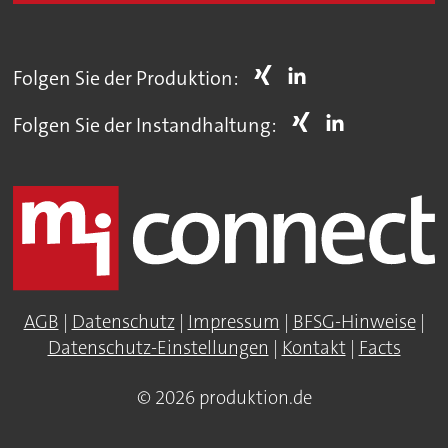
Folgen Sie der Produktion:
Folgen Sie der Instandhaltung:
AGB
|
Datenschutz
|
Impressum
|
BFSG-Hinweise
|
Datenschutz-Einstellungen
|
Kontakt
|
Facts
© 2026 produktion.de