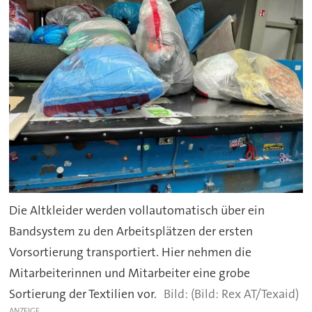
Die Altkleider werden vollautomatisch über ein
Bandsystem zu den Arbeitsplätzen der ersten
Vorsortierung transportiert. Hier nehmen die
Mitarbeiterinnen und Mitarbeiter eine grobe
Sortierung der Textilien vor.
(Bild: Rex AT/Texaid)
ANZEIGE