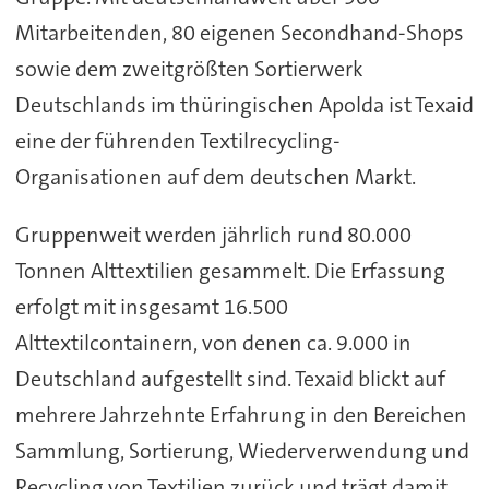
Mitarbeitenden, 80 eigenen Secondhand-Shops
sowie dem zweitgrößten Sortierwerk
Deutschlands im thüringischen Apolda ist Texaid
eine der führenden Textilrecycling-
Organisationen auf dem deutschen Markt.
Gruppenweit werden jährlich rund 80.000
Tonnen Alttextilien gesammelt. Die Erfassung
erfolgt mit insgesamt 16.500
Alttextilcontainern, von denen ca. 9.000 in
Deutschland aufgestellt sind. Texaid blickt auf
mehrere Jahrzehnte Erfahrung in den Bereichen
Sammlung, Sortierung, Wiederverwendung und
Recycling von Textilien zurück und trägt damit