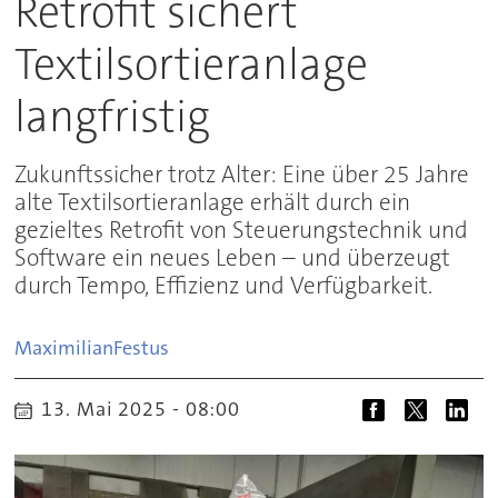
Retrofit sichert
Textilsortieranlage
langfristig
Zukunftssicher trotz Alter: Eine über 25 Jahre
alte Textilsortieranlage erhält durch ein
gezieltes Retrofit von Steuerungstechnik und
Software ein neues Leben – und überzeugt
durch Tempo, Effizienz und Verfügbarkeit.
Maximilian
Festus
13. Mai 2025 - 08:00