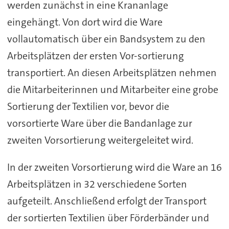
werden zunächst in eine Krananlage
eingehängt. Von dort wird die Ware
vollautomatisch über ein Bandsystem zu den
Arbeitsplätzen der ersten Vor-sortierung
transportiert. An diesen Arbeitsplätzen nehmen
die Mitarbeiterinnen und Mitarbeiter eine grobe
Sortierung der Textilien vor, bevor die
vorsortierte Ware über die Bandanlage zur
zweiten Vorsortierung weitergeleitet wird.
In der zweiten Vorsortierung wird die Ware an 16
Arbeitsplätzen in 32 verschiedene Sorten
aufgeteilt. Anschließend erfolgt der Transport
der sortierten Textilien über Förderbänder und