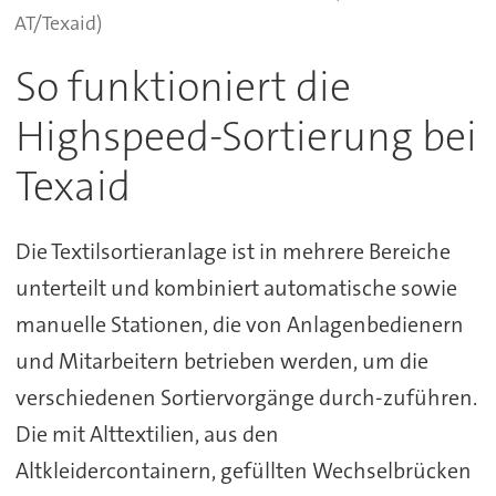
AT/Texaid)
So funktioniert die
Highspeed-Sortierung bei
Texaid
Die Textilsortieranlage ist in mehrere Bereiche
unterteilt und kombiniert automatische sowie
manuelle Stationen, die von Anlagenbedienern
und Mitarbeitern betrieben werden, um die
verschiedenen Sortiervorgänge durch-zuführen.
Die mit Alttextilien, aus den
Altkleidercontainern, gefüllten Wechselbrücken