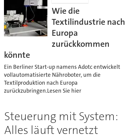
Wie die
Textilindustrie nach
Europa
zurückkommen
könnte
Ein Berliner Start-up namens Adotc entwickelt
vollautomatisierte Nähroboter, um die
Textilproduktion nach Europa
zurückzubringen.Lesen Sie hier
Steuerung mit System:
Alles läuft vernetzt