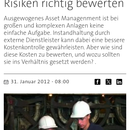
Risiken richtig bewerten
Ausgewogenes Asset Managenment ist bei
großen und komplexen Anlagen keine
einfache Aufgabe. Instandhaltung durch
externe Dienstleister kann dabei eine bessere
Kostenkontrolle gewährleisten. Aber wie sind
diese Kosten zu bewerten, und wozu sollten
sie ins Verhältnis gesetzt werden? .
31. Januar 2012 - 08:00