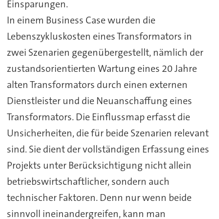
Einsparungen.
In einem Business Case wurden die
Lebenszykluskosten eines Transformators in
zwei Szenarien gegenübergestellt, nämlich der
zustandsorientierten Wartung eines 20 Jahre
alten Transformators durch einen externen
Dienstleister und die Neuanschaffung eines
Transformators. Die Einflussmap erfasst die
Unsicherheiten, die für beide Szenarien relevant
sind. Sie dient der vollständigen Erfassung eines
Projekts unter Berücksichtigung nicht allein
betriebswirtschaftlicher, sondern auch
technischer Faktoren. Denn nur wenn beide
sinnvoll ineinandergreifen, kann man