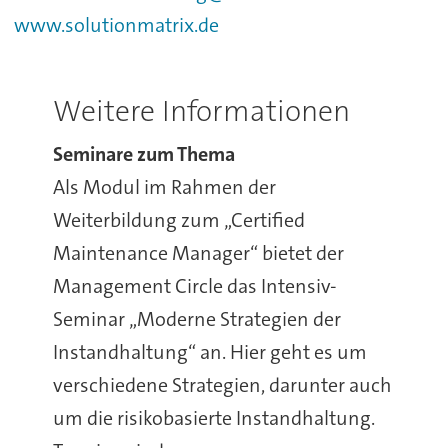
www.solutionmatrix.de
Weitere Informationen
Seminare zum Thema
Als Modul im Rahmen der
Weiterbildung zum „Certified
Maintenance Manager“ bietet der
Management Circle das Intensiv-
Seminar „Moderne Strategien der
Instandhaltung“ an. Hier geht es um
verschiedene Strategien, darunter auch
um die risikobasierte Instandhaltung.