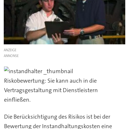
ANZEIGE
Riskobewertung: Sie kann auch in die
Vertragsgestaltung mit Dienstleistern
einfließen.
Die Berücksichtigung des Risikos ist bei der
Bewertung der Instandhaltungskosten eine