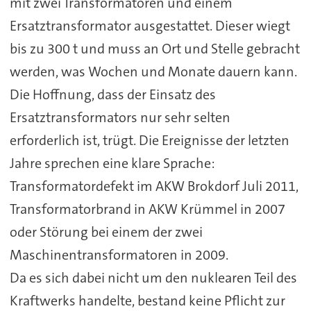
mit zwei Transformatoren und einem
Ersatztransformator ausgestattet. Dieser wiegt
bis zu 300 t und muss an Ort und Stelle gebracht
werden, was Wochen und Monate dauern kann.
Die Hoffnung, dass der Einsatz des
Ersatztransformators nur sehr selten
erforderlich ist, trügt. Die Ereignisse der letzten
Jahre sprechen eine klare Sprache:
Transformatordefekt im AKW Brokdorf Juli 2011,
Transformatorbrand in AKW Krümmel in 2007
oder Störung bei einem der zwei
Maschinentransformatoren in 2009.
Da es sich dabei nicht um den nuklearen Teil des
Kraftwerks handelte, bestand keine Pflicht zur