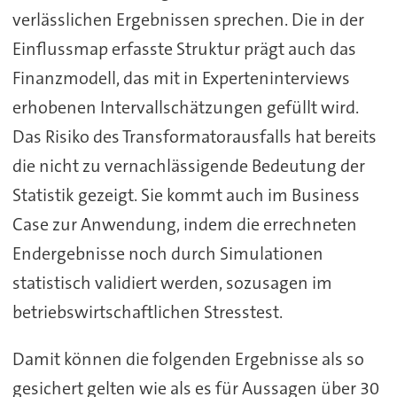
verlässlichen Ergebnissen sprechen. Die in der
Einflussmap erfasste Struktur prägt auch das
Finanzmodell, das mit in Experteninterviews
erhobenen Intervallschätzungen gefüllt wird.
Das Risiko des Transformatorausfalls hat bereits
die nicht zu vernachlässigende Bedeutung der
Statistik gezeigt. Sie kommt auch im Business
Case zur Anwendung, indem die errechneten
Endergebnisse noch durch Simulationen
statistisch validiert werden, sozusagen im
betriebswirtschaftlichen Stresstest.
Damit können die folgenden Ergebnisse als so
gesichert gelten wie als es für Aussagen über 30