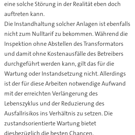
eine solche Störung in der Realität eben doch
auftreten kann.
Die Instandhaltung solcher Anlagen ist ebenfalls
nicht zum Nulltarif zu bekommen. Während die
Inspektion ohne Abstellen des Transformators
und damit ohne Kostenausfälle des Betreibers
durchgeführt werden kann, gilt das für die
Wartung oder Instandsetzung nicht. Allerdings
ist der für diese Arbeiten notwendige Aufwand
mit der erreichten Verlängerung des
Lebenszyklus und der Reduzierung des
Ausfallrisikos ins Verhältnis zu setzen. Die
zustandsorientierte Wartung bietet
diesbezüglich die besten Chancen.