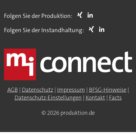
Folgen Sie der Produktion:
Folgen Sie der Instandhaltung:
AGB
|
Datenschutz
|
Impressum
|
BFSG-Hinweise
|
Datenschutz-Einstellungen
|
Kontakt
|
Facts
© 2026 produktion.de