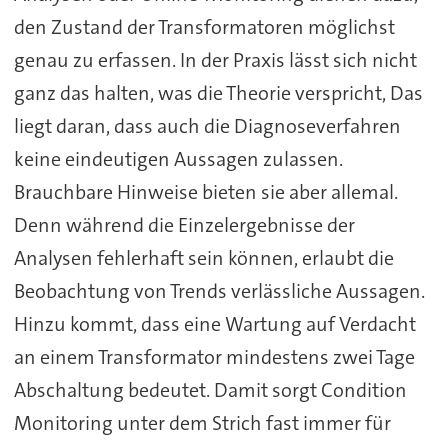
den Zustand der Transformatoren möglichst
genau zu erfassen. In der Praxis lässt sich nicht
ganz das halten, was die Theorie verspricht, Das
liegt daran, dass auch die Diagnoseverfahren
keine eindeutigen Aussagen zulassen.
Brauchbare Hinweise bieten sie aber allemal.
Denn während die Einzelergebnisse der
Analysen fehlerhaft sein können, erlaubt die
Beobachtung von Trends verlässliche Aussagen.
Hinzu kommt, dass eine Wartung auf Verdacht
an einem Transformator mindestens zwei Tage
Abschaltung bedeutet. Damit sorgt Condition
Monitoring unter dem Strich fast immer für