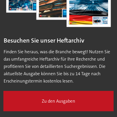
Besuchen Sie unser Heftarchiv
Finden Sie heraus, was die Branche bewegt! Nutzen Sie
das umfangreiche Heftarchiv für Ihre Recherche und
profitieren Sie von detaillierten Suchergebnissen. Die
aktuellste Ausgabe können Sie bis zu 14 Tage nach
Erscheinungstermin kostenlos lesen.
Zu den Ausgaben