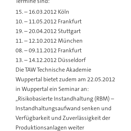
Termine sind:
15. – 16.03.2012 Köln
10. – 11.05.2012 Frankfurt
19. – 20.04.2012 Stuttgart
11. – 12.10.2012 München
08. – 09.11.2012 Frankfurt
13. – 14.12.2012 Düsseldorf
Die TAW Technische Akademie
Wuppertal bietet zudem am 22.05.2012
in Wuppertal ein Seminar an:
„Risikobasierte Instandhaltung (RBM) –
Instandhaltungsaufwand senken und
Verfügbarkeit und Zuverlässigkeit der
Produktionsanlagen weiter