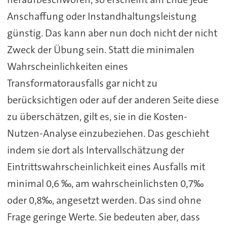
Anschaffung oder Instandhaltungsleistung
günstig. Das kann aber nun doch nicht der nicht
Zweck der Übung sein. Statt die minimalen
Wahrscheinlichkeiten eines
Transformatorausfalls gar nicht zu
berücksichtigen oder auf der anderen Seite diese
zu überschätzen, gilt es, sie in die Kosten-
Nutzen-Analyse einzubeziehen. Das geschieht
indem sie dort als Intervallschätzung der
Eintrittswahrscheinlichkeit eines Ausfalls mit
minimal 0,6 ‰, am wahrscheinlichsten 0,7‰
oder 0,8‰, angesetzt werden. Das sind ohne
Frage geringe Werte. Sie bedeuten aber, dass