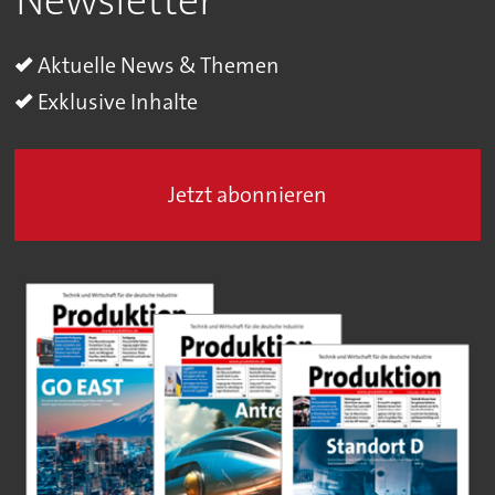
Newsletter
Aktuelle News & Themen
Exklusive Inhalte
Jetzt abonnieren