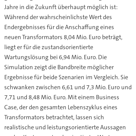
Jahre in die Zukunft überhaupt möglich ist:
Während der wahrscheinlichste Wert des
Endergebnisses für die Anschaffung eines
neuen Transformators 8,04 Mio. Euro beträgt,
liegt er für die zustandsorientierte
Wartungslösung bei 6,94 Mio. Euro. Die
Simulation zeigt die Bandbreite möglicher
Ergebnisse für beide Szenarien im Vergleich. Sie
schwanken zwischen 6,61 und 7,3 Mio. Euro und
7,71 und 8,48 Mio. Euro. Mit einem Business
Case, der den gesamten Lebenszyklus eines
Transformators betrachtet, lassen sich
realistische und leistungsorientierte Aussagen