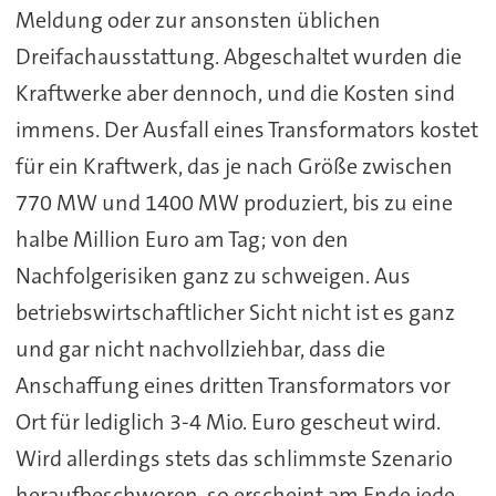
Meldung oder zur ansonsten üblichen
Dreifachausstattung. Abgeschaltet wurden die
Kraftwerke aber dennoch, und die Kosten sind
immens. Der Ausfall eines Transformators kostet
für ein Kraftwerk, das je nach Größe zwischen
770 MW und 1400 MW produziert, bis zu eine
halbe Million Euro am Tag; von den
Nachfolgerisiken ganz zu schweigen. Aus
betriebswirtschaftlicher Sicht nicht ist es ganz
und gar nicht nachvollziehbar, dass die
Anschaffung eines dritten Transformators vor
Ort für lediglich 3-4 Mio. Euro gescheut wird.
Wird allerdings stets das schlimmste Szenario
heraufbeschworen, so erscheint am Ende jede