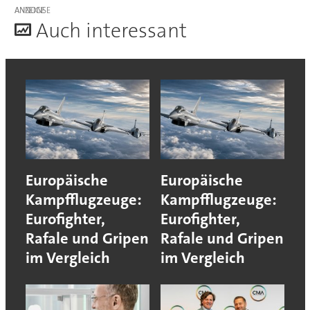
ANZEIGE
A
uch interessant
Europäische
Europäische
Kampfflugzeuge:
Kampfflugzeuge:
Eurofighter,
Eurofighter,
Rafale und Gripen
Rafale und Gripen
im Vergleich
im Vergleich