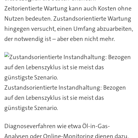
Zeitorientierte Wartung kann auch Kosten ohne
Nutzen bedeuten. Zustandsorientierte Wartung
hingegen versucht, einen Umfang abzuarbeiten,
der notwendig ist – aber eben nicht mehr.
Zustandsorientierte Instandhaltung: Bezogen
auf den Lebenszyklus ist sie meist das
günstigste Szenario.
Diagnoseverfahren wie etwa Öl-in-Gas-
Analysen oder Online-Monitoring dienen dazu,