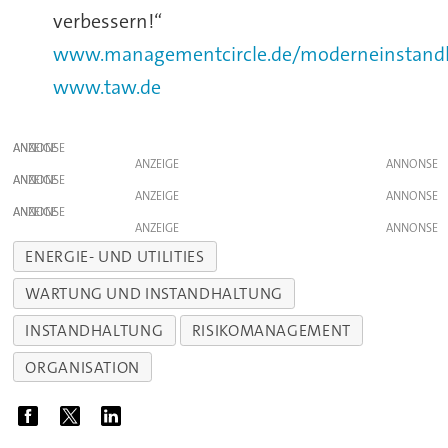
verbessern!“
www.managementcircle.de/moderneinstand
www.taw.de
ANZEIGE
ANZEIGE
ANZEIGE
ANZEIGE
ANZEIGE
ANZEIGE
ENERGIE- UND UTILITIES
WARTUNG UND INSTANDHALTUNG
INSTANDHALTUNG
RISIKOMANAGEMENT
ORGANISATION