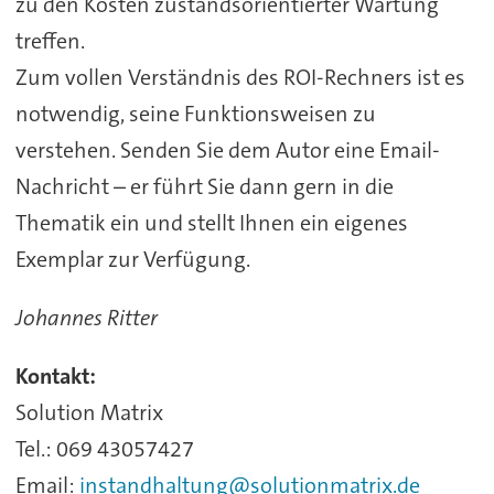
zu den Kosten zustandsorientierter Wartung
treffen.
Zum vollen Verständnis des ROI-Rechners ist es
notwendig, seine Funktionsweisen zu
verstehen. Senden Sie dem Autor eine Email-
Nachricht – er führt Sie dann gern in die
Thematik ein und stellt Ihnen ein eigenes
Exemplar zur Verfügung.
Johannes Ritter
Kontakt:
Solution Matrix
Tel.: 069 43057427
Email:
instandhaltung@solutionmatrix.de