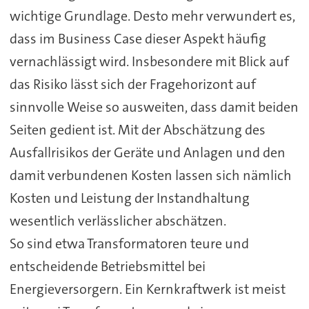
wichtige Grundlage. Desto mehr verwundert es,
dass im Business Case dieser Aspekt häufig
vernachlässigt wird. Insbesondere mit Blick auf
das Risiko lässt sich der Fragehorizont auf
sinnvolle Weise so ausweiten, dass damit beiden
Seiten gedient ist. Mit der Abschätzung des
Ausfallrisikos der Geräte und Anlagen und den
damit verbundenen Kosten lassen sich nämlich
Kosten und Leistung der Instandhaltung
wesentlich verlässlicher abschätzen.
So sind etwa Transformatoren teure und
entscheidende Betriebsmittel bei
Energieversorgern. Ein Kernkraftwerk ist meist