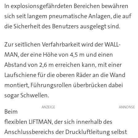
In explosionsgefährdeten Bereichen bewähren
sich seit langem pneumatische Anlagen, die auf
die Sicherheit des Benutzers ausgelegt sind.
Zur seitlichen Verfahrbarkeit wird der WALL-
MAN, der eine Höhe von 4,5 m und einen
Abstand von 2,6 m erreichen kann, mit einer
Laufschiene für die oberen Räder an die Wand
montiert, Führungsrollen überbrücken dabei
sogar Schwellen.
ANZEIGE
Beim
flexiblen LIFTMAN, der sich innerhalb des
Anschlussbereichs der Druckluftleitung selbst