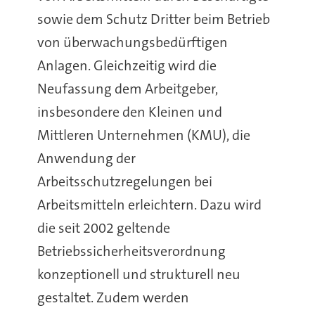
sowie dem Schutz Dritter beim Betrieb
von überwachungsbedürftigen
Anlagen. Gleichzeitig wird die
Neufassung dem Arbeitgeber,
insbesondere den Kleinen und
Mittleren Unternehmen (KMU), die
Anwendung der
Arbeitsschutzregelungen bei
Arbeitsmitteln erleichtern. Dazu wird
die seit 2002 geltende
Betriebssicherheitsverordnung
konzeptionell und strukturell neu
gestaltet. Zudem werden