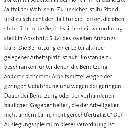
Mittel der Wahl sein: Zu unsicher ist ihr Stand
und zu schlecht der Halt für die Person, die oben
steht. Schon die Betriebssicherheitsverordnung
stellt in Abschnitt 5.1.4 des zweiten Anhangs
klar: „Die Benutzung einer Leiter als hoch
gelegener Arbeitsplatz ist auf Umstände zu
beschränken, unter denen die Benutzung
anderer, sichererer Arbeitsmittel wegen der
geringen Gefährdung und wegen der geringen
Dauer der Benutzung oder der vorhandenen
baulichen Gegebenheiten, die der Arbeitgeber
nicht ändern kann, nicht gerechtfertigt ist.“ Der
Auslegungsspielraum dieser Verordnung ist