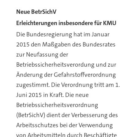
Neue BetrSichV
Erleichterungen insbesondere für KMU
Die Bundesregierung hat im Januar
2015 den Maßgaben des Bundesrates
zur Neufassung der
Betriebssicherheitsverordung und zur
Änderung der Gefahrstoffverordnung
zugestimmt. Die Verordnung tritt am 1.
Juni 2015 in Kraft. Die neue
Betriebssicherheitsverordnung
(BetrSichV) dient der Verbesserung des
Arbeitsschutzes bei der Verwendung
von Arbeitsmitteln durch Beschäftigte