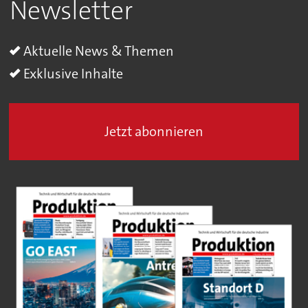
Newsletter
Aktuelle News & Themen
Exklusive Inhalte
Jetzt abonnieren