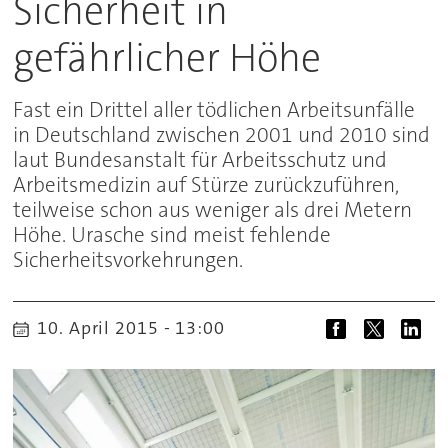
Sicherheit in
gefährlicher Höhe
Fast ein Drittel aller tödlichen Arbeitsunfälle
in Deutschland zwischen 2001 und 2010 sind
laut Bundesanstalt für Arbeitsschutz und
Arbeitsmedizin auf Stürze zurückzuführen,
teilweise schon aus weniger als drei Metern
Höhe. Urasche sind meist fehlende
Sicherheitsvorkehrungen.
10. April 2015 - 13:00