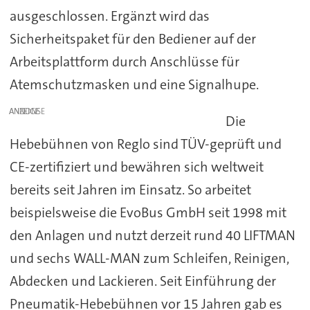
ausgeschlossen. Ergänzt wird das
Sicherheitspaket für den Bediener auf der
Arbeitsplattform durch Anschlüsse für
Atemschutzmasken und eine Signalhupe.
ANZEIGE
Die
Hebebühnen von Reglo sind TÜV-geprüft und
CE-zertifiziert und bewähren sich weltweit
bereits seit Jahren im Einsatz. So arbeitet
beispielsweise die EvoBus GmbH seit 1998 mit
den Anlagen und nutzt derzeit rund 40 LIFTMAN
und sechs WALL-MAN zum Schleifen, Reinigen,
Abdecken und Lackieren. Seit Einführung der
Pneumatik-Hebebühnen vor 15 Jahren gab es