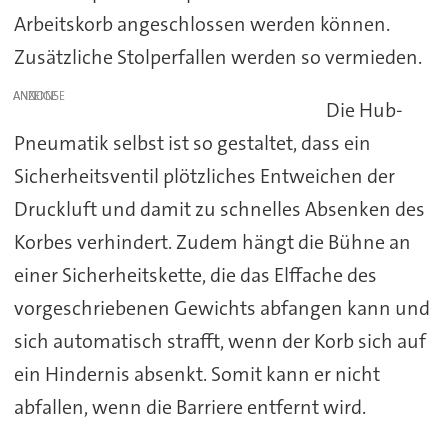
Arbeitskorb angeschlossen werden können.
Zusätzliche Stolperfallen werden so vermieden.
ANZEIGE
Die Hub-
Pneumatik selbst ist so gestaltet, dass ein
Sicherheitsventil plötzliches Entweichen der
Druckluft und damit zu schnelles Absenken des
Korbes verhindert. Zudem hängt die Bühne an
einer Sicherheitskette, die das Elffache des
vorgeschriebenen Gewichts abfangen kann und
sich automatisch strafft, wenn der Korb sich auf
ein Hindernis absenkt. Somit kann er nicht
abfallen, wenn die Barriere entfernt wird.