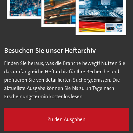
Besuchen Sie unser Heftarchiv
Finden Sie heraus, was die Branche bewegt! Nutzen Sie
das umfangreiche Heftarchiv für Ihre Recherche und
profitieren Sie von detaillierten Suchergebnissen. Die
aktuellste Ausgabe können Sie bis zu 14 Tage nach
Erscheinungstermin kostenlos lesen.
Zu den Ausgaben