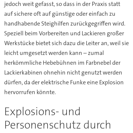
jedoch weit gefasst, so dass in der Praxis statt
auf sichere oft auf günstige oder einfach zu
handhabende Steighilfen zurückgegriffen wird.
Speziell beim Vorbereiten und Lackieren großer
Werkstücke bietet sich dazu die Leiter an, weil sie
leicht umgesetzt werden kann – zumal
herkömmliche Hebebühnen im Farbnebel der
Lackierkabinen ohnehin nicht genutzt werden
dürfen, da der elektrische Funke eine Explosion
hervorrufen könnte.
Explosions- und
Personenschutz durch