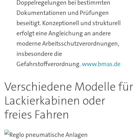
Doppelregelungen bei bestimmten
Dokumentationen und Prüfungen
beseitigt. Konzeptionell und strukturell
erfolgt eine Angleichung an andere
moderne Arbeitsschutzverordnungen,
insbesondere die
Gefahrstoffverordnung.
www.bmas.de
Verschiedene Modelle für
Lackierkabinen oder
freies Fahren