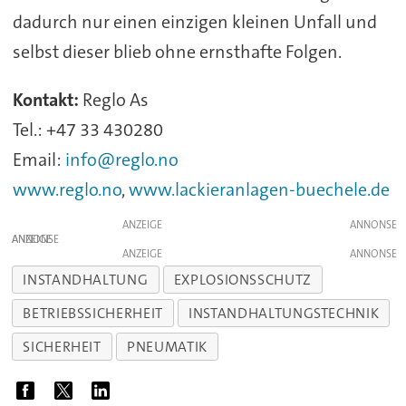
dadurch nur einen einzigen kleinen Unfall und
selbst dieser blieb ohne ernsthafte Folgen.
Kontakt:
Reglo As
Tel.: +47 33 430280
Email:
info@reglo.no
www.reglo.no
,
www.lackieranlagen-buechele.de
ANZEIGE
ANZEIGE
ANZEIGE
INSTANDHALTUNG
EXPLOSIONSSCHUTZ
BETRIEBSSICHERHEIT
INSTANDHALTUNGSTECHNIK
SICHERHEIT
PNEUMATIK