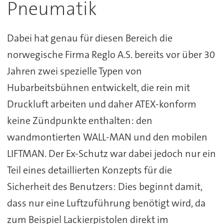
Pneumatik
Dabei hat genau für diesen Bereich die
norwegische Firma Reglo A.S. bereits vor über 30
Jahren zwei spezielle Typen von
Hubarbeitsbühnen entwickelt, die rein mit
Druckluft arbeiten und daher ATEX-konform
keine Zündpunkte enthalten: den
wandmontierten WALL-MAN und den mobilen
LIFTMAN. Der Ex-Schutz war dabei jedoch nur ein
Teil eines detaillierten Konzepts für die
Sicherheit des Benutzers: Dies beginnt damit,
dass nur eine Luftzuführung benötigt wird, da
zum Beispiel Lackierpistolen direkt im