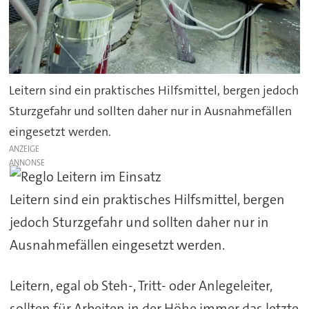
Leitern sind ein praktisches Hilfsmittel, bergen jedoch
Sturzgefahr und sollten daher nur in Ausnahmefällen
eingesetzt werden.
ANZEIGE
Leitern sind ein praktisches Hilfsmittel, bergen
jedoch Sturzgefahr und sollten daher nur in
Ausnahmefällen eingesetzt werden.
Leitern, egal ob Steh-, Tritt- oder Anlegeleiter,
sollten für Arbeiten in der Höhe immer das letzte