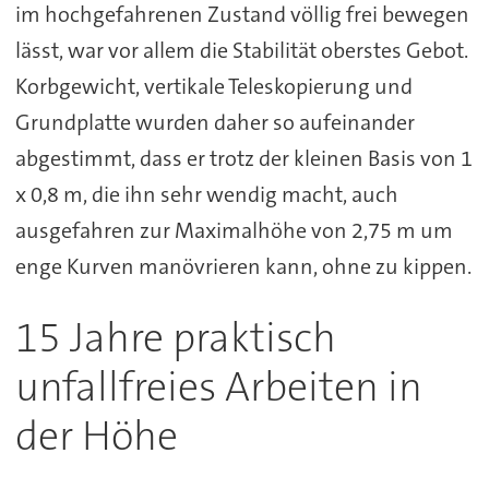
im hochgefahrenen Zustand völlig frei bewegen
lässt, war vor allem die Stabilität oberstes Gebot.
Korbgewicht, vertikale Teleskopierung und
Grundplatte wurden daher so aufeinander
abgestimmt, dass er trotz der kleinen Basis von 1
x 0,8 m, die ihn sehr wendig macht, auch
ausgefahren zur Maximalhöhe von 2,75 m um
enge Kurven manövrieren kann, ohne zu kippen.
15 Jahre praktisch
unfallfreies Arbeiten in
der Höhe