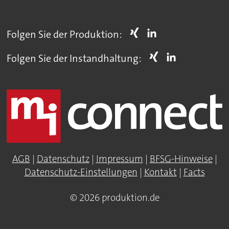
Folgen Sie der Produktion:
Folgen Sie der Instandhaltung:
AGB
|
Datenschutz
|
Impressum
|
BFSG-Hinweise
|
Datenschutz-Einstellungen
|
Kontakt
|
Facts
© 2026 produktion.de