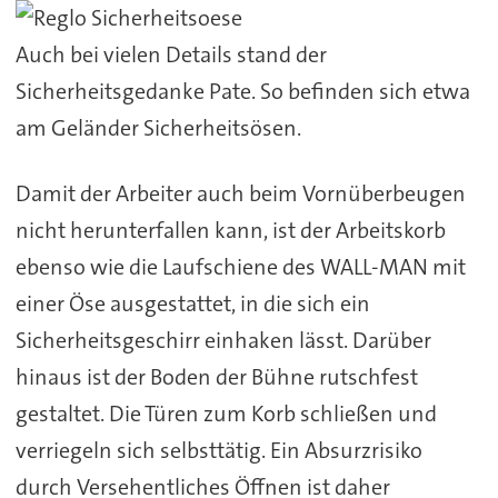
Auch bei vielen Details stand der
Sicherheitsgedanke Pate. So befinden sich etwa
am Geländer Sicherheitsösen.
Damit der Arbeiter auch beim Vornüberbeugen
nicht herunterfallen kann, ist der Arbeitskorb
ebenso wie die Laufschiene des WALL-MAN mit
einer Öse ausgestattet, in die sich ein
Sicherheitsgeschirr einhaken lässt. Darüber
hinaus ist der Boden der Bühne rutschfest
gestaltet. Die Türen zum Korb schließen und
verriegeln sich selbsttätig. Ein Absurzrisiko
durch Versehentliches Öffnen ist daher