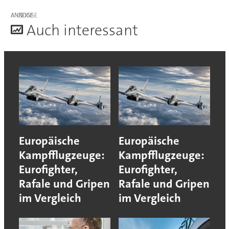
ANZEIGE
A
uch interessant
Europäische
Europäische
Kampfflugzeuge:
Kampfflugzeuge:
Eurofighter,
Eurofighter,
Rafale und Gripen
Rafale und Gripen
im Vergleich
im Vergleich