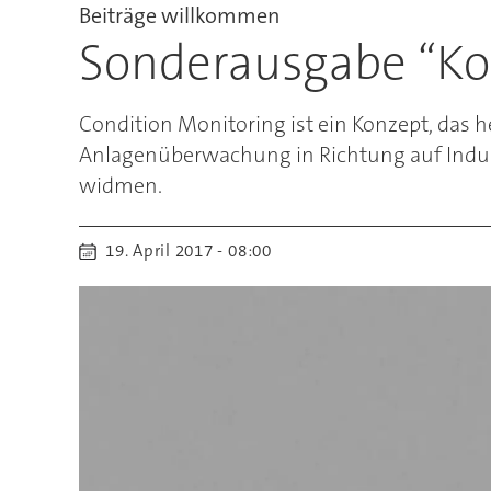
Beiträge willkommen
Sonderausgabe “K
Condition Monitoring ist ein Konzept, das h
Anlagenüberwachung in Richtung auf Indus
widmen.
19. April 2017 - 08:00