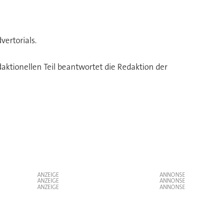
ertorials.
ktionellen Teil beantwortet die Redaktion der
ANZEIGE
ANZEIGE
ANZEIGE