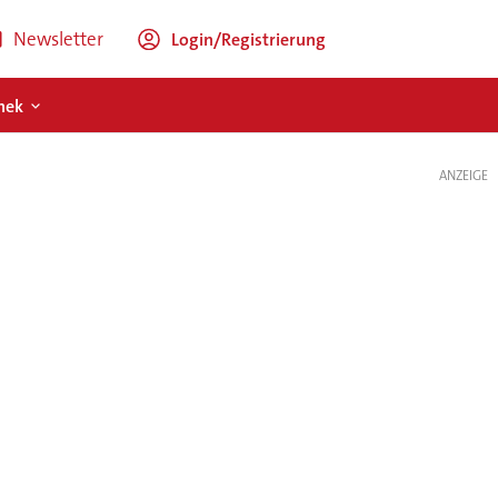
Newsletter
Login/Registrierung
hek
ANZEIGE