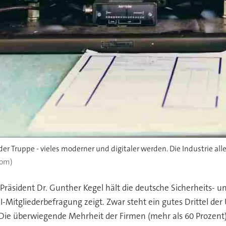
er Truppe - vieles moderner und digitaler werden. Die Industrie all
com)
-Präsident Dr. Gunther Kegel hält die deutsche Sicherheits- un
I-Mitgliederbefragung zeigt. Zwar steht ein gutes Drittel der
ie überwiegende Mehrheit der Firmen (mehr als 60 Prozent) 