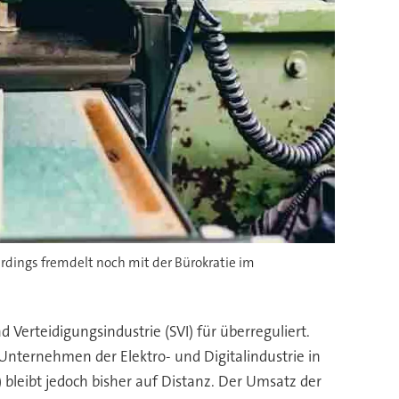
erdings fremdelt noch mit der Bürokratie im
d Verteidigungsindustrie (SVI) für überreguliert.
 Unternehmen der Elektro- und Digitalindustrie in
bleibt jedoch bisher auf Distanz. Der Umsatz der