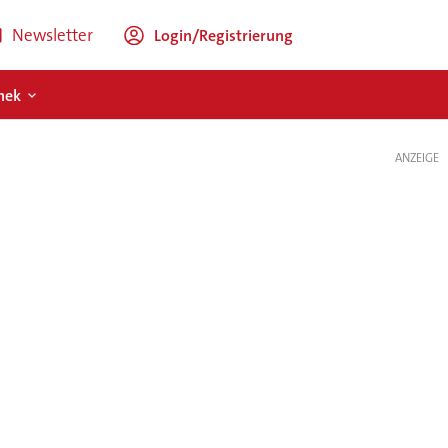
Newsletter
Login/Registrierung
hek
ANZEIGE