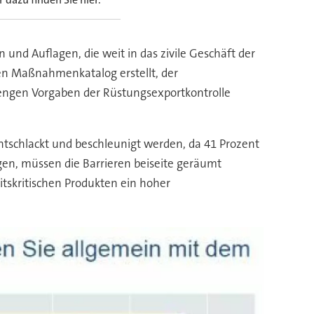
 und Auflagen, die weit in das zivile Geschäft der
n Maßnahmenkatalog erstellt, der
strengen Vorgaben der Rüstungsexportkontrolle
schlackt und beschleunigt werden, da 41 Prozent
en, müssen die Barrieren beiseite geräumt
tskritischen Produkten ein hoher