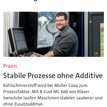
Praxis
Stabile Prozesse ohne Additive
Kühlschmierstoff wird bei Müller Coax zum
Prozessfaktor: Mit B-Cool MC 660 von Blaser
Swisslube laufen Maschinen stabiler, sauberer und
ohne Zusatzadditive.