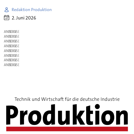
Redaktion Produktion
2. Juni 2026
ANZEIGE
ANZEIGE
ANZEIGE
ANZEIGE
ANZEIGE
ANZEIGE
ANZEIGE
ANZEIGE