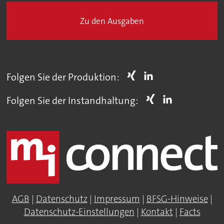
Zu den Ausgaben
Folgen Sie der Produktion:
Folgen Sie der Instandhaltung:
AGB
|
Datenschutz
|
Impressum
|
BFSG-Hinweise
|
Datenschutz-Einstellungen
|
Kontakt
|
Facts