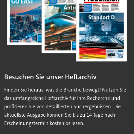
Besuchen Sie unser Heftarchiv
Finden Sie heraus, was die Branche bewegt! Nutzen Sie
das umfangreiche Heftarchiv für Ihre Recherche und
profitieren Sie von detaillierten Suchergebnissen. Die
aktuellste Ausgabe können Sie bis zu 14 Tage nach
Erscheinungstermin kostenlos lesen.