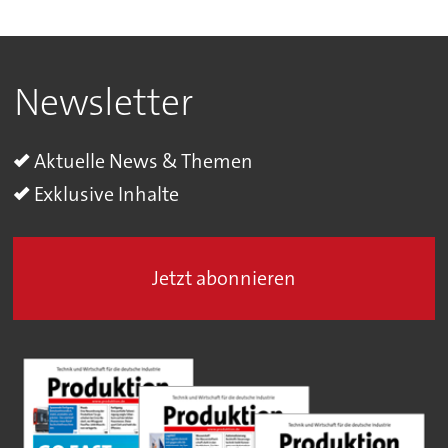
Newsletter
Aktuelle News & Themen
Exklusive Inhalte
Jetzt abonnieren