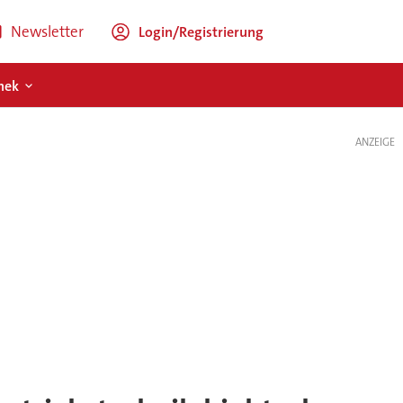
Newsletter
Login/Registrierung
hek
ANZEIGE