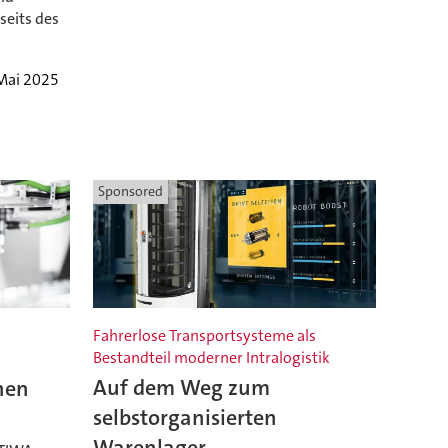
seits des
 Mai 2025
Sponsored
Fahrerlose Transportsysteme als
Bestandteil moderner Intralogistik
hen
Auf dem Weg zum
selbstorganisierten