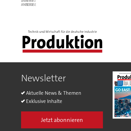
ANZEIGE
ANZEIGE
Newsletter
Aktuelle News & Themen
Exklusive Inhalte
Jetzt abonnieren