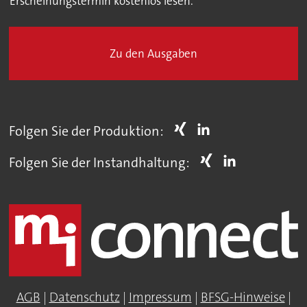
Erscheinungstermin kostenlos lesen.
Zu den Ausgaben
Folgen Sie der Produktion:
Folgen Sie der Instandhaltung:
AGB
|
Datenschutz
|
Impressum
|
BFSG-Hinweise
|