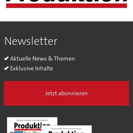
Newsletter
Aktuelle News & Themen
Exklusive Inhalte
Jetzt abonnieren