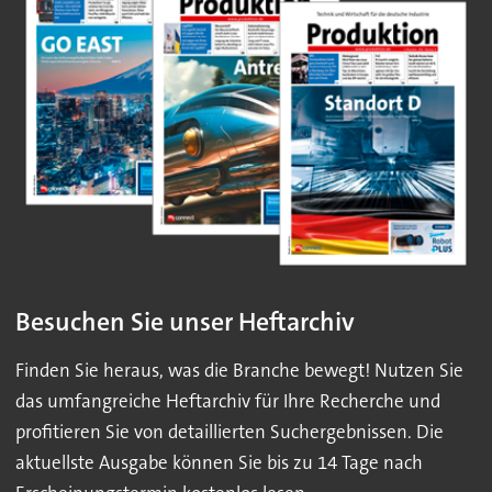
Besuchen Sie unser Heftarchiv
Finden Sie heraus, was die Branche bewegt! Nutzen Sie
das umfangreiche Heftarchiv für Ihre Recherche und
profitieren Sie von detaillierten Suchergebnissen. Die
aktuellste Ausgabe können Sie bis zu 14 Tage nach