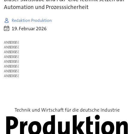
Automation und Prozesssicherheit
Redaktion Produktion
19. Februar 2026
ANZEIGE
ANZEIGE
ANZEIGE
ANZEIGE
ANZEIGE
ANZEIGE
ANZEIGE
ANZEIGE