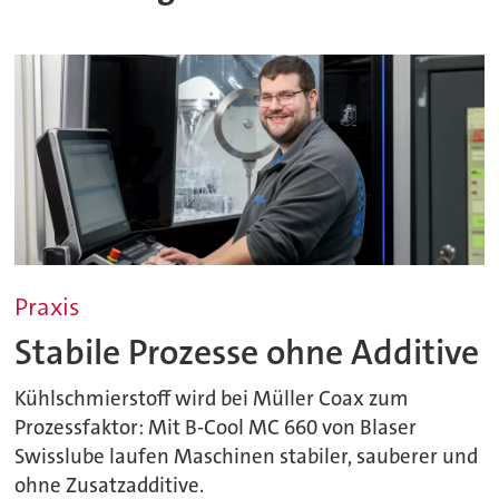
Praxis
Stabile Prozesse ohne Additive
Kühlschmierstoff wird bei Müller Coax zum
Prozessfaktor: Mit B-Cool MC 660 von Blaser
Swisslube laufen Maschinen stabiler, sauberer und
ohne Zusatzadditive.