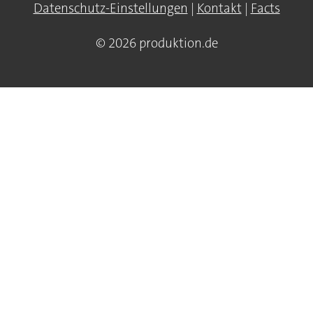
Datenschutz-Einstellungen
|
Kontakt
|
Facts
© 2026 produktion.de