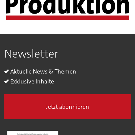
Newsletter
Aktuelle News & Themen
Exklusive Inhalte
Jetzt abonnieren