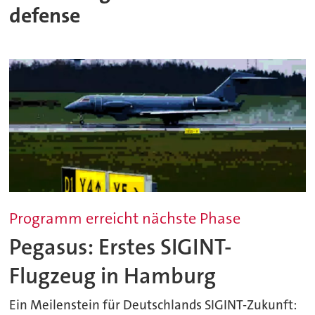
defense
Programm erreicht nächste Phase
Pegasus: Erstes SIGINT-
Flugzeug in Hamburg
Ein Meilenstein für Deutschlands SIGINT-Zukunft: