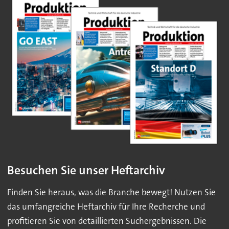
Besuchen Sie unser Heftarchiv
Finden Sie heraus, was die Branche bewegt! Nutzen Sie
das umfangreiche Heftarchiv für Ihre Recherche und
profitieren Sie von detaillierten Suchergebnissen. Die