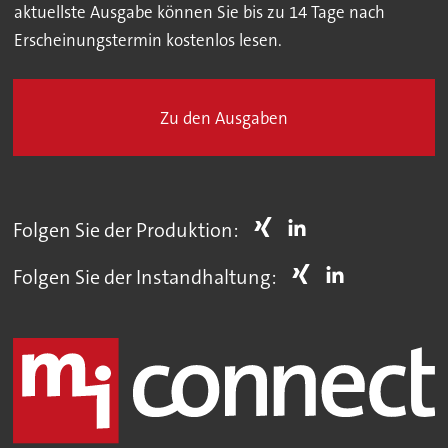
aktuellste Ausgabe können Sie bis zu 14 Tage nach
Erscheinungstermin kostenlos lesen.
Zu den Ausgaben
Folgen Sie der Produktion:
Folgen Sie der Instandhaltung: