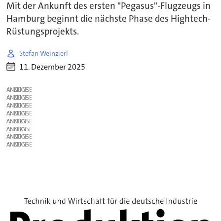
Mit der Ankunft des ersten "Pegasus"-Flugzeugs in
Hamburg beginnt die nächste Phase des Hightech-
Rüstungsprojekts.
Stefan Weinzierl
11. Dezember 2025
ANZEIGE
ANZEIGE
ANZEIGE
ANZEIGE
ANZEIGE
ANZEIGE
ANZEIGE
ANZEIGE