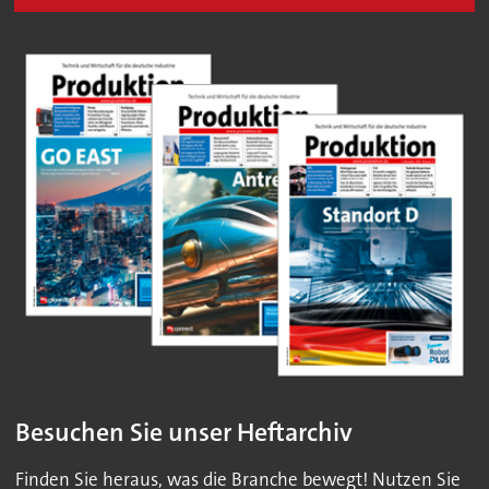
Besuchen Sie unser Heftarchiv
Finden Sie heraus, was die Branche bewegt! Nutzen Sie