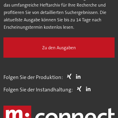
das umfangreiche Heftarchiv für Ihre Recherche und
profitieren Sie von detaillierten Suchergebnissen. Die
aktuellste Ausgabe können Sie bis zu 14 Tage nach
Erscheinungstermin kostenlos lesen.
Zu den Ausgaben
Folgen Sie der Produktion:
Folgen Sie der Instandhaltung: