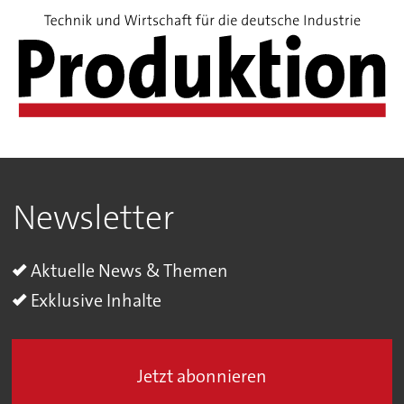
Newsletter
Aktuelle News & Themen
Exklusive Inhalte
Jetzt abonnieren