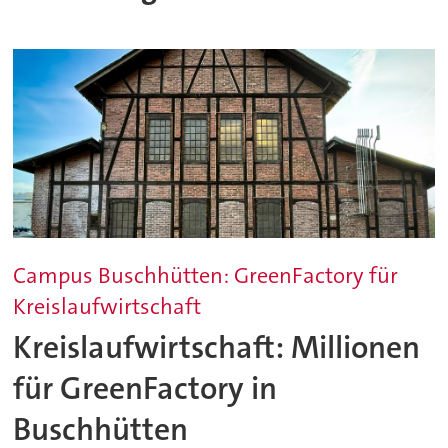
Campus Buschhütten: GreenFactory für
Kreislaufwirtschaft
Kreislaufwirtschaft: Millionen
für GreenFactory in
Buschhütten