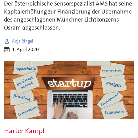
Der österreichische Sensorspezialist AMS hat seine
Kapitalerhöhung zur Finanzierung der Übernahme
des angeschlagenen Münchner Lichtkonzerns
Osram abgeschlossen.
Anja Ringel
1. April 2020
Harter Kampf