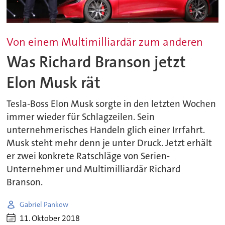
Von einem Multimilliardär zum anderen
Was Richard Branson jetzt
Elon Musk rät
Tesla-Boss Elon Musk sorgte in den letzten Wochen
immer wieder für Schlagzeilen. Sein
unternehmerisches Handeln glich einer Irrfahrt.
Musk steht mehr denn je unter Druck. Jetzt erhält
er zwei konkrete Ratschläge von Serien-
Unternehmer und Multimilliardär Richard
Branson.
Gabriel Pankow
11. Oktober 2018