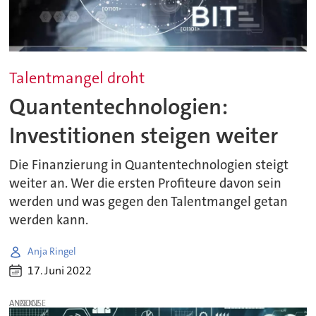
Talentmangel droht
Quantentechnologien:
Investitionen steigen weiter
Die Finanzierung in Quantentechnologien steigt
weiter an. Wer die ersten Profiteure davon sein
werden und was gegen den Talentmangel getan
werden kann.
Anja Ringel
17. Juni 2022
ANZEIGE