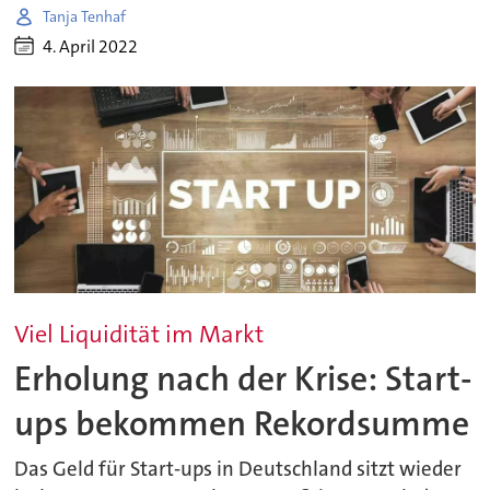
Tanja Tenhaf
4. April 2022
Viel Liquidität im Markt
Erholung nach der Krise: Start-
ups bekommen Rekordsumme
Das Geld für Start-ups in Deutschland sitzt wieder