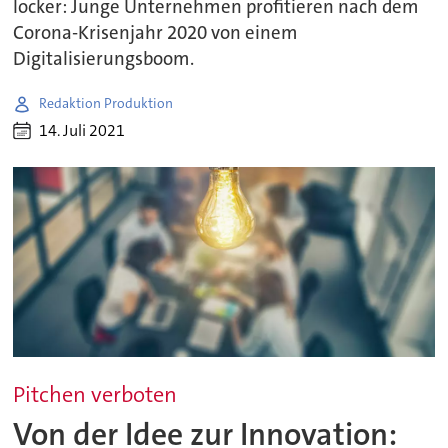
locker: Junge Unternehmen profitieren nach dem
Corona-Krisenjahr 2020 von einem
Digitalisierungsboom.
Redaktion Produktion
14. Juli 2021
Pitchen verboten
Von der Idee zur Innovation: