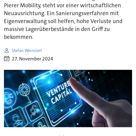
Pierer Mobility, steht vor einer wirtschaftlichen
Neuausrichtung. Ein Sanierungsverfahren mit
Eigenverwaltung soll helfen, hohe Verluste und
massive Lagerüberbestände in den Griff zu
bekommen.
Stefan Weinzierl
27. November 2024