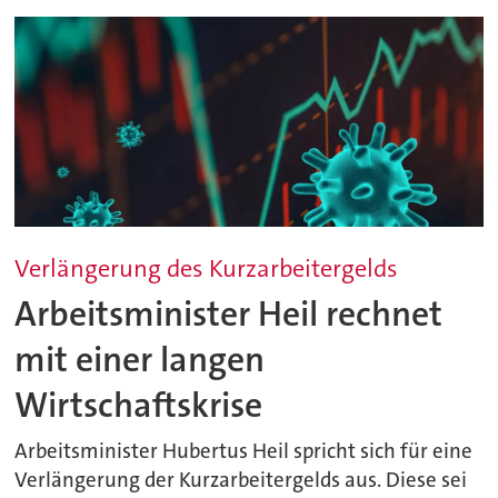
Verlängerung des Kurzarbeitergelds
Arbeitsminister Heil rechnet
mit einer langen
Wirtschaftskrise
Arbeitsminister Hubertus Heil spricht sich für eine
Verlängerung der Kurzarbeitergelds aus. Diese sei