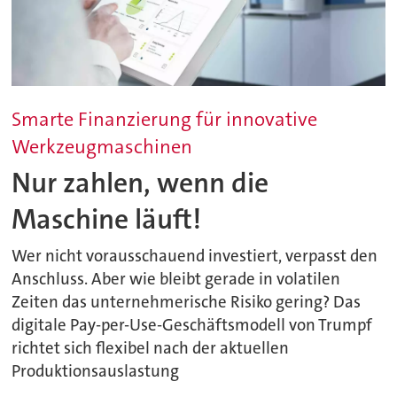
Smarte Finanzierung für innovative
Werkzeugmaschinen
Nur zahlen, wenn die
Maschine läuft!
Wer nicht vorausschauend investiert, verpasst den
Anschluss. Aber wie bleibt gerade in volatilen
Zeiten das unternehmerische Risiko gering? Das
digitale Pay-per-Use-Geschäftsmodell von Trumpf
richtet sich flexibel nach der aktuellen
Produktionsauslastung