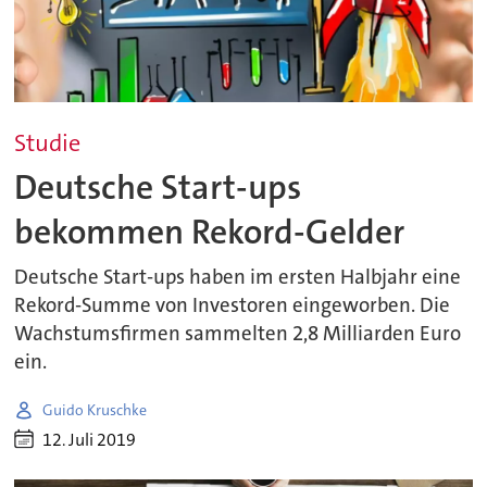
Studie
Deutsche Start-ups
bekommen Rekord-Gelder
Deutsche Start-ups haben im ersten Halbjahr eine
Rekord-Summe von Investoren eingeworben. Die
Wachstumsfirmen sammelten 2,8 Milliarden Euro
ein.
Guido Kruschke
12. Juli 2019