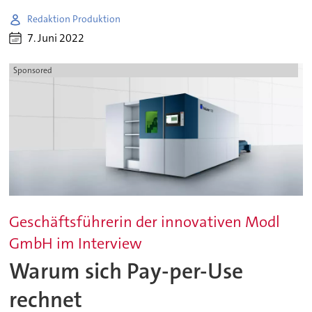
Redaktion Produktion
7. Juni 2022
Sponsored
Geschäftsführerin der innovativen Modl
GmbH im Interview
Warum sich Pay-per-Use
rechnet