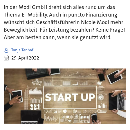
In der Modl GmbH dreht sich alles rund um das
Thema E- Mobility. Auch in puncto Finanzierung
wünscht sich Geschäftsführerin Nicole Modl mehr
Beweglichkeit. Für Leistung bezahlen? Keine Frage!
Aber am besten dann, wenn sie genutzt wird.
Tanja Tenhaf
29. April 2022