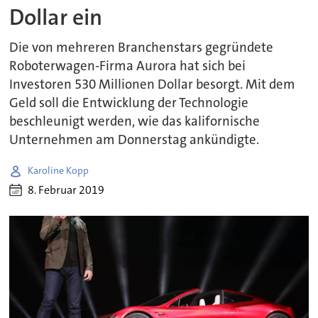
Dollar ein
Die von mehreren Branchenstars gegründete
Roboterwagen-Firma Aurora hat sich bei
Investoren 530 Millionen Dollar besorgt. Mit dem
Geld soll die Entwicklung der Technologie
beschleunigt werden, wie das kalifornische
Unternehmen am Donnerstag ankündigte.
Karoline Kopp
8. Februar 2019