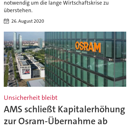
notwendig um die lange Wirtschaftskrise zu
überstehen.
26. August 2020
Unsicherheit bleibt
AMS schließt Kapitalerhöhung
zur Osram-Übernahme ab