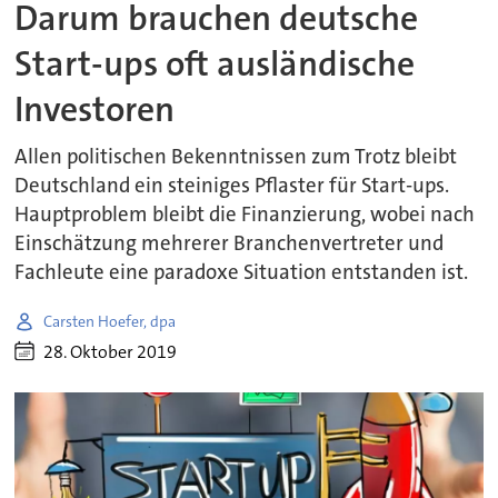
Darum brauchen deutsche
Start-ups oft ausländische
Investoren
Allen politischen Bekenntnissen zum Trotz bleibt
Deutschland ein steiniges Pflaster für Start-ups.
Hauptproblem bleibt die Finanzierung, wobei nach
Einschätzung mehrerer Branchenvertreter und
Fachleute eine paradoxe Situation entstanden ist.
Carsten Hoefer, dpa
28. Oktober 2019