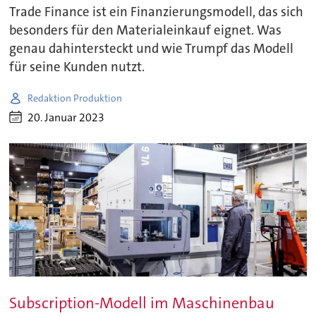
Trade Finance ist ein Finanzierungsmodell, das sich
besonders für den Materialeinkauf eignet. Was
genau dahintersteckt und wie Trumpf das Modell
für seine Kunden nutzt.
Redaktion Produktion
20. Januar 2023
Subscription-Modell im Maschinenbau