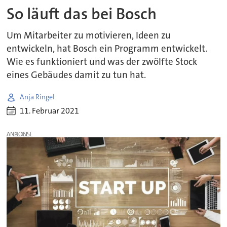
So läuft das bei Bosch
Um Mitarbeiter zu motivieren, Ideen zu
entwickeln, hat Bosch ein Programm entwickelt.
Wie es funktioniert und was der zwölfte Stock
eines Gebäudes damit zu tun hat.
Anja Ringel
11. Februar 2021
ANZEIGE