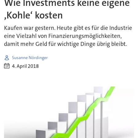
Wie Investments keine eigene
‚Kohle‘ kosten
Kaufen war gestern. Heute gibt es für die Industrie
eine Vielzahl von Finanzierungsmöglichkeiten,
damit mehr Geld für wichtige Dinge übrig bleibt.
Susanne Nördinger
4. April 2018