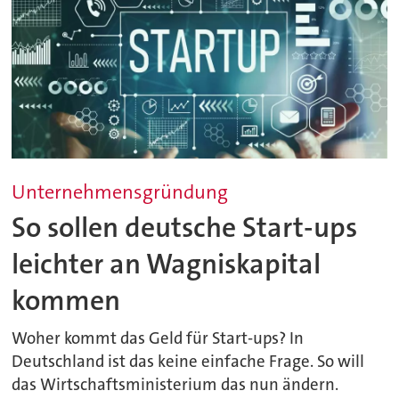
Unternehmensgründung
So sollen deutsche Start-ups
leichter an Wagniskapital
kommen
Woher kommt das Geld für Start-ups? In
Deutschland ist das keine einfache Frage. So will
das Wirtschaftsministerium das nun ändern.