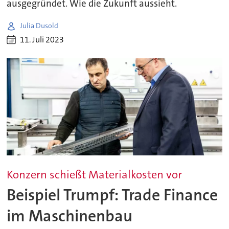
ausgegründet. Wie die Zukunft aussieht.
Julia Dusold
11. Juli 2023
Konzern schießt Materialkosten vor
Beispiel Trumpf: Trade Finance
im Maschinenbau