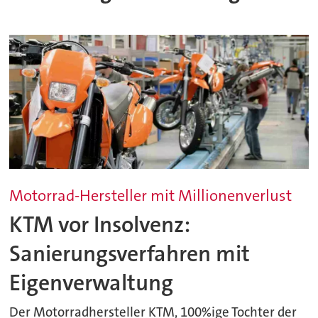
Motorrad-Hersteller mit Millionenverlust
KTM vor Insolvenz:
Sanierungsverfahren mit
Eigenverwaltung
Der Motorradhersteller KTM, 100%ige Tochter der