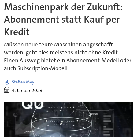
Maschinenpark der Zukunft:
Abonnement statt Kauf per
Kredit
Müssen neue teure Maschinen angeschafft
werden, geht dies meistens nicht ohne Kredit.
Einen Ausweg bietet ein Abonnement-Modell oder
auch Subscription-Modell.
Steffen Mey
4. Januar 2023