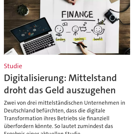
Studie
Digitalisierung: Mittelstand
droht das Geld auszugehen
Zwei von drei mittelständischen Unternehmen in
Deutschland befürchten, dass die digitale
Transformation ihres Betriebs sie finanziell
überfordern könnte. So lautet zumindest das
Ergebnis einer aktuellen Studie.