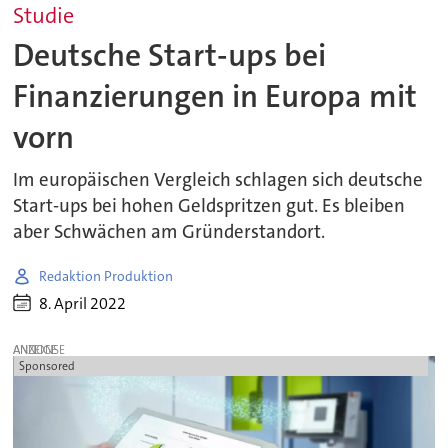
Studie
Deutsche Start-ups bei
Finanzierungen in Europa mit
vorn
Im europäischen Vergleich schlagen sich deutsche
Start-ups bei hohen Geldspritzen gut. Es bleiben
aber Schwächen am Gründerstandort.
Redaktion Produktion
8. April 2022
ANZEIGE
Sponsored