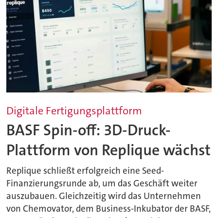
Digitale Fertigungsplattform
BASF Spin-off: 3D-Druck-
Plattform von Replique wächst
Replique schließt erfolgreich eine Seed-
Finanzierungsrunde ab, um das Geschäft weiter
auszubauen. Gleichzeitig wird das Unternehmen
von Chemovator, dem Business-Inkubator der BASF,