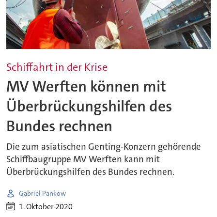
Schiffahrt in der Krise
MV Werften können mit
Überbrückungshilfen des
Bundes rechnen
Die zum asiatischen Genting-Konzern gehörende
Schiffbaugruppe MV Werften kann mit
Überbrückungshilfen des Bundes rechnen.
Gabriel Pankow
1. Oktober 2020