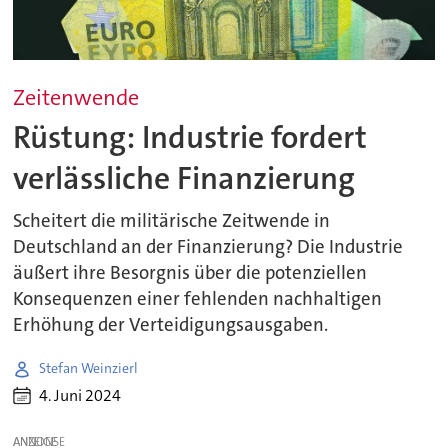
Zeitenwende
Rüstung: Industrie fordert
verlässliche Finanzierung
Scheitert die militärische Zeitwende in
Deutschland an der Finanzierung? Die Industrie
äußert ihre Besorgnis über die potenziellen
Konsequenzen einer fehlenden nachhaltigen
Erhöhung der Verteidigungsausgaben.
Stefan Weinzierl
4. Juni 2024
ANZEIGE