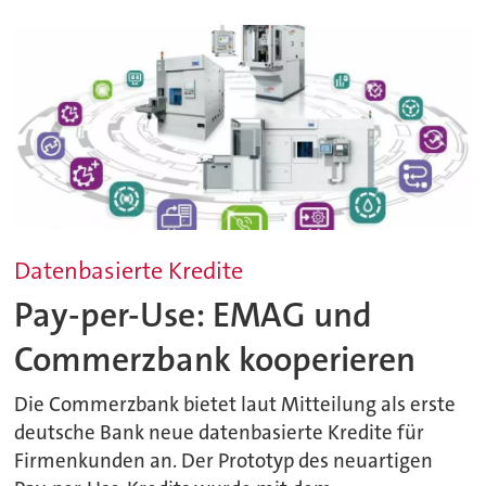
Datenbasierte Kredite
Pay-per-Use: EMAG und
Commerzbank kooperieren
Die Commerzbank bietet laut Mitteilung als erste
deutsche Bank neue datenbasierte Kredite für
Firmenkunden an. Der Prototyp des neuartigen