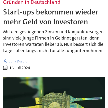
Gründen in Deutschland
Start-ups bekommen wieder
mehr Geld von Investoren
Mit den gestiegenen Zinsen und Konjunktursorgen
sind viele junge Firmen in Geldnot geraten, denn
Investoren warteten lieber ab. Nun bessert sich die
Lage - aber längst nicht für alle Jungunternehmen.
Julia Dusold
16. Juli 2024