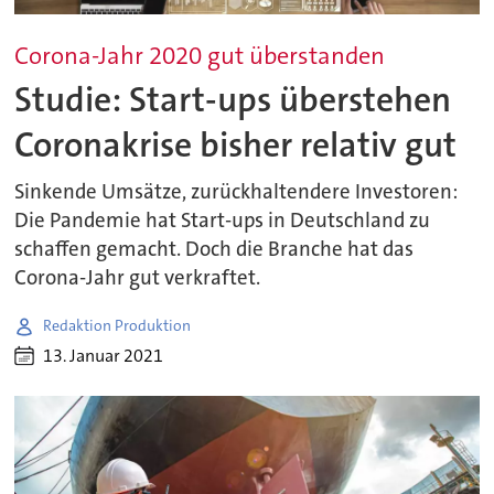
Corona-Jahr 2020 gut überstanden
Studie: Start-ups überstehen
Coronakrise bisher relativ gut
Sinkende Umsätze, zurückhaltendere Investoren:
Die Pandemie hat Start-ups in Deutschland zu
schaffen gemacht. Doch die Branche hat das
Corona-Jahr gut verkraftet.
Redaktion Produktion
13. Januar 2021