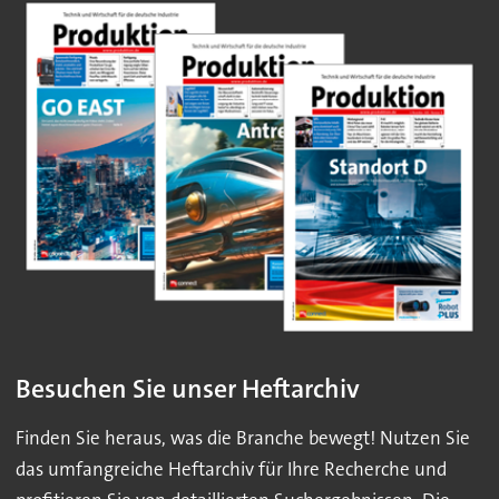
Besuchen Sie unser Heftarchiv
Finden Sie heraus, was die Branche bewegt! Nutzen Sie
das umfangreiche Heftarchiv für Ihre Recherche und