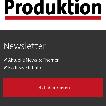
Newsletter
Aktuelle News & Themen
Exklusive Inhalte
Jetzt abonnieren