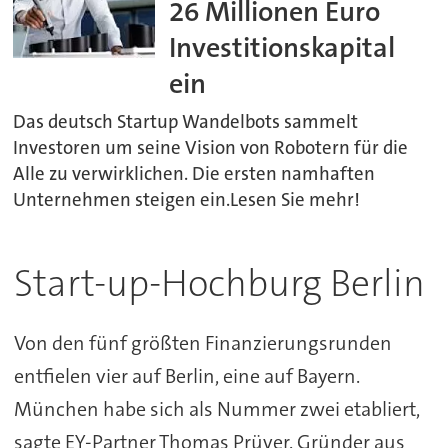
26 Millionen Euro
Investitionskapital
ein
Das deutsch Startup Wandelbots sammelt
Investoren um seine Vision von Robotern für die
Alle zu verwirklichen. Die ersten namhaften
Unternehmen steigen ein.Lesen Sie mehr!
Start-up-Hochburg Berlin
Von den fünf größten Finanzierungsrunden
entfielen vier auf Berlin, eine auf Bayern.
München habe sich als Nummer zwei etabliert,
sagte EY-Partner Thomas Prüver. Gründer aus