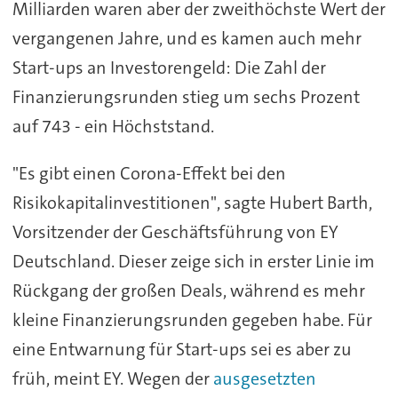
Milliarden waren aber der zweithöchste Wert der
vergangenen Jahre, und es kamen auch mehr
Start-ups an Investorengeld: Die Zahl der
Finanzierungsrunden stieg um sechs Prozent
auf 743 - ein Höchststand.
"Es gibt einen Corona-Effekt bei den
Risikokapitalinvestitionen", sagte Hubert Barth,
Vorsitzender der Geschäftsführung von EY
Deutschland. Dieser zeige sich in erster Linie im
Rückgang der großen Deals, während es mehr
kleine Finanzierungsrunden gegeben habe. Für
eine Entwarnung für Start-ups sei es aber zu
früh, meint EY. Wegen der
ausgesetzten