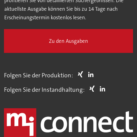
profitieren Sie von detaillierten Suchergebnissen. Die
aktuellste Ausgabe können Sie bis zu 14 Tage nach
Erscheinungstermin kostenlos lesen.
Zu den Ausgaben
Folgen Sie der Produktion:
Folgen Sie der Instandhaltung: