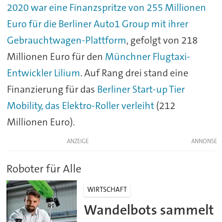
2020 war eine Finanzspritze von 255 Millionen
Euro für die Berliner Auto1 Group mit ihrer
Gebrauchtwagen-Plattform
, gefolgt von 218
Millionen Euro für den
Münchner Flugtaxi-
Entwickler Lilium
. Auf Rang drei stand eine
Finanzierung für das
Berliner Start-up Tier
Mobility, das Elektro-Roller verleiht
(212
Millionen Euro).
ANZEIGE
Roboter für Alle
WIRTSCHAFT
Wandelbots sammelt