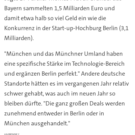
Bayern sammelten 1,5 Milliarden Euro und
damit etwa halb so viel Geld ein wie die
Konkurrenz in der Start-up-Hochburg Berlin (3,1
Milliarden).
"München und das Münchner Umland haben
eine spezifische Stärke im Technologie-Bereich
und ergänzen Berlin perfekt." Andere deutsche
Standorte hätten es im vergangenen Jahr relativ
schwer gehabt, was auch im neuen Jahr so
bleiben dürfte. "Die ganz großen Deals werden
zunehmend entweder in Berlin oder in
München ausgehandelt."