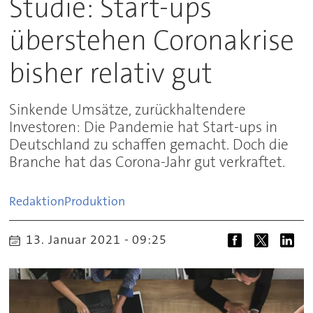
Studie: Start-ups
überstehen Coronakrise
bisher relativ gut
Sinkende Umsätze, zurückhaltendere
Investoren: Die Pandemie hat Start-ups in
Deutschland zu schaffen gemacht. Doch die
Branche hat das Corona-Jahr gut verkraftet.
Redaktion
Produktion
13. Januar 2021 - 09:25