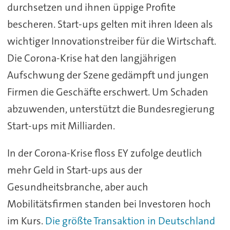
durchsetzen und ihnen üppige Profite
bescheren. Start-ups gelten mit ihren Ideen als
wichtiger Innovationstreiber für die Wirtschaft.
Die Corona-Krise hat den langjährigen
Aufschwung der Szene gedämpft und jungen
Firmen die Geschäfte erschwert. Um Schaden
abzuwenden, unterstützt die Bundesregierung
Start-ups mit Milliarden.
In der Corona-Krise floss EY zufolge deutlich
mehr Geld in Start-ups aus der
Gesundheitsbranche, aber auch
Mobilitätsfirmen standen bei Investoren hoch
im Kurs.
Die größte Transaktion in Deutschland