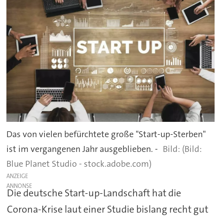
Das von vielen befürchtete große "Start-up-Sterben"
ist im vergangenen Jahr ausgeblieben. -
(Bild:
Blue Planet Studio - stock.adobe.com)
ANZEIGE
Die deutsche Start-up-Landschaft hat die
Corona-Krise laut einer Studie bislang recht gut