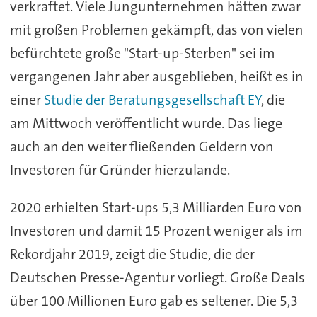
verkraftet. Viele Jungunternehmen hätten zwar
mit großen Problemen gekämpft, das von vielen
befürchtete große "Start-up-Sterben" sei im
vergangenen Jahr aber ausgeblieben, heißt es in
einer
Studie der Beratungsgesellschaft EY
, die
am Mittwoch veröffentlicht wurde. Das liege
auch an den weiter fließenden Geldern von
Investoren für Gründer hierzulande.
2020 erhielten Start-ups 5,3 Milliarden Euro von
Investoren und damit 15 Prozent weniger als im
Rekordjahr 2019, zeigt die Studie, die der
Deutschen Presse-Agentur vorliegt. Große Deals
über 100 Millionen Euro gab es seltener. Die 5,3