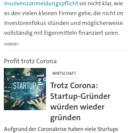
Insolvenzanmeldungspflicht
sei nicht klar, wie
es den vielen kleinen Firmen gehe, die nicht im
Investorenfokus stünden und möglicherweise
vollständig mit Eigenmitteln finanziert seien.
ANZEIGE
Profit trotz Corona
WIRTSCHAFT
Trotz Corona:
Startup-Gründer
würden wieder
gründen
Aufgrund der Coronakrise haben viele Sturtups