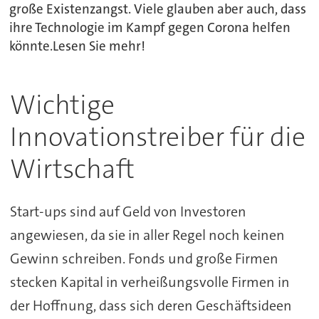
große Existenzangst. Viele glauben aber auch, dass
ihre Technologie im Kampf gegen Corona helfen
könnte.Lesen Sie mehr!
Wichtige
Innovationstreiber für die
Wirtschaft
Start-ups sind auf Geld von Investoren
angewiesen, da sie in aller Regel noch keinen
Gewinn schreiben. Fonds und große Firmen
stecken Kapital in verheißungsvolle Firmen in
der Hoffnung, dass sich deren Geschäftsideen