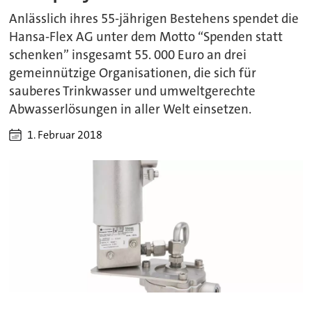
Anlässlich ihres 55-jährigen Bestehens spendet die
Hansa-Flex AG unter dem Motto “Spenden statt
schenken” insgesamt 55. 000 Euro an drei
gemeinnützige Organisationen, die sich für
sauberes Trinkwasser und umweltgerechte
Abwasserlösungen in aller Welt einsetzen.
1. Februar 2018