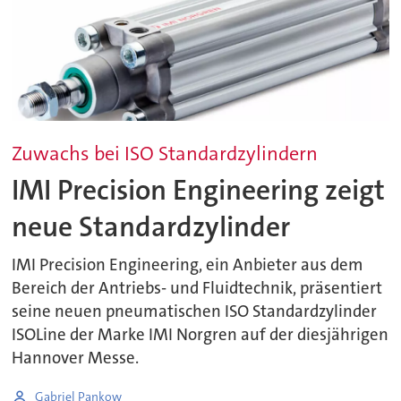
Zuwachs bei ISO Standardzylindern
IMI Precision Engineering zeigt
neue Standardzylinder
IMI Precision Engineering, ein Anbieter aus dem
Bereich der Antriebs- und Fluidtechnik, präsentiert
seine neuen pneumatischen ISO Standardzylinder
ISOLine der Marke IMI Norgren auf der diesjährigen
Hannover Messe.
Gabriel Pankow