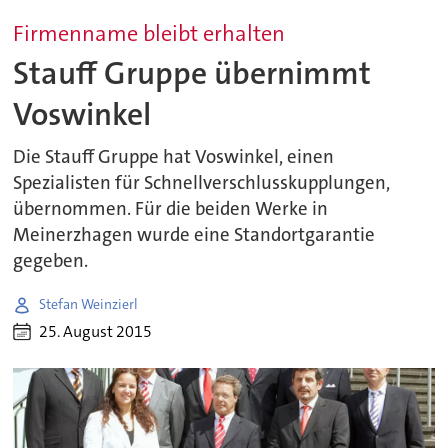
Firmenname bleibt erhalten
Stauff Gruppe übernimmt
Voswinkel
Die Stauff Gruppe hat Voswinkel, einen
Spezialisten für Schnellverschlusskupplungen,
übernommen. Für die beiden Werke in
Meinerzhagen wurde eine Standortgarantie
gegeben.
Stefan Weinzierl
25. August 2015