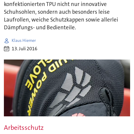
konfektionierten TPU nicht nur innovative
Schuhsohlen, sondern auch besonders leise
Laufrollen, weiche Schutzkappen sowie allerlei
Dämpfungs- und Bedienteile.
Klaus Hiemer
13. Juli 2016
Arbeitsschutz