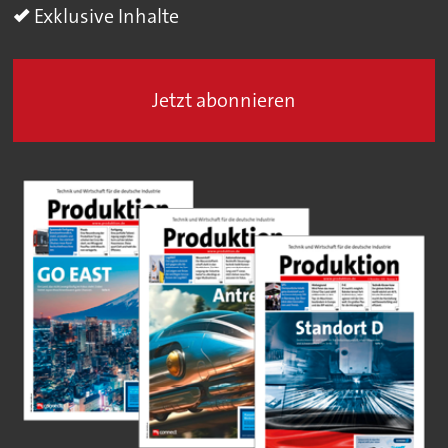
Exklusive Inhalte
Jetzt abonnieren