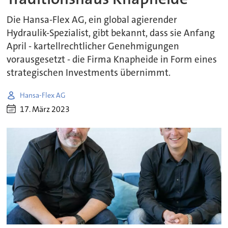
Die Hansa-Flex AG, ein global agierender
Hydraulik-Spezialist, gibt bekannt, dass sie Anfang
April - kartellrechtlicher Genehmigungen
vorausgesetzt - die Firma Knapheide in Form eines
strategischen Investments übernimmt.
Hansa-Flex AG
17. März 2023