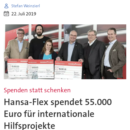
Stefan Weinzierl
22. Juli 2019
Spenden statt schenken
Hansa-Flex spendet 55.000
Euro für internationale
Hilfsprojekte