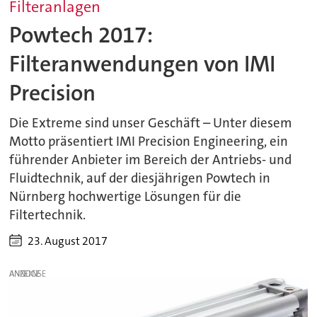
Filteranlagen
Powtech 2017:
Filteranwendungen von IMI
Precision
Die Extreme sind unser Geschäft – Unter diesem
Motto präsentiert IMI Precision Engineering, ein
führender Anbieter im Bereich der Antriebs- und
Fluidtechnik, auf der diesjährigen Powtech in
Nürnberg hochwertige Lösungen für die
Filtertechnik.
23. August 2017
ANZEIGE