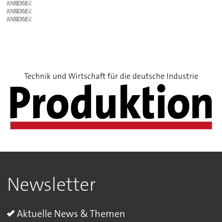
ANZEIGE
ANZEIGE
ANZEIGE
Newsletter
Aktuelle News & Themen