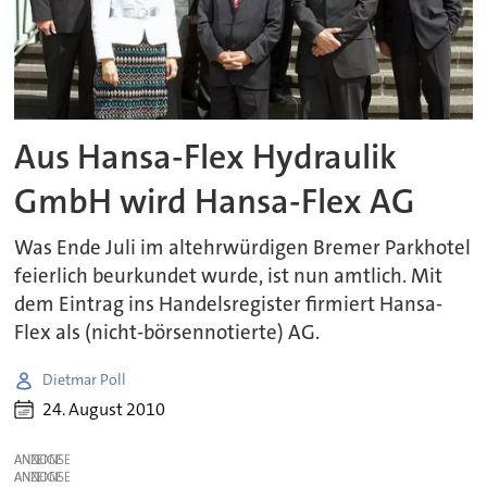
Aus Hansa-Flex Hydraulik
GmbH wird Hansa-Flex AG
Was Ende Juli im altehrwürdigen Bremer Parkhotel
feierlich beurkundet wurde, ist nun amtlich. Mit
dem Eintrag ins Handelsregister firmiert Hansa-
Flex als (nicht-börsennotierte) AG.
Dietmar Poll
24. August 2010
ANZEIGE
ANZEIGE