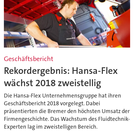
Geschäftsbericht
Rekordergebnis: Hansa-Flex
wächst 2018 zweistellig
Die Hansa-Flex Unternehmensgruppe hat ihren
Geschäftsbericht 2018 vorgelegt. Dabei
präsentierten die Bremer den höchsten Umsatz der
Firmengeschichte. Das Wachstum des Fluidtechnik-
Experten lag im zweistelligen Bereich.