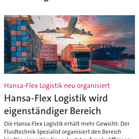
Hansa-Flex Logistik neu organisiert
Hansa-Flex Logistik wird
eigenständiger Bereich
Die Hansa-Flex Logistik erhält mehr Gewicht: Der
Fluidtechnik-Spezialist organisiert den Bereich