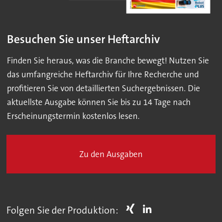
Besuchen Sie unser Heftarchiv
Finden Sie heraus, was die Branche bewegt! Nutzen Sie
das umfangreiche Heftarchiv für Ihre Recherche und
profitieren Sie von detaillierten Suchergebnissen. Die
aktuellste Ausgabe können Sie bis zu 14 Tage nach
Erscheinungstermin kostenlos lesen.
Zu den Ausgaben
Folgen Sie der Produktion: