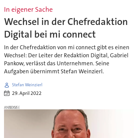
In eigener Sache
Wechsel in der Chefredaktion
Digital bei mi connect
In der Chefredaktion von mi connect gibt es einen
Wechsel: Der Leiter der Redaktion Digital, Gabriel
Pankow, verlässt das Unternehmen. Seine
Aufgaben übernimmt Stefan Weinzierl.
Stefan Weinzierl
29. April 2022
ANZEIGE