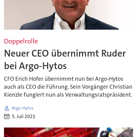
Doppelrolle
Neuer CEO übernimmt Ruder
bei Argo-Hytos
CFO Erich Hofer übernimmt nun bei Argo-Hytos
auch als CEO die Führung. Sein Vorgänger Christian
Kienzle fungiert nun als Verwaltungsratspräsident.
Argo-Hytos
5. Juli 2021