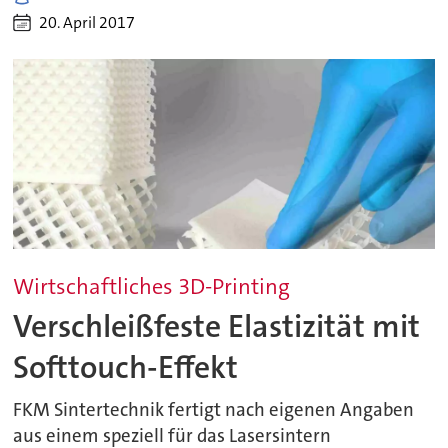
20. April 2017
Wirtschaftliches 3D-Printing
Verschleißfeste Elastizität mit
Softtouch-Effekt
FKM Sintertechnik fertigt nach eigenen Angaben
aus einem speziell für das Lasersintern