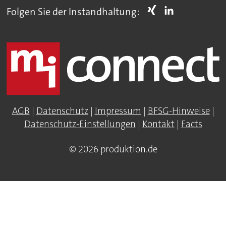
Folgen Sie der Instandhaltung:
AGB
|
Datenschutz
|
Impressum
|
BFSG-Hinweise
|
Datenschutz-Einstellungen
|
Kontakt
|
Facts
© 2026 produktion.de