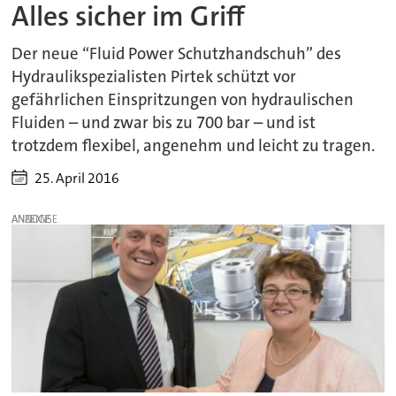
Alles sicher im Griff
Der neue “Fluid Power Schutzhandschuh” des
Hydraulikspezialisten Pirtek schützt vor
gefährlichen Einspritzungen von hydraulischen
Fluiden – und zwar bis zu 700 bar – und ist
trotzdem flexibel, angenehm und leicht zu tragen.
25. April 2016
ANZEIGE