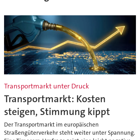
Transportmarkt unter Druck
Transportmarkt: Kosten
steigen, Stimmung kippt
Der Transportmarkt im europäischen
Straßengüterverkehr steht weiter unter Spannung.