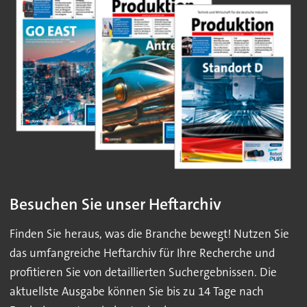
Besuchen Sie unser Heftarchiv
Finden Sie heraus, was die Branche bewegt! Nutzen Sie
das umfangreiche Heftarchiv für Ihre Recherche und
profitieren Sie von detaillierten Suchergebnissen. Die
aktuellste Ausgabe können Sie bis zu 14 Tage nach