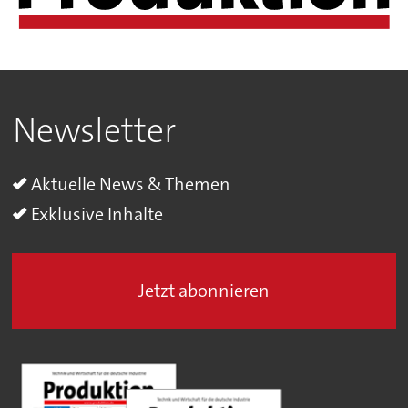
Newsletter
Aktuelle News & Themen
Exklusive Inhalte
Jetzt abonnieren