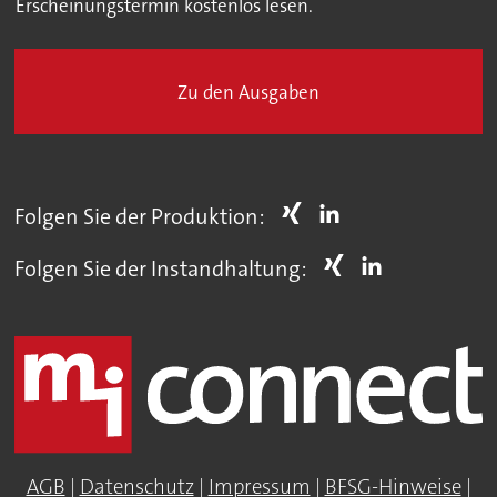
Erscheinungstermin kostenlos lesen.
Zu den Ausgaben
Folgen Sie der Produktion:
Folgen Sie der Instandhaltung:
AGB
|
Datenschutz
|
Impressum
|
BFSG-Hinweise
|