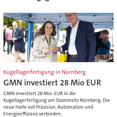
Kugellagerfertigung in Nürnberg
GMN investiert 28 Mio EUR
GMN investiert 28 Mio. EUR in die
Kugellagerfertigung am Stammsitz Nürnberg. Die
neue Halle soll Präzision, Automation und
Energieeffizienz verbinden.