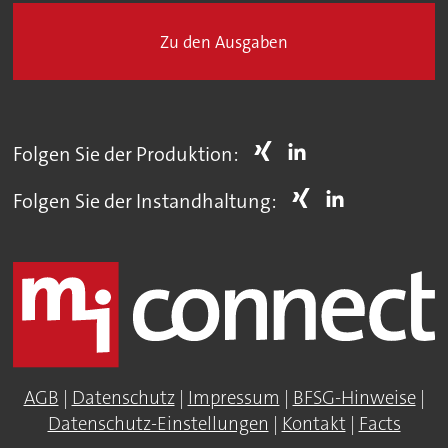
Zu den Ausgaben
Folgen Sie der Produktion:
Folgen Sie der Instandhaltung:
AGB
|
Datenschutz
|
Impressum
|
BFSG-Hinweise
|
Datenschutz-Einstellungen
|
Kontakt
|
Facts