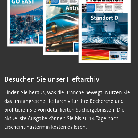
Besuchen Sie unser Heftarchiv
Finden Sie heraus, was die Branche bewegt! Nutzen Sie
das umfangreiche Heftarchiv für Ihre Recherche und
profitieren Sie von detaillierten Suchergebnissen. Die
aktuellste Ausgabe können Sie bis zu 14 Tage nach
Erscheinungstermin kostenlos lesen.