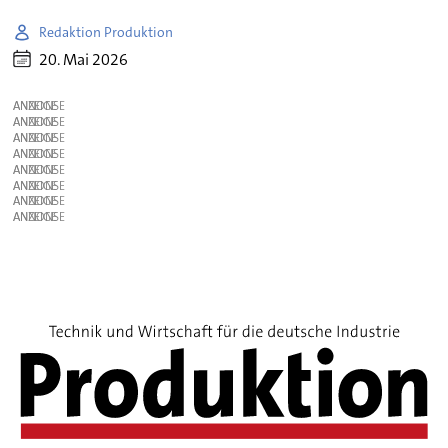
Redaktion Produktion
20. Mai 2026
ANZEIGE
ANZEIGE
ANZEIGE
ANZEIGE
ANZEIGE
ANZEIGE
ANZEIGE
ANZEIGE