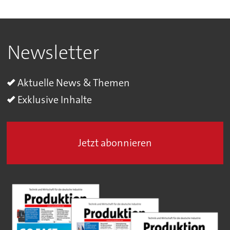
Newsletter
Aktuelle News & Themen
Exklusive Inhalte
Jetzt abonnieren