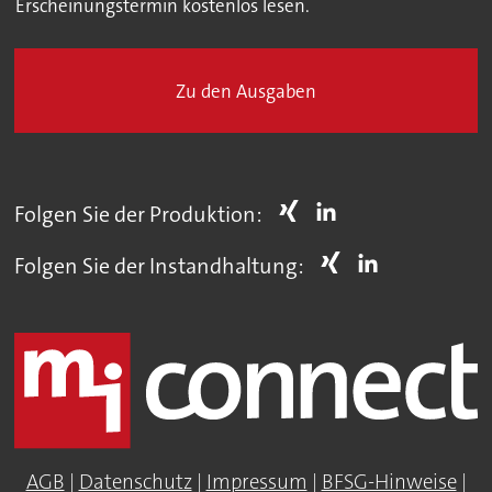
Erscheinungstermin kostenlos lesen.
Zu den Ausgaben
Folgen Sie der Produktion:
Folgen Sie der Instandhaltung:
AGB
|
Datenschutz
|
Impressum
|
BFSG-Hinweise
|