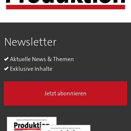
Newsletter
Aktuelle News & Themen
Exklusive Inhalte
Jetzt abonnieren