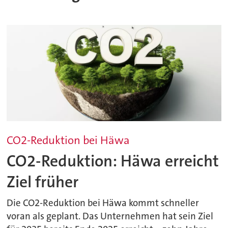
CO2-Reduktion bei Häwa
CO2-Reduktion: Häwa erreicht
Ziel früher
Die CO2-Reduktion bei Häwa kommt schneller
voran als geplant. Das Unternehmen hat sein Ziel