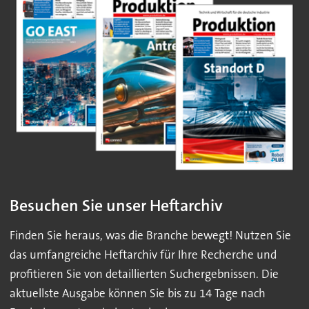
Besuchen Sie unser Heftarchiv
Finden Sie heraus, was die Branche bewegt! Nutzen Sie
das umfangreiche Heftarchiv für Ihre Recherche und
profitieren Sie von detaillierten Suchergebnissen. Die
aktuellste Ausgabe können Sie bis zu 14 Tage nach