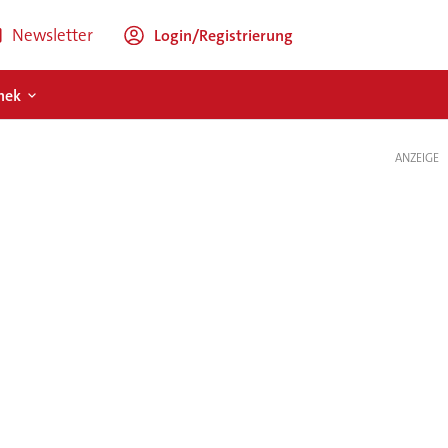
Newsletter
Login/Registrierung
hek
ANZEIGE