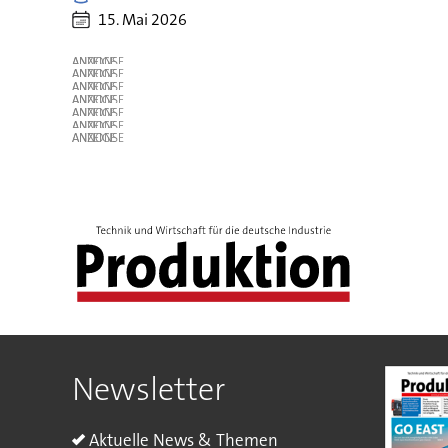
15. Mai 2026
ANZEIGE
ANZEIGE
ANZEIGE
ANZEIGE
ANZEIGE
ANZEIGE
ANZEIGE
Newsletter
Aktuelle News & Themen