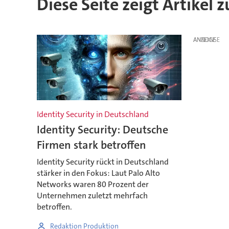
Diese Seite zeigt Artikel 
ANZEIGE
Identity Security in Deutschland
Identity Security: Deutsche
Firmen stark betroffen
Identity Security rückt in Deutschland
stärker in den Fokus: Laut Palo Alto
Networks waren 80 Prozent der
Unternehmen zuletzt mehrfach
betroffen.
Redaktion Produktion