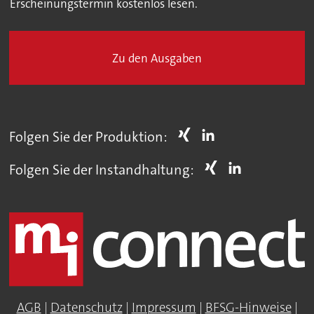
Erscheinungstermin kostenlos lesen.
Zu den Ausgaben
Folgen Sie der Produktion:
Folgen Sie der Instandhaltung:
AGB
|
Datenschutz
|
Impressum
|
BFSG-Hinweise
|