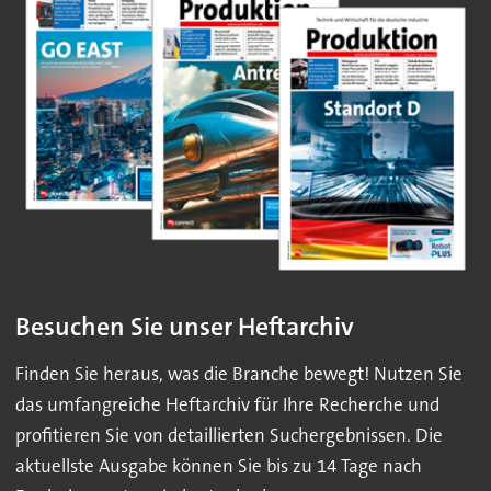
Besuchen Sie unser Heftarchiv
Finden Sie heraus, was die Branche bewegt! Nutzen Sie
das umfangreiche Heftarchiv für Ihre Recherche und
profitieren Sie von detaillierten Suchergebnissen. Die
aktuellste Ausgabe können Sie bis zu 14 Tage nach