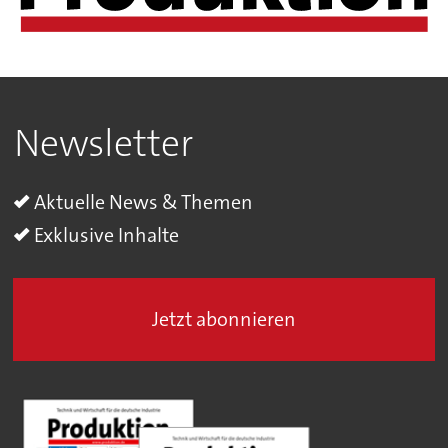
Newsletter
Aktuelle News & Themen
Exklusive Inhalte
Jetzt abonnieren