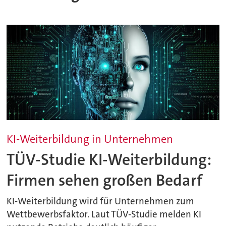
KI-Weiterbildung in Unternehmen
TÜV-Studie KI-Weiterbildung:
Firmen sehen großen Bedarf
KI-Weiterbildung wird für Unternehmen zum
Wettbewerbsfaktor. Laut TÜV-Studie melden KI