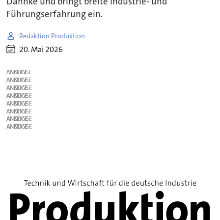
Dahnke und bringt breite Industrie- und
Führungserfahrung ein.
Redaktion Produktion
20. Mai 2026
ANZEIGE
ANZEIGE
ANZEIGE
ANZEIGE
ANZEIGE
ANZEIGE
ANZEIGE
ANZEIGE