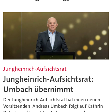
Jungheinrich-Aufsichtsrat
Jungheinrich-Aufsichtsrat:
Umbach übernimmt
Der Jungheinrich-Aufsichtsrat hat einen neuen
Vorsitzenden: Andreas Umbach folgt auf Kathrin