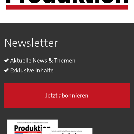
Newsletter
Aktuelle News & Themen
Exklusive Inhalte
Jetzt abonnieren