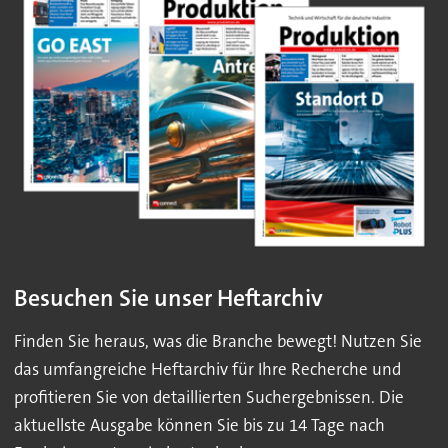
Besuchen Sie unser Heftarchiv
Finden Sie heraus, was die Branche bewegt! Nutzen Sie
das umfangreiche Heftarchiv für Ihre Recherche und
profitieren Sie von detaillierten Suchergebnissen. Die
aktuellste Ausgabe können Sie bis zu 14 Tage nach