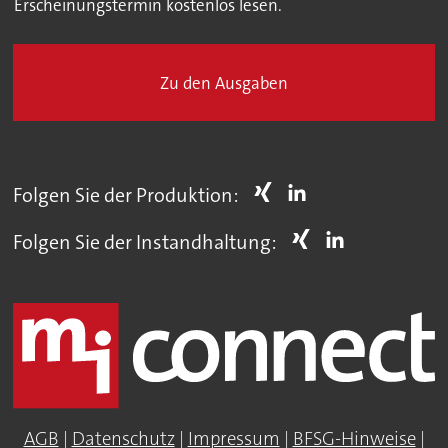
Erscheinungstermin kostenlos lesen.
Zu den Ausgaben
Folgen Sie der Produktion:
Folgen Sie der Instandhaltung:
AGB
|
Datenschutz
|
Impressum
|
BFSG-Hinweise
|