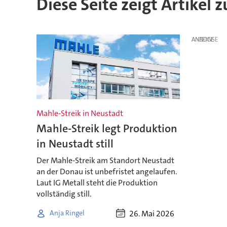
Diese Seite zeigt Artikel 
ANZEIGE
Mahle-Streik in Neustadt
Mahle-Streik legt Produktion
in Neustadt still
Der Mahle-Streik am Standort Neustadt
an der Donau ist unbefristet angelaufen.
Laut IG Metall steht die Produktion
vollständig still.
26. Mai 2026
Anja Ringel