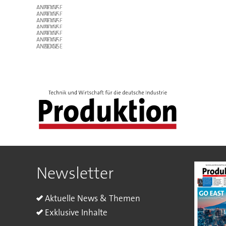
ANZEIGE
ANZEIGE
ANZEIGE
ANZEIGE
ANZEIGE
ANZEIGE
ANZEIGE
Newsletter
Aktuelle News & Themen
Exklusive Inhalte