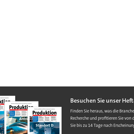
Besuchen Sie unser Heft
Finden Sie heraus, was die Branch
Recherche und profitieren Sie von 
Sie bis zu 14 Tage nach Erscheinun