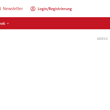
Newsletter
Login/Registrierung
hek
ANZEIGE