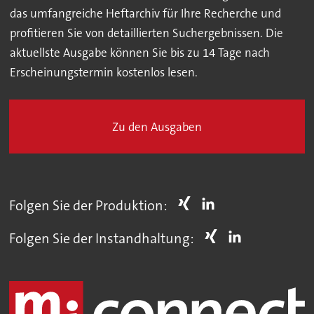
das umfangreiche Heftarchiv für Ihre Recherche und
profitieren Sie von detaillierten Suchergebnissen. Die
aktuellste Ausgabe können Sie bis zu 14 Tage nach
Erscheinungstermin kostenlos lesen.
Zu den Ausgaben
Folgen Sie der Produktion:
Folgen Sie der Instandhaltung: