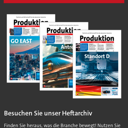
Besuchen Sie unser Heftarchiv
Finden Sie heraus, was die Branche bewegt! Nutzen Sie