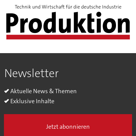
Newsletter
Aktuelle News & Themen
Exklusive Inhalte
Jetzt abonnieren