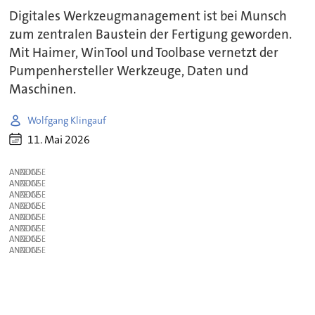
Digitales Werkzeugmanagement ist bei Munsch
zum zentralen Baustein der Fertigung geworden.
Mit Haimer, WinTool und Toolbase vernetzt der
Pumpenhersteller Werkzeuge, Daten und
Maschinen.
Wolfgang Klingauf
11. Mai 2026
ANZEIGE
ANZEIGE
ANZEIGE
ANZEIGE
ANZEIGE
ANZEIGE
ANZEIGE
ANZEIGE