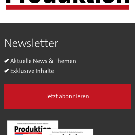
Newsletter
Aktuelle News & Themen
Exklusive Inhalte
Jetzt abonnieren