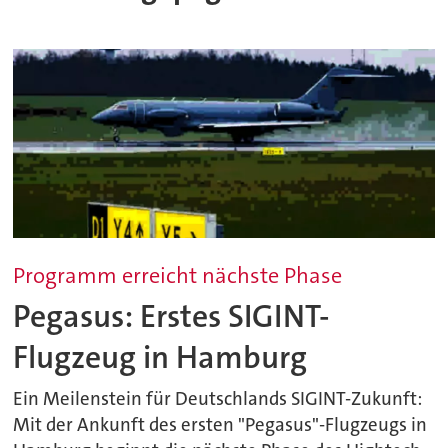
Programm erreicht nächste Phase
Pegasus: Erstes SIGINT-
Flugzeug in Hamburg
Ein Meilenstein für Deutschlands SIGINT-Zukunft:
Mit der Ankunft des ersten "Pegasus"-Flugzeugs in