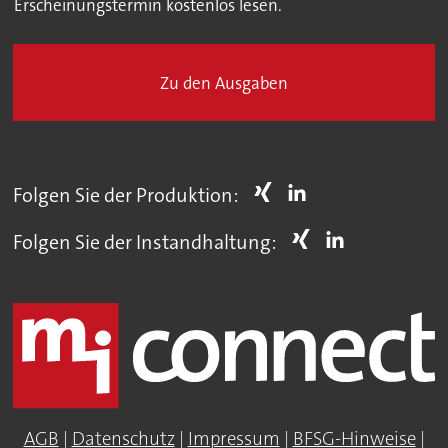
Erscheinungstermin kostenlos lesen.
Zu den Ausgaben
Folgen Sie der Produktion:
Folgen Sie der Instandhaltung:
AGB
|
Datenschutz
|
Impressum
|
BFSG-Hinweise
|