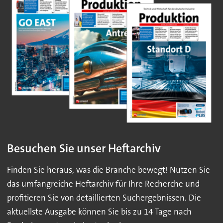
Besuchen Sie unser Heftarchiv
Finden Sie heraus, was die Branche bewegt! Nutzen Sie
das umfangreiche Heftarchiv für Ihre Recherche und
profitieren Sie von detaillierten Suchergebnissen. Die
aktuellste Ausgabe können Sie bis zu 14 Tage nach