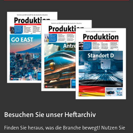
Besuchen Sie unser Heftarchiv
Finden Sie heraus, was die Branche bewegt! Nutzen Sie