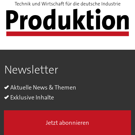
Newsletter
Aktuelle News & Themen
Exklusive Inhalte
Jetzt abonnieren