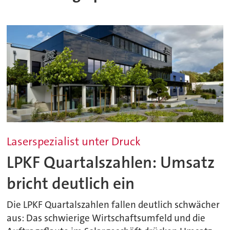
Laserspezialist unter Druck
LPKF Quartalszahlen: Umsatz
bricht deutlich ein
Die LPKF Quartalszahlen fallen deutlich schwächer
aus: Das schwierige Wirtschaftsumfeld und die