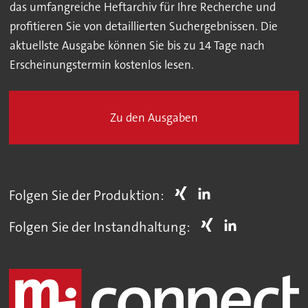
das umfangreiche Heftarchiv für Ihre Recherche und
profitieren Sie von detaillierten Suchergebnissen. Die
aktuellste Ausgabe können Sie bis zu 14 Tage nach
Erscheinungstermin kostenlos lesen.
Zu den Ausgaben
Folgen Sie der Produktion:
Folgen Sie der Instandhaltung: