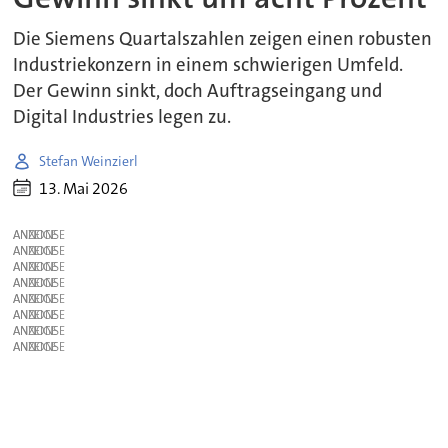
Die Siemens Quartalszahlen zeigen einen robusten
Industriekonzern in einem schwierigen Umfeld.
Der Gewinn sinkt, doch Auftragseingang und
Digital Industries legen zu.
Stefan Weinzierl
13. Mai 2026
ANZEIGE
ANZEIGE
ANZEIGE
ANZEIGE
ANZEIGE
ANZEIGE
ANZEIGE
ANZEIGE