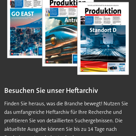
Besuchen Sie unser Heftarchiv
Finden Sie heraus, was die Branche bewegt! Nutzen Sie
das umfangreiche Heftarchiv für Ihre Recherche und
profitieren Sie von detaillierten Suchergebnissen. Die
aktuellste Ausgabe können Sie bis zu 14 Tage nach