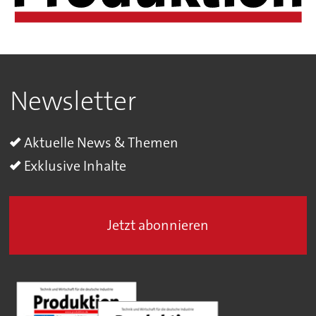
Newsletter
Aktuelle News & Themen
Exklusive Inhalte
Jetzt abonnieren