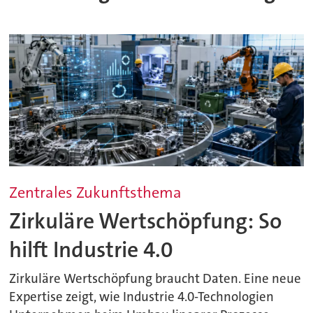
Zentrales Zukunftsthema
Zirkuläre Wertschöpfung: So
hilft Industrie 4.0
Zirkuläre Wertschöpfung braucht Daten. Eine neue
Expertise zeigt, wie Industrie 4.0-Technologien