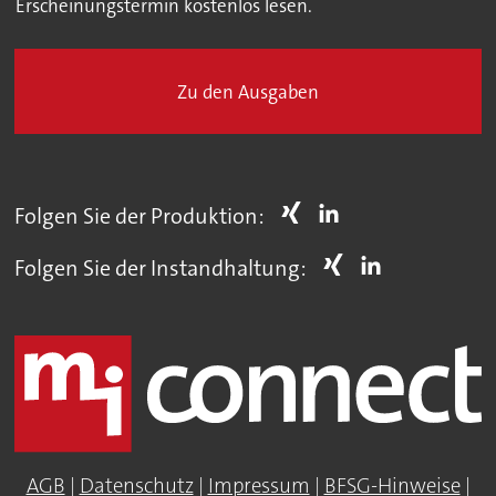
Erscheinungstermin kostenlos lesen.
Zu den Ausgaben
Folgen Sie der Produktion:
Folgen Sie der Instandhaltung:
AGB
|
Datenschutz
|
Impressum
|
BFSG-Hinweise
|